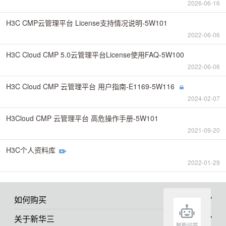
2026-06-16
H3C CMP云管理平台 License支持情况说明-5W101
2022-06-06
H3C Cloud CMP 5.0云管理平台License使用FAQ-5W100
2022-06-06
H3C Cloud CMP 云管理平台 用户指南-E1169-5W116
2024-02-07
H3Cloud CMP 云管理平台 高危操作手册-5W101
2021-09-20
H3C个人资料库
2022-01-29
如何购买
关于新华三
智能问答