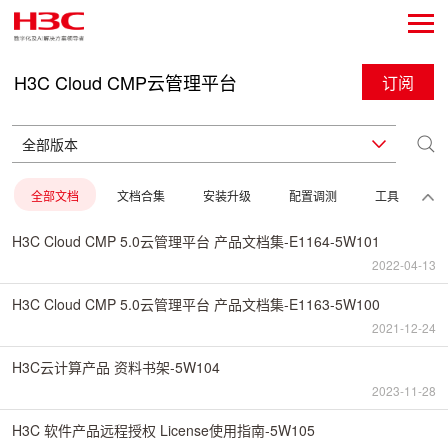
H3C Cloud CMP云管理平台
订阅
全部文档
文档合集
安装升级
配置调测
工具
H3C Cloud CMP 5.0云管理平台 产品文档集-E1164-5W101
2022-04-13
H3C Cloud CMP 5.0云管理平台 产品文档集-E1163-5W100
2021-12-24
H3C云计算产品 资料书架-5W104
2023-11-28
H3C 软件产品远程授权 License使用指南-5W105