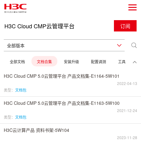
H3C Cloud CMP云管理平台
订阅
全部文档
文档合集
安装升级
配置调测
工具
H3C Cloud CMP 5.0云管理平台 产品文档集-E1164-5W101
2022-04-13
类型：
文档包
H3C Cloud CMP 5.0云管理平台 产品文档集-E1163-5W100
2021-12-24
类型：
文档包
H3C云计算产品 资料书架-5W104
2023-11-28