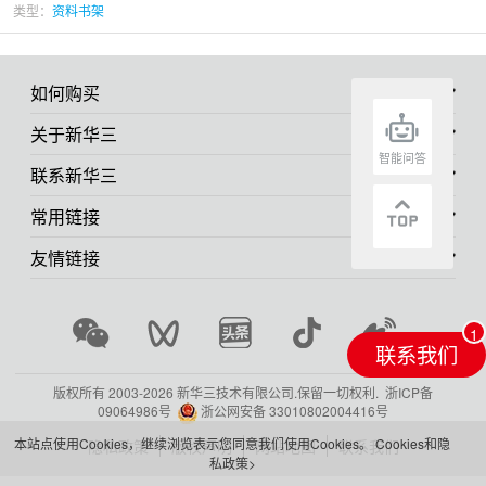
类型：
资料书架
如何购买
关于新华三
智能问答
联系新华三
常用链接
友情链接
联系我们
版权所有 2003-
2026 新华三技术有限公司.保留一切权利.
浙ICP备
09064986号
浙公网安备 33010802004416号
本站点使用Cookies，继续浏览表示您同意我们使用Cookies。
Cookies和隐
隐私政策
版权声明
网站地图
联系我们
私政策>