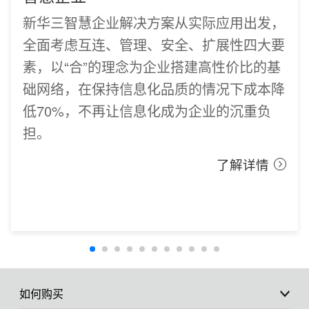
新华三智慧企业解决方案从实际应用出发，
全面考虑互连、管理、安全、扩展性四大要
素，以“合”的理念为企业搭建高性价比的基
础网络，在保持信息化品质的情况下成本降
低70%，不再让信息化成为企业的沉重负
担。
了解详情
如何购买