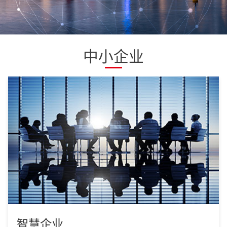
中小企业
智慧企业