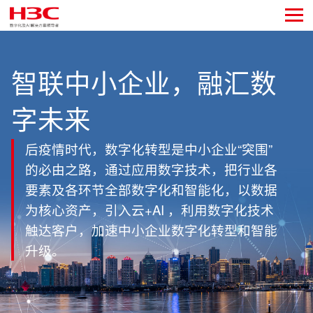
智联中小企业，融汇数
字未来
后疫情时代，数字化转型是中小企业“突围”
的必由之路，通过应用数字技术，把行业各
要素及各环节全部数字化和智能化，以数据
为核心资产，引入云+AI ，利用数字化技术
触达客户，加速中小企业数字化转型和智能
升级。