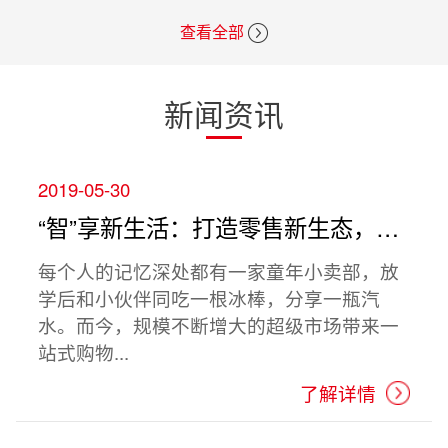
查看全部
新闻资讯
2019-05-30
“智”享新生活：打造零售新生态，创造生活新品质
每个人的记忆深处都有一家童年小卖部，放
学后和小伙伴同吃一根冰棒，分享一瓶汽
水。而今，规模不断增大的超级市场带来一
站式购物...
了解详情