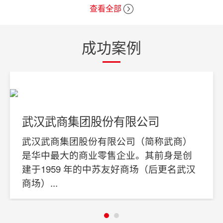
查看全部
成功案例
武汉武商集团股份有限公司
武汉武商集团股份有限公司（简称武商）
是华中最大的商业零售企业。其前身是创
建于1959 年的中苏友好商场（后更名武汉
商场）...