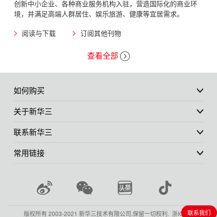
创新中小企业、各种商业服务机构入驻，营造国际化的商业环
境，并满足高端人群居住、娱乐旅游、健康等宜居需求。
阅读与下载
订阅其他刊物
查看全部
如何购买
关于新华三
联系新华三
常用链接
联系我们
版权所有 2003-2021 新华三技术有限公司.保留一切权利.
浙ICP备