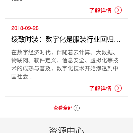
了解详情
2018-09-28
绫致时装：数字化是服装行业回归线下的创新生命线 （《 哈佛商业评论 》）
在数字经济时代，伴随着云计算、大数据、
物联网、软件定义、信息安全、虚拟化等技
术的成熟与普及，数字化技术开始渗透到中
国社会...
了解详情
查看全部
资源中心