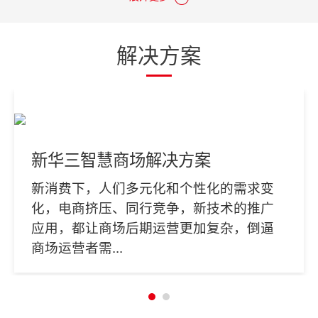
转型积淀了蓄势待发的能量。
解决方案
新华三智慧商场解决方案
新消费下，人们多元化和个性化的需求变
化，电商挤压、同行竞争，新技术的推广
应用，都让商场后期运营更加复杂，倒逼
商场运营者需...