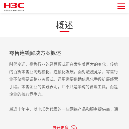
概述
零售连锁解决方案概述
时代变迁，零售行业的经营模式正在发生着巨大的变化，传统
的百货零售业向规模化、连锁化发展。面对激烈竞争，零售行
业不仅需要调整业务模式，还更需要借助信息化手段扩展经营
手段。零售企业的实践表明，IT不只是单纯的管理工具，而是
企业的核心竞争力。
最近十年中，以H3C为代表的一些网络产品和服务提供商，通
过深度挖掘用户需求，为零售企业提供了从局域网信息共享、
到广域和城域网的多种业务承载平台建设，为整个零售行业的
展开更多