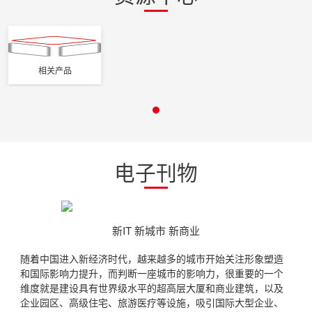
相关产品
电子刊物
新IT 新城市 新商业
随着中国进入新经济时代，越来越多的城市开始关注形象塑造
和国际影响力提升，而判断一座城市的影响力，很重要的一个
维度就是建设具有世界级水平的超高层大厦和商业建筑，以及
企业园区、高级住宅、旅游医疗等设施，吸引国际大型企业、