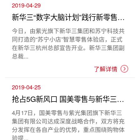
2019-04-29
新华三“数字大脑计划”践行新零售行业
今日，由紫光旗下新华三集团和苏宁科技共
同打造的“苏宁小店”智慧零售体验店，正式
在新华三杭州总部宣告开业。新华三集团副
总裁...
了解详情
2019-04-25
抢占5G新风口 国美零售与新华三携手打造零售数字化解决方案
4月17日，国美零售与紫光集团旗下新华三
集团有限公司达成深度战略合作，双方将充
分发挥在各自产业的优势，重点围绕购物体
验提...