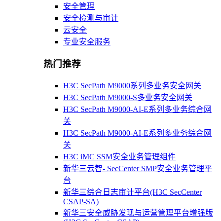
安全管理
安全检测与审计
云安全
专业安全服务
热门推荐
H3C SecPath M9000系列多业务安全网关
H3C SecPath M9000-S多业务安全网关
H3C SecPath M9000-AI-E系列多业务综合网
关
H3C SecPath M9000-AI-E系列多业务综合网
关
H3C iMC SSM安全业务管理组件
新华三云智- SecCenter SMP安全业务管理平
台
新华三综合日志审计平台(H3C SecCenter
CSAP-SA)
新华三安全威胁发现与运营管理平台增强版