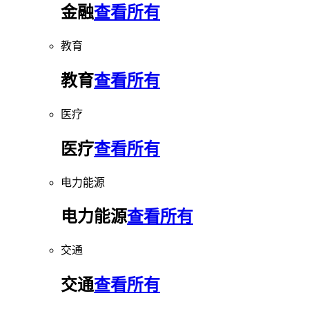
金融
查看所有
教育
教育
查看所有
医疗
医疗
查看所有
电力能源
电力能源
查看所有
交通
交通
查看所有