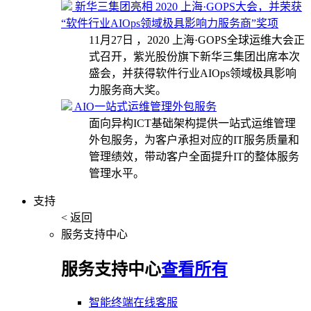
新华三集团亮相 2020 上海·GOPS大会，并荣获
“软件行业AIOps领域极具影响力服务商”奖项
11月27日 ，2020 上海·GOPS全球运维大会正
式召开，紫光股份旗下新华三集团出席本次
盛会，并获得软件行业AIOps领域极具影响
力服务商大奖。
AIO一站式运维管理外包服务
面向异构ICT基础架构提供一站式运维管理
外包服务，为客户承担对应的IT服务质量和
管理绩效，带动客户全面提升IT的整体服务
管理水平。
支持
< 返回
服务支持中心
服务支持中心
查看所有
智能终端在线客服