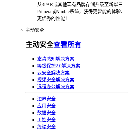
从3PAR或其他现有品牌存储升级至新华三
Primera或Nimble系统，获得更智能的体验、
更优秀的性能！
主动安全
主动安全
查看所有
态势感知解决方案
等级保护2.0解决方案
云安全解决方案
视频安全解决方案
远程办公解决方案
边界安全
应用安全
数据安全
工控安全
终端安全