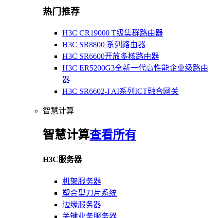
热门推荐
H3C CR19000 T级集群路由器
H3C SR8800 系列路由器
H3C SR6600开放多核路由器
H3C ER5200G3全新一代高性能企业级路由
器
H3C SR6602-I AI系列ICT融合网关
智慧计算
智慧计算
查看所有
H3C服务器
机架服务器
塑合型刀片系统
边缘服务器
关键业务服务器