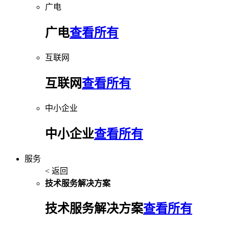
广电
广电
查看所有
互联网
互联网
查看所有
中小企业
中小企业
查看所有
服务
< 返回
技术服务解决方案
技术服务解决方案
查看所有