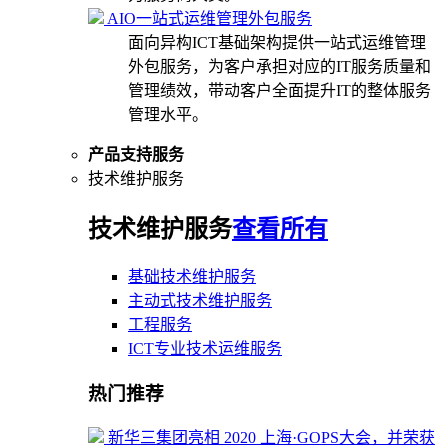
AIO一站式运维管理外包服务
面向异构ICT基础架构提供一站式运维管理
外包服务，为客户承担对应的IT服务质量和
管理绩效，带动客户全面提升IT的整体服务
管理水平。
产品支持服务
技术维护服务
技术维护服务
查看所有
基础技术维护服务
主动式技术维护服务
工程服务
ICT专业技术运维服务
热门推荐
新华三集团亮相 2020 上海·GOPS大会，并荣获