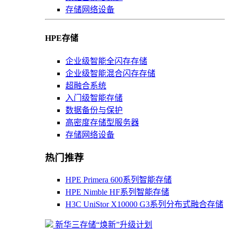
存储网络设备
HPE存储
企业级智能全闪存存储
企业级智能混合闪存存储
超融合系统
入门级智能存储
数据备份与保护
高密度存储型服务器
存储网络设备
热门推荐
HPE Primera 600系列智能存储
HPE Nimble HF系列智能存储
H3C UniStor X10000 G3系列分布式融合存储
新华三存储“焕新”升级计划