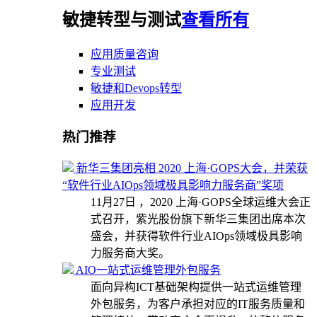
敏捷转型与测试
查看所有
应用质量咨询
专业测试
敏捷和Devops转型
应用开发
热门推荐
新华三集团亮相 2020 上海·GOPS大会，并荣获
“软件行业AIOps领域极具影响力服务商”奖项
11月27日 ，2020 上海·GOPS全球运维大会正
式召开，紫光股份旗下新华三集团出席本次
盛会，并获得软件行业AIOps领域极具影响
力服务商大奖。
AIO一站式运维管理外包服务
面向异构ICT基础架构提供一站式运维管理
外包服务，为客户承担对应的IT服务质量和