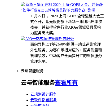
新华三集团亮相 2020 上海·GOPS大会，并荣获
“软件行业AIOps领域极具影响力服务商”奖项
11月27日 ，2020 上海·GOPS全球运维大会正
式召开，紫光股份旗下新华三集团出席本次
盛会，并获得软件行业AIOps领域极具影响
力服务商大奖。
AIO一站式运维管理外包服务
面向异构ICT基础架构提供一站式运维管理
外包服务，为客户承担对应的IT服务质量和
管理绩效，带动客户全面提升IT的整体服务
管理水平。
云与智能服务
云与智能服务
查看所有
云规划设计服务
云软件部署服务
云集成服务