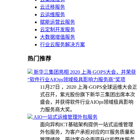
云迁移服务
云运维服务
赋能运营云服务
云定制开发服务
大数据增值服务
行业云服务解决方案
热门推荐
新华三集团亮相 2020 上海·GOPS大会，并荣获
“软件行业AIOps领域极具影响力服务商”奖项
11月27日 ，2020 上海·GOPS全球运维大会正
式召开，紫光股份旗下新华三集团出席本次
盛会，并获得软件行业AIOps领域极具影响
力服务商大奖。
AIO一站式运维管理外包服务
面向异构ICT基础架构提供一站式运维管理
外包服务，为客户承担对应的IT服务质量和
管理绩效，带动客户全面提升IT的整体服务