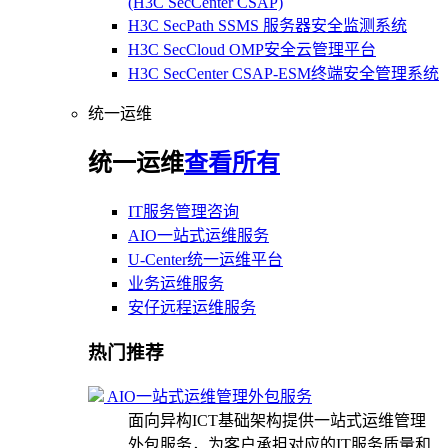
(H3C SecCenter CSAP)
H3C SecPath SSMS 服务器安全监测系统
H3C SecCloud OMP安全云管理平台
H3C SecCenter CSAP-ESM终端安全管理系统
统一运维
统一运维
查看所有
IT服务管理咨询
AIO一站式运维服务
U-Center统一运维平台
业务运维服务
安仔远程运维服务
热门推荐
AIO一站式运维管理外包服务
面向异构ICT基础架构提供一站式运维管理
外包服务，为客户承担对应的IT服务质量和