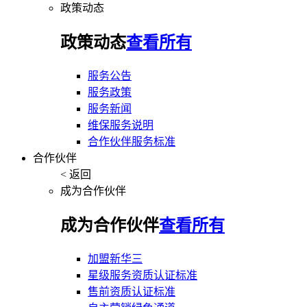
政策动态
政策动态
查看所有
服务公告
服务政策
服务新闻
维保服务说明
合作伙伴服务标准
合作伙伴
< 返回
成为合作伙伴
成为合作伙伴
查看所有
加盟新华三
星级服务资质认证标准
售前资质认证标准