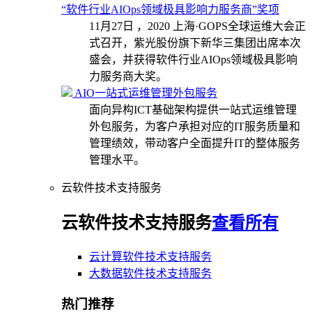
“软件行业AIOps领域极具影响力服务商”奖项
11月27日 ，2020 上海·GOPS全球运维大会正
式召开，紫光股份旗下新华三集团出席本次
盛会，并获得软件行业AIOps领域极具影响
力服务商大奖。
AIO一站式运维管理外包服务
面向异构ICT基础架构提供一站式运维管理
外包服务，为客户承担对应的IT服务质量和
管理绩效，带动客户全面提升IT的整体服务
管理水平。
云软件技术支持服务
云软件技术支持服务
查看所有
云计算软件技术支持服务
大数据软件技术支持服务
热门推荐