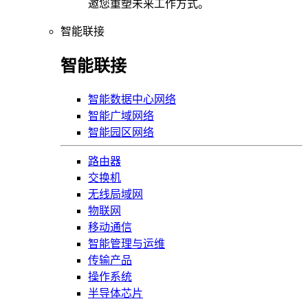
邀您重塑未来工作方式。
智能联接
智能联接
智能数据中心网络
智能广域网络
智能园区网络
路由器
交换机
无线局域网
物联网
移动通信
智能管理与运维
传输产品
操作系统
半导体芯片