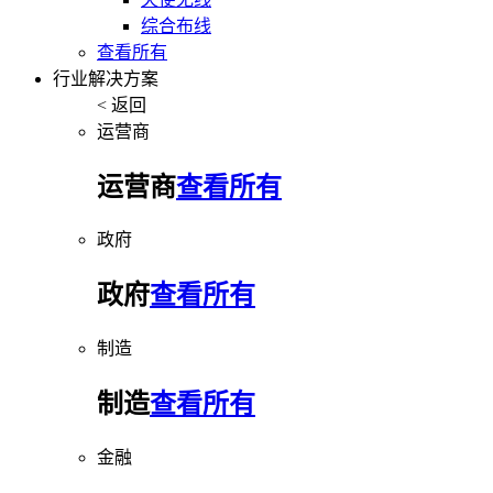
综合布线
查看所有
行业解决方案
< 返回
运营商
运营商
查看所有
政府
政府
查看所有
制造
制造
查看所有
金融