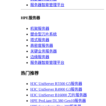
服务器智能管理平台
HPE服务器
机架服务器
塑合型刀片系统
塔式服务器
高密度服务器
关键业务服务器
边缘服务器
服务器智能管理平台
热门推荐
H3C UniServer R5500 G5服务器
H3C UniServer R4900 G3服务器
H3C UniServer B16000 刀片服务器
HPE ProLiant DL380 Gen10服务器