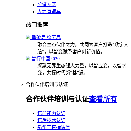
分销专区
人才直通车
热门推荐
勇破局 绘无界
融合生态伙伴之力，共同为客户打造“数字大
脑“，以智变赋予客户创新价值。
智行中国2020
凝聚无界生态强大力量，以智应变，以智求
变，共探时代新“基”遇。
合作伙伴培训与认证
合作伙伴培训与认证
查看所有
售前能力认证
售后技术认证
新华三直播课堂