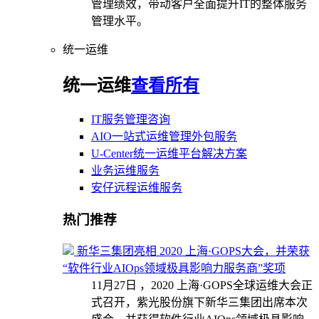
管理绩效，带动客户全面提升IT的整体服务
管理水平。
统一运维
统一运维
查看所有
IT服务管理咨询
AIO一站式运维管理外包服务
U-Center统一运维平台解决方案
业务运维服务
安仔远程运维服务
热门推荐
新华三集团亮相 2020 上海·GOPS大会，并荣获
“软件行业AIOps领域极具影响力服务商”奖项
11月27日 ，2020 上海·GOPS全球运维大会正
式召开，紫光股份旗下新华三集团出席本次