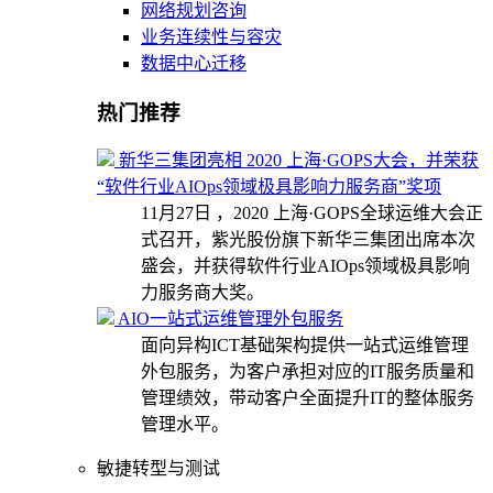
网络规划咨询
业务连续性与容灾
数据中心迁移
热门推荐
新华三集团亮相 2020 上海·GOPS大会，并荣获
“软件行业AIOps领域极具影响力服务商”奖项
11月27日 ，2020 上海·GOPS全球运维大会正
式召开，紫光股份旗下新华三集团出席本次
盛会，并获得软件行业AIOps领域极具影响
力服务商大奖。
AIO一站式运维管理外包服务
面向异构ICT基础架构提供一站式运维管理
外包服务，为客户承担对应的IT服务质量和
管理绩效，带动客户全面提升IT的整体服务
管理水平。
敏捷转型与测试