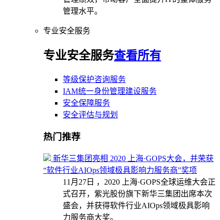
管理水平。
专业安全服务
专业安全服务
查看所有
等级保护咨询服务
IAM统一身份管理建设服务
安全保障服务
安全评估与规划
热门推荐
新华三集团亮相 2020 上海·GOPS大会，并荣获
“软件行业AIOps领域极具影响力服务商”奖项
11月27日 ，2020 上海·GOPS全球运维大会正
式召开，紫光股份旗下新华三集团出席本次
盛会，并获得软件行业AIOps领域极具影响
力服务商大奖。