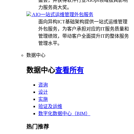
盛会，并获得软件行业AIOps领域极具影响
力服务商大奖。
AIO一站式运维管理外包服务
面向异构ICT基础架构提供一站式运维管理
外包服务，为客户承担对应的IT服务质量和
管理绩效，带动客户全面提升IT的整体服务
管理水平。
数据中心
数据中心
查看所有
咨询
设计
实施
验证及运维
数字化数据中心（BIM）
热门推荐