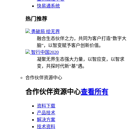
快易通系统
热门推荐
勇破局 绘无界
融合生态伙伴之力，共同为客户打造“数字大
脑“，以智变赋予客户创新价值。
智行中国2020
凝聚无界生态强大力量，以智应变，以智求
变，共探时代新“基”遇。
合作伙伴资源中心
合作伙伴资源中心
查看所有
资料下载
产品技术
解决方案
技术资料