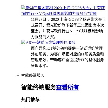
新华三集团亮相 2020 上海·GOPS大会，并荣获
“软件行业AIOps领域极具影响力服务商”奖项
11月27日 ，2020 上海·GOPS全球运维大会正
式召开，紫光股份旗下新华三集团出席本次
盛会，并获得软件行业AIOps领域极具影响
力服务商大奖。
AIO一站式运维管理外包服务
面向异构ICT基础架构提供一站式运维管理
外包服务，为客户承担对应的IT服务质量和
管理绩效，带动客户全面提升IT的整体服务
管理水平。
智能终端服务
智能终端服务
查看所有
热门推荐