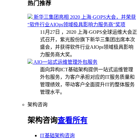
热门推荐
新华三集团亮相 2020 上海·GOPS大会，并荣获
“软件行业AIOps领域极具影响力服务商”奖项
11月27日 ，2020 上海·GOPS全球运维大会正
式召开，紫光股份旗下新华三集团出席本次
盛会，并获得软件行业AIOps领域极具影响
力服务商大奖。
AIO一站式运维管理外包服务
面向异构ICT基础架构提供一站式运维管理
外包服务，为客户承担对应的IT服务质量和
管理绩效，带动客户全面提升IT的整体服务
管理水平。
架构咨询
架构咨询
查看所有
IT基础架构咨询