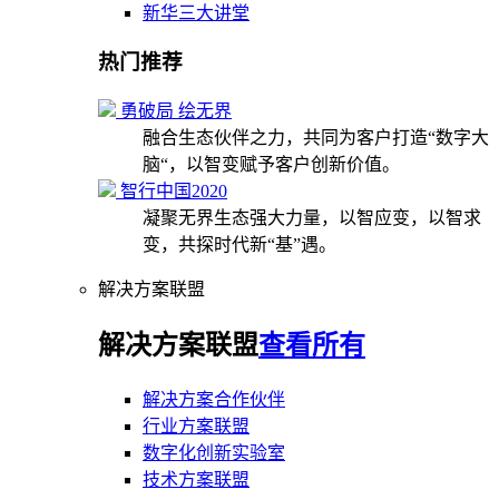
新华三大讲堂
热门推荐
勇破局 绘无界
融合生态伙伴之力，共同为客户打造“数字大
脑“，以智变赋予客户创新价值。
智行中国2020
凝聚无界生态强大力量，以智应变，以智求
变，共探时代新“基”遇。
解决方案联盟
解决方案联盟
查看所有
解决方案合作伙伴
行业方案联盟
数字化创新实验室
技术方案联盟