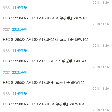
2018-11-26
类型：
主控板手册
H3C S12504X-AF LSXM1SUP04B1 单板手册-6PW103
2018-11-26
类型：
主控板手册
H3C S12502X-AF LSXM1SUP02B1 单板手册-6PW102
2018-11-26
类型：
主控板手册
H3C S12500X-AF LSXM1X86SUPE1 单板手册-6PW103
2018-11-26
类型：
主控板手册
H3C S12500X-AF LSXM1SUPH1 单板手册-6PW102
2018-11-26
类型：
主控板手册
H3C S12500X-AF LSXM1SUPB1 单板手册-6PW104
2018-11-26