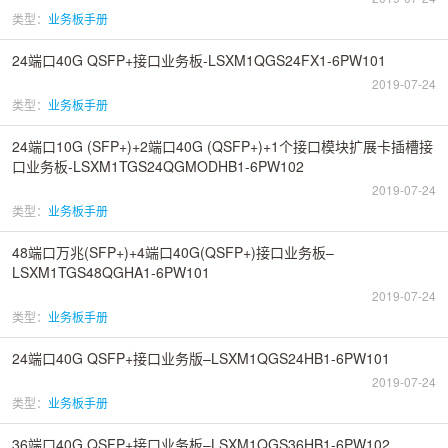
类型：
业务板手册
24端口40G QSFP+接口业务板-LSXM1QGS24FX1-6PW101
2019-07-24
类型：
业务板手册
24端口10G (SFP+)+2端口40G (QSFP+)+1个接口模块扩展卡插槽接
口业务板-LSXM1TGS24QGMODHB1-6PW102
2019-07-24
类型：
业务板手册
48端口万兆(SFP+)+4端口40G(QSFP+)接口业务板–
LSXM1TGS48QGHA1-6PW101
2019-07-24
类型：
业务板手册
24端口40G QSFP+接口业务版–LSXM1QGS24HB1-6PW101
2019-07-24
类型：
业务板手册
36端口40G QSFP+接口业务板–LSXM1QGS36HB1-6PW102