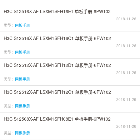
H3C S12516X-AF LSXM1SFH16E1 单板手册-6PW102
2018-11-26
类型：
网板手册
H3C S12516X-AF LSXM1SFH16C1 单板手册-6PW102
2018-11-26
类型：
网板手册
H3C S12512X-AF LSXM1SFH12D1 单板手册-6PW102
2018-11-26
类型：
网板手册
H3C S12512X-AF LSXM1SFH12C1 单板手册-6PW102
2018-11-26
类型：
网板手册
H3C S12508X-AF LSXM1SFH08E1 单板手册-6PW102
2018-11-26
类型：
网板手册