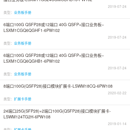
2019-07-24
类型：
业务板手册
6端口100G QSFP28或12端口 40G QSFP+接口业务板–
LSXM1CGQ6QGHF1-6PW102
2019-07-24
类型：
业务板手册
6端口100G QSFP28或12端口 40G QSFP+接口业务板–
LSXM1CGQ6QGHB1-6PW102
2019-07-24
类型：
业务板手册
8端口100G(QSFP28)接口模块扩展卡-LSWM18CQ-6PW108
2020-02-22
类型：
扩展卡手册
24端口25G(SFP28)+2端口100G(QSFP28)接口模块扩展卡-
LSWM124TG2H-6PW108
2019-01-14
类型：
扩展卡手册