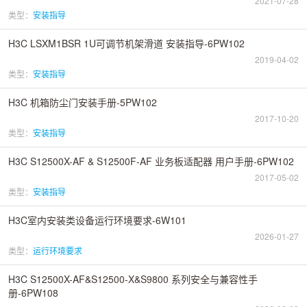
2021-07-28
类型：
安装指导
H3C LSXM1BSR 1U可调节机架滑道 安装指导-6PW102
2019-04-02
类型：
安装指导
H3C 机箱防尘门安装手册-5PW102
2017-10-20
类型：
安装指导
H3C S12500X-AF & S12500F-AF 业务板适配器 用户手册-6PW102
2017-05-02
类型：
安装指导
H3C室内安装类设备运行环境要求-6W101
2026-01-27
类型：
运行环境要求
H3C S12500X-AF&S12500-X&S9800 系列安全与兼容性手
册-6PW108