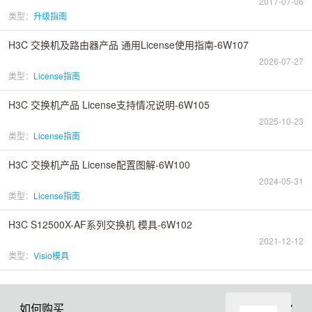
2017-07-06
类型：
升级指南
H3C 交换机及路由器产品 通用License使用指南-6W107
2026-07-27
类型：
License指南
H3C 交换机产品 License支持情况说明-6W105
2025-10-23
类型：
License指南
H3C 交换机产品 License配置图解-6W100
2024-05-31
类型：
License指南
H3C S12500X-AF系列交换机 模具-6W102
2021-12-12
类型：
Visio模具
如何购买