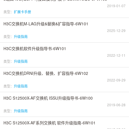
2019-01-07
类型：
扩展卡手册
H3C交换机M-LAG升级&替换&扩容指导-6W101
2025-12-29
类型：
升级指南
H3C交换机软件升级指导书-6W101
2022-12-11
类型：
升级指南
H3C交换机DRNI升级、替换、扩容指导-6W102
2022-09-29
类型：
升级指南
H3C S12500X-AF交换机 ISSU升级指导书-6W100
2019-06-28
类型：
升级指南
H3C S12500X-AF系列交换机 软件升级指南-6W101