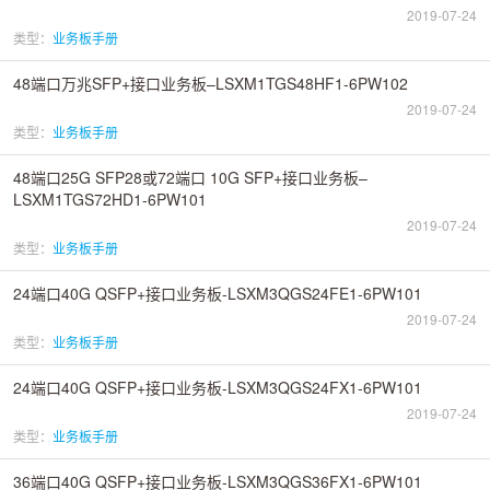
2019-07-24
类型：
业务板手册
48端口万兆SFP+接口业务板–LSXM1TGS48HF1-6PW102
2019-07-24
类型：
业务板手册
48端口25G SFP28或72端口 10G SFP+接口业务板–
LSXM1TGS72HD1-6PW101
2019-07-24
类型：
业务板手册
24端口40G QSFP+接口业务板-LSXM3QGS24FE1-6PW101
2019-07-24
类型：
业务板手册
24端口40G QSFP+接口业务板-LSXM3QGS24FX1-6PW101
2019-07-24
类型：
业务板手册
36端口40G QSFP+接口业务板-LSXM3QGS36FX1-6PW101