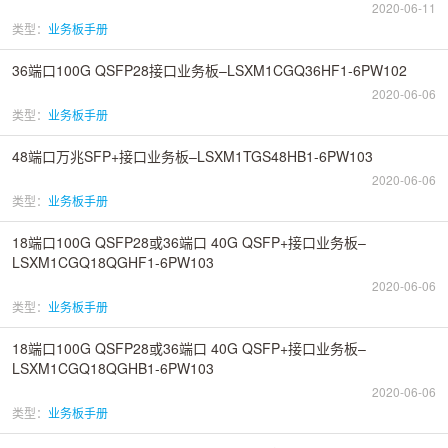
2020-06-11
类型：
业务板手册
36端口100G QSFP28接口业务板–LSXM1CGQ36HF1-6PW102
2020-06-06
类型：
业务板手册
48端口万兆SFP+接口业务板–LSXM1TGS48HB1-6PW103
2020-06-06
类型：
业务板手册
18端口100G QSFP28或36端口 40G QSFP+接口业务板–
LSXM1CGQ18QGHF1-6PW103
2020-06-06
类型：
业务板手册
18端口100G QSFP28或36端口 40G QSFP+接口业务板–
LSXM1CGQ18QGHB1-6PW103
2020-06-06
类型：
业务板手册