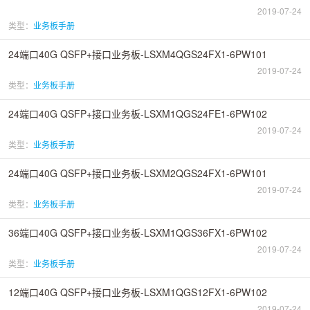
2019-07-24
类型：
业务板手册
24端口40G QSFP+接口业务板-LSXM4QGS24FX1-6PW101
2019-07-24
类型：
业务板手册
24端口40G QSFP+接口业务板-LSXM1QGS24FE1-6PW102
2019-07-24
类型：
业务板手册
24端口40G QSFP+接口业务板-LSXM2QGS24FX1-6PW101
2019-07-24
类型：
业务板手册
36端口40G QSFP+接口业务板-LSXM1QGS36FX1-6PW102
2019-07-24
类型：
业务板手册
12端口40G QSFP+接口业务板-LSXM1QGS12FX1-6PW102
2019-07-24