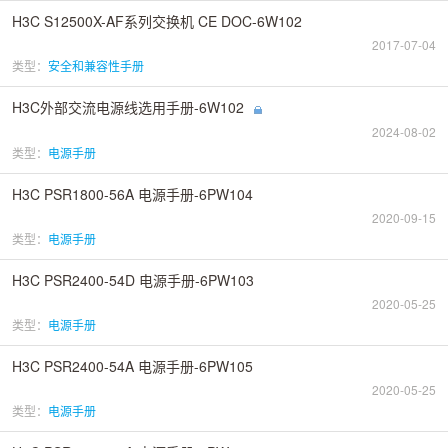
H3C S12500X-AF系列交换机 CE DOC-6W102
2017-07-04
类型：
安全和兼容性手册
H3C外部交流电源线选用手册-6W102
2024-08-02
类型：
电源手册
H3C PSR1800-56A 电源手册-6PW104
2020-09-15
类型：
电源手册
H3C PSR2400-54D 电源手册-6PW103
2020-05-25
类型：
电源手册
H3C PSR2400-54A 电源手册-6PW105
2020-05-25
类型：
电源手册