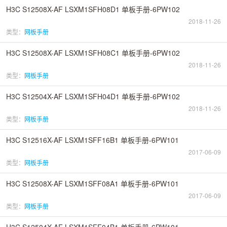
H3C S12508X-AF LSXM1SFH08D1 单板手册-6PW102
2018-11-26
类型：
网板手册
H3C S12508X-AF LSXM1SFH08C1 单板手册-6PW102
2018-11-26
类型：
网板手册
H3C S12504X-AF LSXM1SFH04D1 单板手册-6PW102
2018-11-26
类型：
网板手册
H3C S12516X-AF LSXM1SFF16B1 单板手册-6PW101
2017-06-09
类型：
网板手册
H3C S12508X-AF LSXM1SFF08A1 单板手册-6PW101
2017-06-09
类型：
网板手册
H3C S12504X-AF LSXM1SFF04B1 单板手册-6PW101