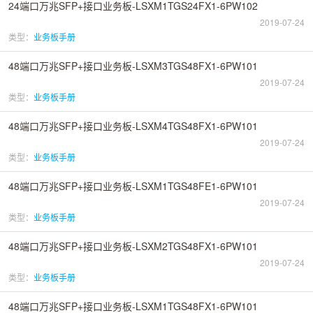
24端口万兆SFP+接口业务板-LSXM1TGS24FX1-6PW102
2019-07-24
类型：
业务板手册
48端口万兆SFP+接口业务板-LSXM3TGS48FX1-6PW101
2019-07-24
类型：
业务板手册
48端口万兆SFP+接口业务板-LSXM4TGS48FX1-6PW101
2019-07-24
类型：
业务板手册
48端口万兆SFP+接口业务板-LSXM1TGS48FE1-6PW101
2019-07-24
类型：
业务板手册
48端口万兆SFP+接口业务板-LSXM2TGS48FX1-6PW101
2019-07-24
类型：
业务板手册
48端口万兆SFP+接口业务板-LSXM1TGS48FX1-6PW101