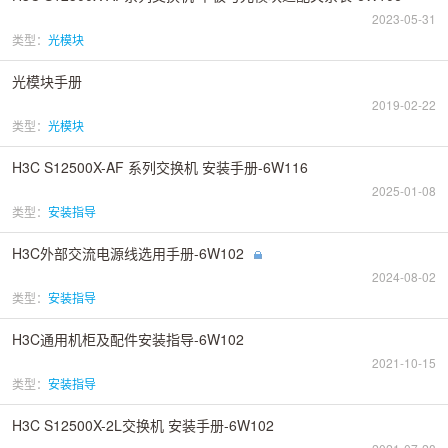
2023-05-31
类型：
光模块
光模块手册
2019-02-22
类型：
光模块
H3C S12500X-AF 系列交换机 安装手册-6W116
2025-01-08
类型：
安装指导
H3C外部交流电源线选用手册-6W102
2024-08-02
类型：
安装指导
H3C通用机柜及配件安装指导-6W102
2021-10-15
类型：
安装指导
H3C S12500X-2L交换机 安装手册-6W102