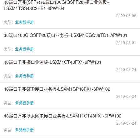
48端口万兆(SFP+)+2端口100G(QSFP28)接口业务板–
LSXM1TGS48C2HB1-6PW104
2020-06-06
类型：
业务板手册
36端口100G QSFP28接口业务板–LSXM1CGQ36TD1-APW101
2019-08-01
类型：
业务板手册
48端口千兆接口业务板-LSXM1GT48FX1-6PW101
2019-07-24
类型：
业务板手册
48端口千兆SFP接口业务板-LSXM1GP48FX1-6PW102
2019-07-24
类型：
业务板手册
48端口万兆以太网电接口业务板-LSXM1TGT48FX1-6PW102
2019-07-24
类型：
业务板手册