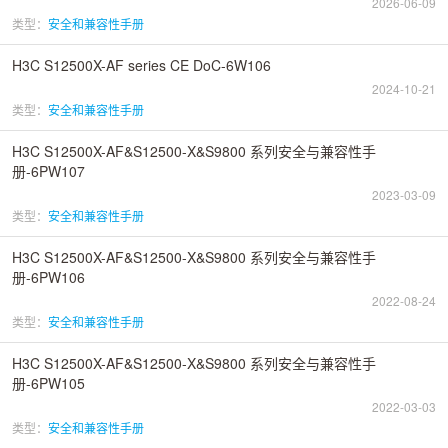
2026-06-09
类型：
安全和兼容性手册
H3C S12500X-AF series CE DoC-6W106
2024-10-21
类型：
安全和兼容性手册
H3C S12500X-AF&S12500-X&S9800 系列安全与兼容性手
册-6PW107
2023-03-09
类型：
安全和兼容性手册
H3C S12500X-AF&S12500-X&S9800 系列安全与兼容性手
册-6PW106
2022-08-24
类型：
安全和兼容性手册
H3C S12500X-AF&S12500-X&S9800 系列安全与兼容性手
册-6PW105
2022-03-03
类型：
安全和兼容性手册