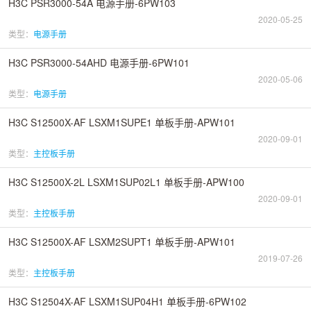
H3C PSR3000-54A 电源手册-6PW103
2020-05-25
类型：
电源手册
H3C PSR3000-54AHD 电源手册-6PW101
2020-05-06
类型：
电源手册
H3C S12500X-AF LSXM1SUPE1 单板手册-APW101
2020-09-01
类型：
主控板手册
H3C S12500X-2L LSXM1SUP02L1 单板手册-APW100
2020-09-01
类型：
主控板手册
H3C S12500X-AF LSXM2SUPT1 单板手册-APW101
2019-07-26
类型：
主控板手册
H3C S12504X-AF LSXM1SUP04H1 单板手册-6PW102