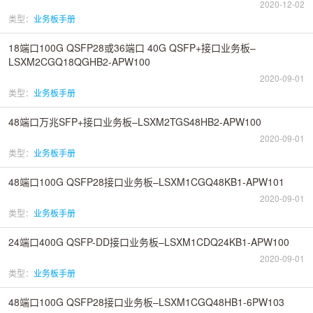
2020-12-02
类型：
业务板手册
18端口100G QSFP28或36端口 40G QSFP+接口业务板–
LSXM2CGQ18QGHB2-APW100
2020-09-01
类型：
业务板手册
48端口万兆SFP+接口业务板–LSXM2TGS48HB2-APW100
2020-09-01
类型：
业务板手册
48端口100G QSFP28接口业务板–LSXM1CGQ48KB1-APW101
2020-09-01
类型：
业务板手册
24端口400G QSFP-DD接口业务板–LSXM1CDQ24KB1-APW100
2020-09-01
类型：
业务板手册
48端口100G QSFP28接口业务板–LSXM1CGQ48HB1-6PW103