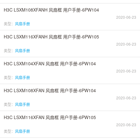
H3C LSXM108XFANH 风扇框 用户手册-6PW104
2020-06-23
类型：
风扇手册
H3C LSXM116XFANH 风扇框 用户手册-6PW105
2020-06-23
类型：
风扇手册
H3C LSXM104XFAN 风扇框 用户手册-6PW104
2020-06-23
类型：
风扇手册
H3C LSXM108XFAN 风扇框 用户手册-6PW104
2020-06-23
类型：
风扇手册
H3C LSXM116XFAN 风扇框 用户手册-6PW105
2020-06-23
类型：
风扇手册