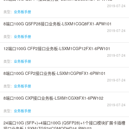
2019-07-24
类型：
业务板手册
8端口100G QSFP28接口业务板-LSXM1CGQ8FX1-APW101
2019-07-24
类型：
业务板手册
12端口100G CFP2接口业务板-LSXM1CGP12FX1-6PW101
2019-07-24
类型：
业务板手册
8端口100G CFP2接口业务板-LSXM1CGP8FX1-6PW101
2019-07-24
类型：
业务板手册
8端口100G CXP接口业务板-LSXM1CGX8FX1-6PW102
2019-07-24
类型：
业务板手册
24端口10G (SFP+)+4端口100G (QSFP28)+1个接口模块扩展卡插槽
接口业务板-LSXM1TGS24CGMODHD16-PW102