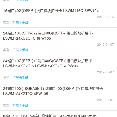
16端口40G(QSFP+)接口模块扩展卡-LSWM116Q-6PW104
2019-01-14
类型：
扩展卡手册
24端口10G(SFP+)+2端口40G(QSFP+)接口模块扩展卡-
LSWM124XG2QFC-6PW105
2019-01-07
类型：
扩展卡手册
24端口10G(SFP+)+2端口40G(QSFP+)接口模块扩展卡-
LSWM124XG2Q & LSWM124XG2QL-6PW108
2019-01-07
类型：
扩展卡手册
24端口10G(10GBASE-T)+2端口40G(QSFP+)接口模块扩展卡-
LSWM124XGT2Q-6PW105
2019-01-07
类型：
扩展卡手册
8端口40G(QSFP+)接口模块扩展卡-LSWM18QC-6PW105