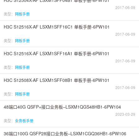
2017-06-09
类型：
网板手册
H3C S12516X-AF LSXM1SFF16C1 单板手册-6PW101
2017-06-09
类型：
网板手册
H3C S12516X-AF LSXM1SFF16A1 单板手册-6PW101
2017-06-09
类型：
网板手册
H3C S12508X-AF LSXM1SFF08B1 单板手册-6PW101
2017-06-09
类型：
网板手册
48端口40G QSFP+接口业务板–LSXM1QGS48HB1-6PW104
2023-03-29
类型：
业务板手册
36端口100G QSFP28接口业务板–LSXM1CGQ36HB1-6PW106