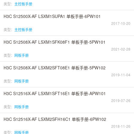
类型：
主控板手册
H3C S12500X-AF LSXM1SUPA1 单板手册-6PW101
2017-10-20
类型：
主控板手册
H3C S12508X-AF LSXM1SFK08F1 单板手册-5PW101
2021-02-28
类型：
网板手册
H3C S12508X-AF LSXM2SFT08E1 单板手册-5PW102
2019-11-04
类型：
网板手册
H3C S12516X-AF LSXM1SFT16E1 单板手册-APW101
2019-07-26
类型：
网板手册
H3C S12516X-AF LSXM2SFH16C1 单板手册-6PW102
2018-11-26
类型：
网板手册