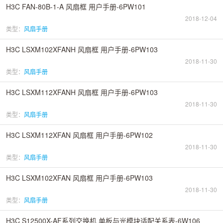
H3C FAN-80B-1-A 风扇框 用户手册-6PW101
2018-12-04
类型：
风扇手册
H3C LSXM102XFANH 风扇框 用户手册-6PW103
2018-11-30
类型：
风扇手册
H3C LSXM112XFANH 风扇框 用户手册-6PW103
2018-11-30
类型：
风扇手册
H3C LSXM112XFAN 风扇框 用户手册-6PW102
2018-11-30
类型：
风扇手册
H3C LSXM102XFAN 风扇框 用户手册-6PW103
2018-11-30
类型：
风扇手册
H3C S12500X-AF系列交换机 单板与光模块适配关系表-6W106