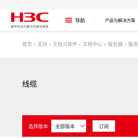
产品与解决方案
导航
首页
支持
文档与软件
文档中心
服务器
服务
线缆
选择版本
订阅