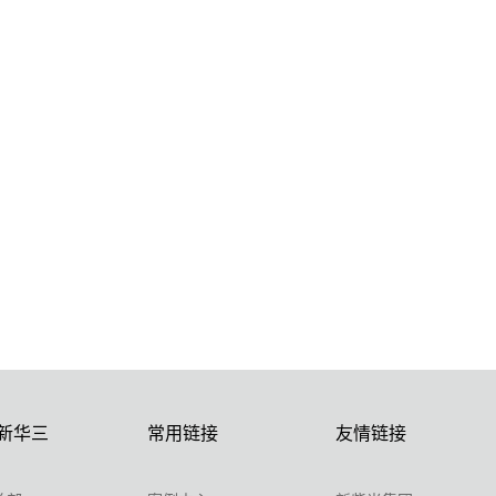
新华三
常用链接
友情链接