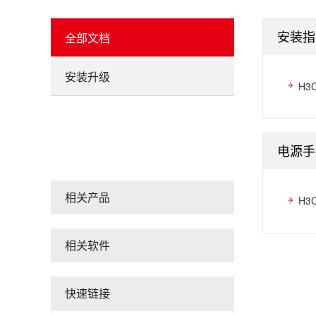
安装指
全部文档
安装升级
H3
电源手
相关产品
H3
相关软件
快速链接