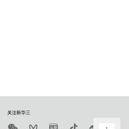
关注新华三