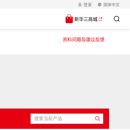
登录
简体中文
新华三商城
资料问题及建议反馈