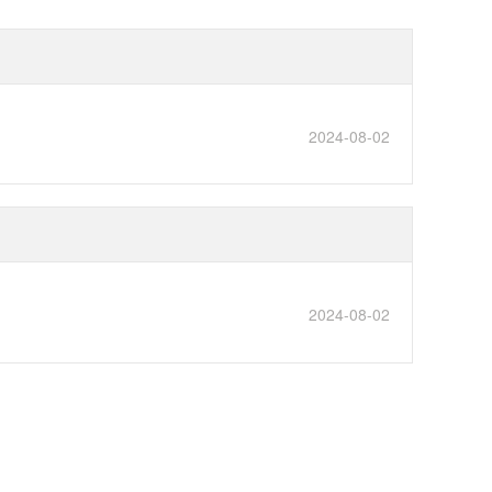
2024-08-02
2024-08-02