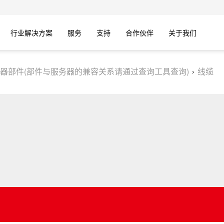
行业解决方案
服务
支持
合作伙伴
关于我们
器部件(部件与服务器的兼容关系请通过查询工具查询)
线缆