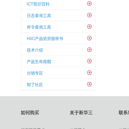
ICT知识百科
日志查询工具
命令查询工具
H3C产品验货指导书
技术介绍
产品生命周期
分销专区
知了社区
如何购买
关于新华三
联系