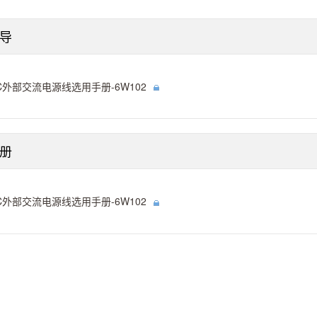
导
C外部交流电源线选用手册-6W102
册
C外部交流电源线选用手册-6W102