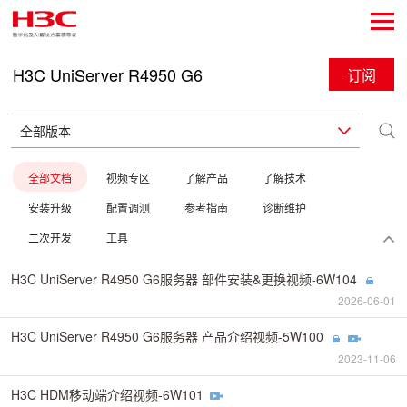
H3C UniServer R4950 G6
订阅
全部文档
视频专区
了解产品
了解技术
安装升级
配置调测
参考指南
诊断维护
二次开发
工具
H3C UniServer R4950 G6服务器 部件安装&更换视频-6W104
2026-06-01
H3C UniServer R4950 G6服务器 产品介绍视频-5W100
2023-11-06
H3C HDM移动端介绍视频-6W101