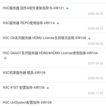
H3C服务器 固件&软件更新指导书-6W121
2026-06-29
H3C服务器 REPO使用指导-6W114
2026-06-12
H3C G6系列服务器 HDM2 License支持情况说明-6W108
2026-06-02
H3C G6&G7系列服务器 HDM2&HDM3 License使用指南-6W104
2025-09-28
H3C机架服务器 模具-6W109
2026-08-05
H3C iFIST 配置指导-6W108
2025-11-22
H3C UniSystem配置指导-6W108