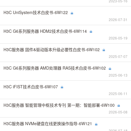
2023-05-16
H3C UniSystem技术白皮书-6W122
2026-07-31
H3C G6系列服务器 HDM2技术白皮书-6W114
2026-05-19
H3C服务器 固件&驱动版本升级必要性白皮书-6W102
2025-07-07
H3C G6系列服务器 AMD处理器 RAS技术白皮书-6W102
2025-06-13
H3C iFIST技术白皮书-6W107
2025-06-11
H3C服务器 智能管理中枢技术专刊 第一期：智能部署-6W100
2026-05-08
H3C服务器 NVMe硬盘在线更换操作指导-6W121
2026-07-18