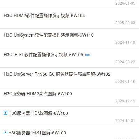
2026-01-05
H3C HDM2软件配置操作演示视频-6W104
2025-03-03
H3C UniSystem软件配置操作演示视频-6W110
2024-11-18
H3C iFIST软件配置操作演示视频-6W105
2024-08-23
H3C UniServer R4950 G6 服务器硬件亮点图解-6W102
2024-01-16
H3C服务器 HDM2亮点图解-6W100
2023-12-13
H3C服务器 HDM2图解-6W100
2024-12-31
H3C服务器 iFIST图解-6W100