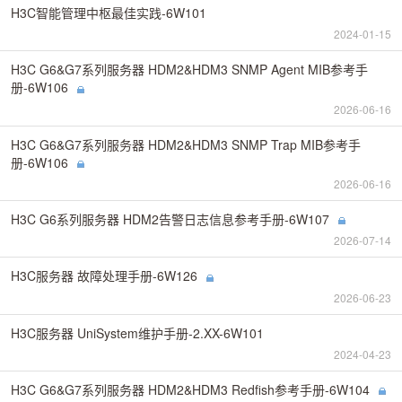
H3C智能管理中枢最佳实践-6W101
2024-01-15
H3C G6&G7系列服务器 HDM2&HDM3 SNMP Agent MIB参考手
册-6W106
2026-06-16
H3C G6&G7系列服务器 HDM2&HDM3 SNMP Trap MIB参考手
册-6W106
2026-06-16
H3C G6系列服务器 HDM2告警日志信息参考手册-6W107
2026-07-14
H3C服务器 故障处理手册-6W126
2026-06-23
H3C服务器 UniSystem维护手册-2.XX-6W101
2024-04-23
H3C G6&G7系列服务器 HDM2&HDM3 Redfish参考手册-6W104