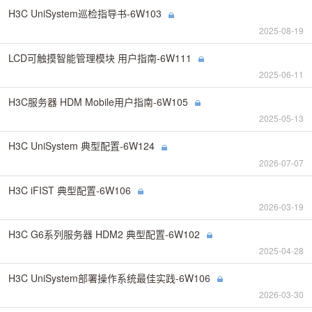
H3C UniSystem巡检指导书-6W103
2025-08-19
LCD可触摸智能管理模块 用户指南-6W111
2025-06-11
H3C服务器 HDM Mobile用户指南-6W105
2025-05-13
H3C UniSystem 典型配置-6W124
2026-07-07
H3C iFIST 典型配置-6W106
2026-03-19
H3C G6系列服务器 HDM2 典型配置-6W102
2025-04-28
H3C UniSystem部署操作系统最佳实践-6W106
2026-03-30