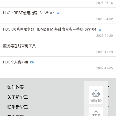
2026-06-16
H3C hREST使用指导书-6W107
2026-04-02
H3C G6系列服务器 HDM2 IPMI基础命令参考手册-6W104
2026-01-20
服务器在线查询工具
2025-11-29
H3C个人资料库
2022-12-05
如何购买
关于新华三
智能问答
联系新华三