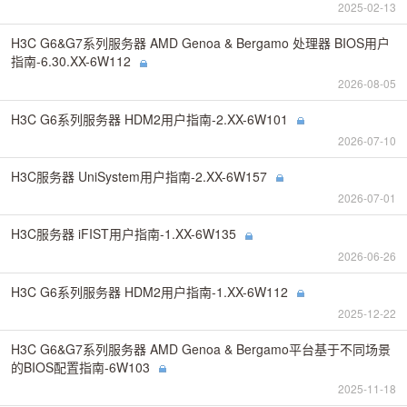
2025-02-13
H3C G6&G7系列服务器 AMD Genoa & Bergamo 处理器 BIOS用户
指南-6.30.XX-6W112
2026-08-05
H3C G6系列服务器 HDM2用户指南-2.XX-6W101
2026-07-10
H3C服务器 UniSystem用户指南-2.XX-6W157
2026-07-01
H3C服务器 iFIST用户指南-1.XX-6W135
2026-06-26
H3C G6系列服务器 HDM2用户指南-1.XX-6W112
2025-12-22
H3C G6&G7系列服务器 AMD Genoa & Bergamo平台基于不同场景
的BIOS配置指南-6W103
2025-11-18