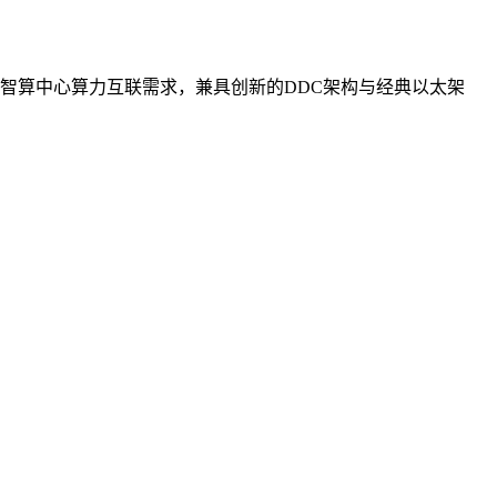
智算中心算力互联需求，兼具创新的DDC架构与经典以太架
。