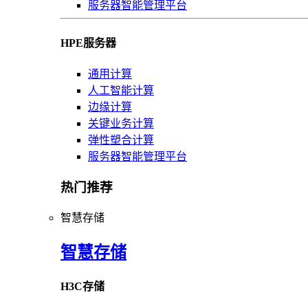
服务器智能管理平台
HPE服务器
通用计算
人工智能计算
边缘计算
关键业务计算
弹性塑合计算
服务器智能管理平台
热门推荐
智慧存储
智慧存储
H3C存储