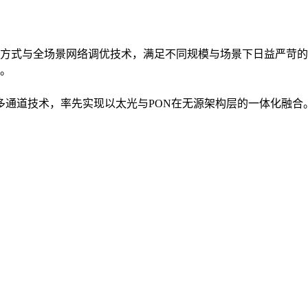
方式与全场景网络调优技术，满足不同规模与场景下日益严苛的
。
入多通道技术，率先实现以太光与PON在无源架构层的一体化融合