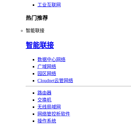
工业互联网
热门推荐
智能联接
智能联接
数据中心网络
广域网络
园区网络
Cloudnet云管网络
路由器
交换机
无线局域网
网络管控析软件
操作系统