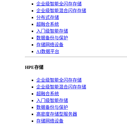
企业级智能全闪存存储
企业级智能混合闪存存储
分布式存储
超融合系统
入门级智能存储
数据备份与保护
存储网络设备
AI数据平台
HPE存储
企业级智能全闪存存储
企业级智能混合闪存存储
超融合系统
入门级智能存储
数据备份与保护
高密度存储型服务器
存储网络设备