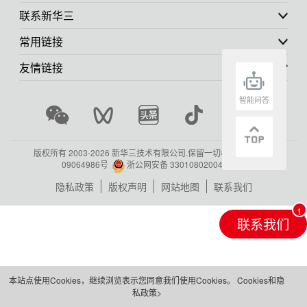
联系新华三
常用链接
友情链接
智能问答
版权所有 2003-
2026 新华三技术有限公司.保留一切权利.
浙ICP备
09064986号
浙公网安备 33010802004416号
隐私政策
版权声明
网站地图
联系我们
联系我们
本站点使用Cookies，继续浏览表示您同意我们使用Cookies。
Cookies和隐
私政策>