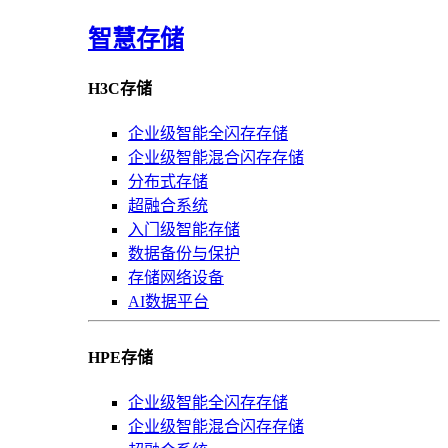
智慧存储
H3C存储
企业级智能全闪存存储
企业级智能混合闪存存储
分布式存储
超融合系统
入门级智能存储
数据备份与保护
存储网络设备
AI数据平台
HPE存储
企业级智能全闪存存储
企业级智能混合闪存存储