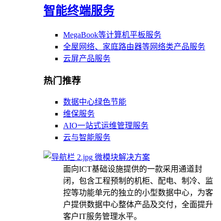
智能终端服务
MegaBook等计算机平板服务
全屋网络、家庭路由器等网络类产品服务
云屏产品服务
热门推荐
数据中心绿色节能
维保服务
AIO一站式运维管理服务
云与智能服务
微模块解决方案
面向ICT基础设施提供的一款采用通道封
闭，包含工程预制的机柜、配电、制冷、监
控等功能单元的独立的小型数据中心，为客
户提供数据中心整体产品及交付，全面提升
客户IT服务管理水平。