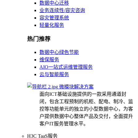
数据中心迁移
业务连续性/容灾咨询
容灾管理系统
轻量化服务
热门推荐
数据中心绿色节能
维保服务
AIO一站式运维管理服务
云与智能服务
微模块解决方案
面向ICT基础设施提供的一款采用通道封
闭，包含工程预制的机柜、配电、制冷、监
控等功能单元的独立的小型数据中心，为客
户提供数据中心整体产品及交付，全面提升
客户IT服务管理水平。
H3C TaaS服务