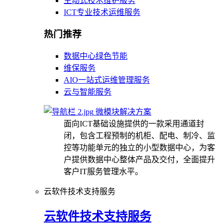
主动式技术维护服务
ICT专业技术运维服务
热门推荐
数据中心绿色节能
维保服务
AIO一站式运维管理服务
云与智能服务
微模块解决方案
面向ICT基础设施提供的一款采用通道封
闭，包含工程预制的机柜、配电、制冷、监
控等功能单元的独立的小型数据中心，为客
户提供数据中心整体产品及交付，全面提升
客户IT服务管理水平。
云软件技术支持服务
云软件技术支持服务