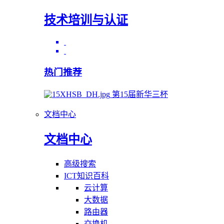
技术培训与认证
热门推荐
第15届新华三杯
文档中心
文档中心
高级搜索
ICT知识百科
云计算
大数据
路由器
交换机