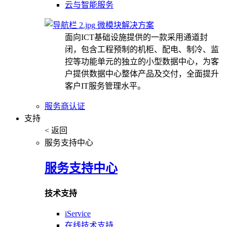
云与智能服务
微模块解决方案
面向ICT基础设施提供的一款采用通道封
闭，包含工程预制的机柜、配电、制冷、监
控等功能单元的独立的小型数据中心，为客
户提供数据中心整体产品及交付，全面提升
客户IT服务管理水平。
服务商认证
支持
< 返回
服务支持中心
服务支持中心
技术支持
iService
在线技术支持