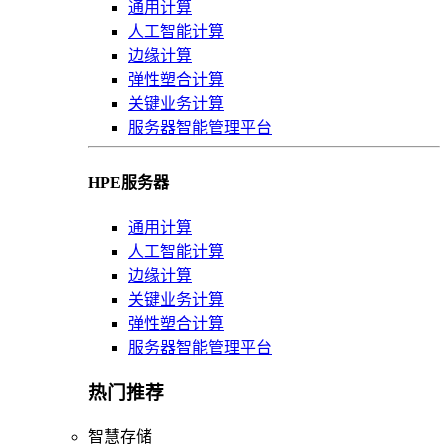
通用计算
人工智能计算
边缘计算
弹性塑合计算
关键业务计算
服务器智能管理平台
HPE服务器
通用计算
人工智能计算
边缘计算
关键业务计算
弹性塑合计算
服务器智能管理平台
热门推荐
智慧存储