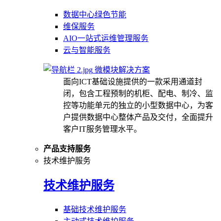
数据中心绿色节能
维保服务
AIO一站式运维管理服务
云与智能服务
微模块解决方案
面向ICT基础设施提供的一款采用通道封
闭，包含工程预制的机柜、配电、制冷、监
控等功能单元的独立的小型数据中心，为客
户提供数据中心整体产品及交付，全面提升
客户IT服务管理水平。
产品支持服务
技术维护服务
技术维护服务
基础技术维护服务