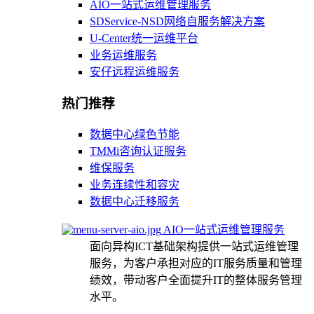
AIO一站式运维管理服务
SDService-NSD网络自服务解决方案
U-Center统一运维平台
业务运维服务
安仔远程运维服务
热门推荐
数据中心绿色节能
TMMi咨询认证服务
维保服务
业务连续性和容灾
数据中心迁移服务
AIO一站式运维管理服务
面向异构ICT基础架构提供一站式运维管理
服务，为客户承担对应的IT服务质量和管理
绩效，带动客户全面提升IT的整体服务管理
水平。