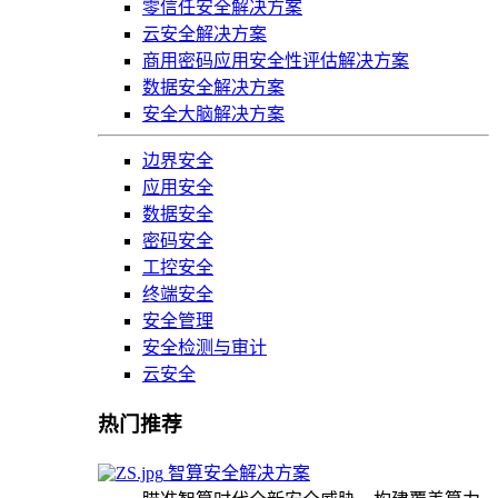
零信任安全解决方案
云安全解决方案
商用密码应用安全性评估解决方案
数据安全解决方案
安全大脑解决方案
边界安全
应用安全
数据安全
密码安全
工控安全
终端安全
安全管理
安全检测与审计
云安全
热门推荐
智算安全解决方案