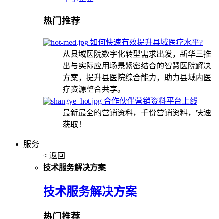
热门推荐
如何快速有效提升县域医疗水平?
从县域医院数字化转型需求出发，新华三推
出与实际应用场景紧密结合的智慧医院解决
方案，提升县医院综合能力，助力县域内医
疗资源整合共享。
合作伙伴营销资料平台上线
最新最全的营销资料，千份营销资料，快速
获取！
服务
< 返回
技术服务解决方案
技术服务解决方案
热门推荐