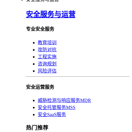
安全服务与运营
专业安全服务
教育培训
攻防对抗
工程实施
咨询规划
风险评估
安全运营服务
威胁检测与响应服务MDR
安全托管服务MSS
安全SaaS服务
热门推荐