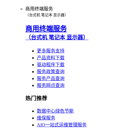
商用终端服务
（台式机 笔记本 显示器）
商用终端服务
（台式机 笔记本 显示器）
更多服务支持
产品资料下载
驱动程序下载
服务政策查询
服务产品查询
服务网点查询
热门推荐
数据中心绿色节能
维保服务
AIO一站式运维管理服务