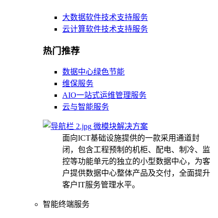
大数据软件技术支持服务
云计算软件技术支持服务
热门推荐
数据中心绿色节能
维保服务
AIO一站式运维管理服务
云与智能服务
微模块解决方案
面向ICT基础设施提供的一款采用通道封
闭，包含工程预制的机柜、配电、制冷、监
控等功能单元的独立的小型数据中心，为客
户提供数据中心整体产品及交付，全面提升
客户IT服务管理水平。
智能终端服务