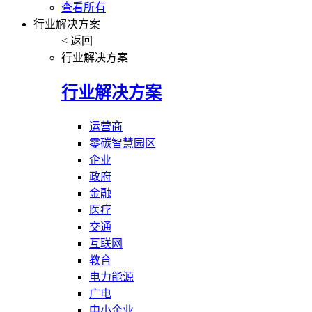
查看所有
行业解决方案
< 返回
行业解决方案
行业解决方案
运营商
零碳智慧园区
企业
政府
金融
医疗
交通
互联网
教育
电力能源
广电
中小企业