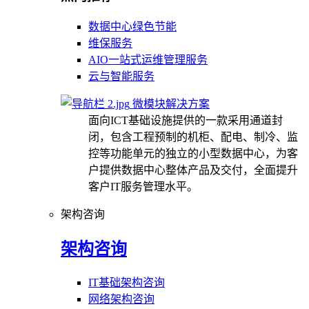
数据中心绿色节能
维保服务
AIO一站式运维管理服务
云与智能服务
微模块解决方案
面向ICT基础设施提供的一款采用通道封
闭，包含工程预制的机柜、配电、制冷、监
控等功能单元的独立的小型数据中心，为客
户提供数据中心整体产品及交付，全面提升
客户IT服务管理水平。
架构咨询
架构咨询
IT基础架构咨询
网络架构咨询