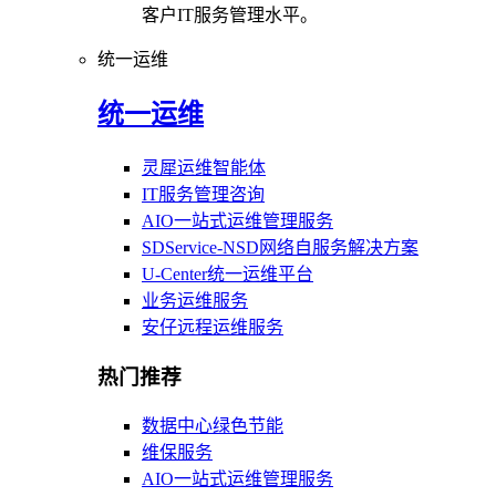
客户IT服务管理水平。
统一运维
统一运维
灵犀运维智能体
IT服务管理咨询
AIO一站式运维管理服务
SDService-NSD网络自服务解决方案
U-Center统一运维平台
业务运维服务
安仔远程运维服务
热门推荐
数据中心绿色节能
维保服务
AIO一站式运维管理服务