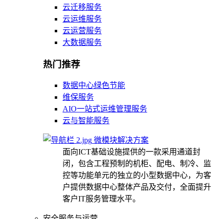
云迁移服务
云运维服务
云运营服务
大数据服务
热门推荐
数据中心绿色节能
维保服务
AIO一站式运维管理服务
云与智能服务
微模块解决方案
面向ICT基础设施提供的一款采用通道封
闭，包含工程预制的机柜、配电、制冷、监
控等功能单元的独立的小型数据中心，为客
户提供数据中心整体产品及交付，全面提升
客户IT服务管理水平。
安全服务与运营