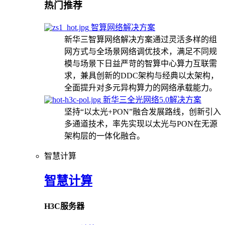
热门推荐
智算网络解决方案
新华三智算网络解决方案通过灵活多样的组
网方式与全场景网络调优技术，满足不同规
模与场景下日益严苛的智算中心算力互联需
求，兼具创新的DDC架构与经典以太架构，
全面提升对多元异构算力的网络承载能力。
新华三全光网络5.0解决方案
坚持“以太光+PON”融合发展路线，创新引入
多通道技术，率先实现以太光与PON在无源
架构层的一体化融合。
智慧计算
智慧计算
H3C服务器