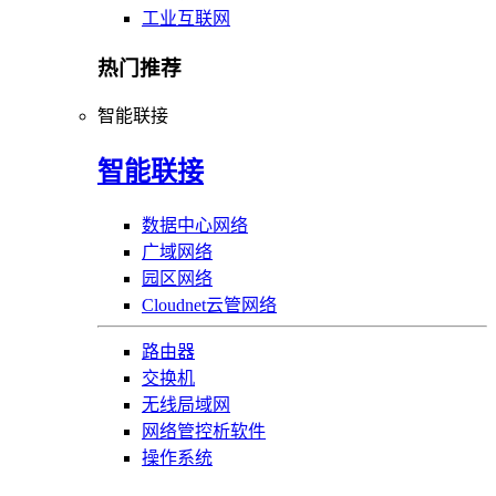
工业互联网
热门推荐
智能联接
智能联接
数据中心网络
广域网络
园区网络
Cloudnet云管网络
路由器
交换机
无线局域网
网络管控析软件
操作系统