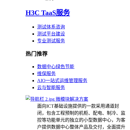
H3C TaaS服务
测试体系咨询
测试平台建设
专业测试服务
热门推荐
数据中心绿色节能
维保服务
AIO一站式运维管理服务
云与智能服务
微模块解决方案
面向ICT基础设施提供的一款采用通道封
闭，包含工程预制的机柜、配电、制冷、监
控等功能单元的独立的小型数据中心，为客
户提供数据中心整体产品及交付，全面提升