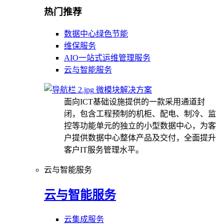
热门推荐
数据中心绿色节能
维保服务
AIO一站式运维管理服务
云与智能服务
微模块解决方案
面向ICT基础设施提供的一款采用通道封
闭，包含工程预制的机柜、配电、制冷、监
控等功能单元的独立的小型数据中心，为客
户提供数据中心整体产品及交付，全面提升
客户IT服务管理水平。
云与智能服务
云与智能服务
云集成服务