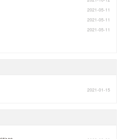
2021-05-11
2021-05-11
2021-05-11
2021-01-15