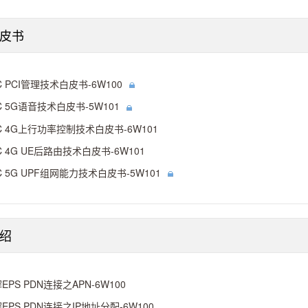
皮书
C PCI管理技术白皮书-6W100
C 5G语音技术白皮书-5W101
C 4G上行功率控制技术白皮书-6W101
C 4G UE后路由技术白皮书-6W101
C 5G UPF组网能力技术白皮书-5W101
绍
EPS PDN连接之APN-6W100
EPS PDN连接之IP地址分配-6W100