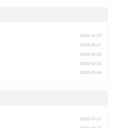
2022-12-27
2022-06-21
2022-03-25
2022-03-22
2022-03-04
2022-01-21
2021-10-12