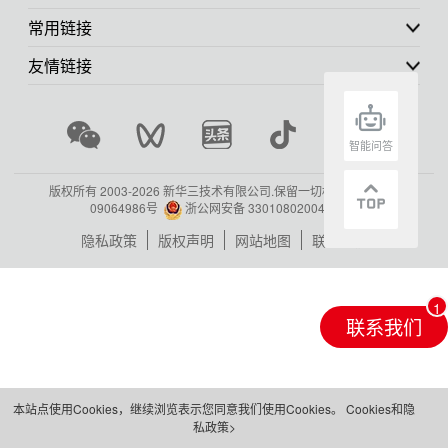
常用链接
友情链接
智能问答
版权所有 2003-
2026 新华三技术有限公司.保留一切权利.
浙ICP备
09064986号
浙公网安备 33010802004416号
隐私政策
版权声明
网站地图
联系我们
联系我们
本站点使用Cookies，继续浏览表示您同意我们使用Cookies。
Cookies和隐
私政策>