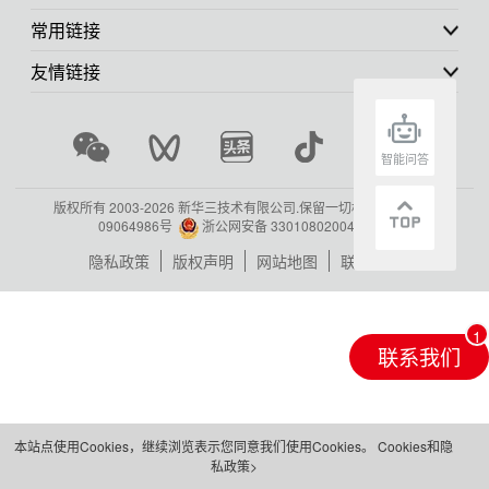
常用链接
友情链接
智能问答
版权所有 2003-
2026 新华三技术有限公司.保留一切权利.
浙ICP备
09064986号
浙公网安备 33010802004416号
隐私政策
版权声明
网站地图
联系我们
联系我们
本站点使用Cookies，继续浏览表示您同意我们使用Cookies。
Cookies和隐
私政策>