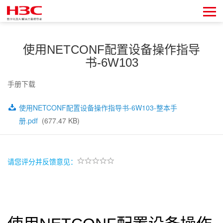
使用NETCONF配置设备操作指导
书-6W103
手册下载
使用NETCONF配置设备操作指导书-6W103-整本手
册.pdf
(677.47 KB)
请您评分并反馈意见：