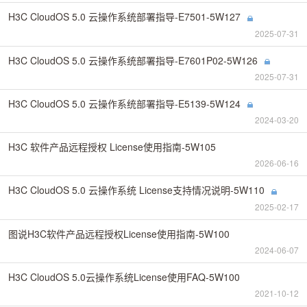
H3C CloudOS 5.0 云操作系统部署指导-E7501-5W127
2025-07-31
H3C CloudOS 5.0 云操作系统部署指导-E7601P02-5W126
2025-07-31
H3C CloudOS 5.0 云操作系统部署指导-E5139-5W124
2024-03-20
H3C 软件产品远程授权 License使用指南-5W105
2026-06-16
H3C CloudOS 5.0 云操作系统 License支持情况说明-5W110
2025-02-17
图说H3C软件产品远程授权License使用指南-5W100
2024-06-07
H3C CloudOS 5.0云操作系统License使用FAQ-5W100
2021-10-12