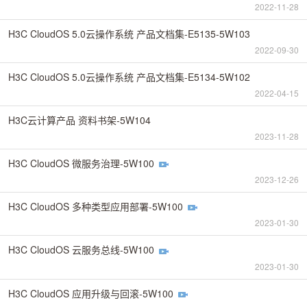
2022-11-28
H3C CloudOS 5.0云操作系统 产品文档集-E5135-5W103
2022-09-30
H3C CloudOS 5.0云操作系统 产品文档集-E5134-5W102
2022-04-15
H3C云计算产品 资料书架-5W104
2023-11-28
H3C CloudOS 微服务治理-5W100
2023-12-26
H3C CloudOS 多种类型应用部署-5W100
2023-01-30
H3C CloudOS 云服务总线-5W100
2023-01-30
H3C CloudOS 应用升级与回滚-5W100