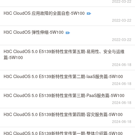
2022-03-22
H3C CloudOS 应用故障的全面自愈-5W100
2022-03-22
H3C CloudOS 弹性伸缩-5W100
2022-03-22
H3C CloudOS 5.0 E5139新特性宣传第五期-易用性、安全与运维
篇-5W100
2024-06-18
H3C CloudOS 5.0 E5139新特性宣传第二期-IaaS服务篇-5W100
2024-06-18
H3C CloudOS 5.0 E5139新特性宣传第三期-PaaS服务篇-5W100
2024-06-18
H3C CloudOS 5.0 E5139新特性宣传第四期-容灾服务篇-5W100
2024-06-18
H3C CloudOS 5.0 E5139新特性宣传第一期-整体介绍篇-5W100