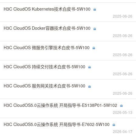
H3C CloudOS Kubernetes技术白皮书-5W100
2025-06-26
H3C CloudOS Docker容器技术白皮书-5W100
2025-06-26
H3C CloudOS 微服务引擎技术白皮书-5W100
2025-06-26
H3C CloudOS 持续交付技术白皮书-5W100
2025-06-26
H3C CloudOS 服务网关技术白皮书-5W100
2025-06-26
H3C CloudOS5.0云操作系统 开局指导书-E5138P01-5W102
2026-05-13
H3C CloudOS5.0云操作系统 开局指导书-E7602-5W100
2026-04-17