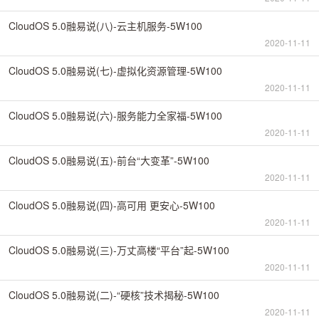
CloudOS 5.0融易说(八)-云主机服务-5W100
2020-11-11
CloudOS 5.0融易说(七)-虚拟化资源管理-5W100
2020-11-11
CloudOS 5.0融易说(六)-服务能力全家福-5W100
2020-11-11
CloudOS 5.0融易说(五)-前台“大变革”-5W100
2020-11-11
CloudOS 5.0融易说(四)-高可用 更安心-5W100
2020-11-11
CloudOS 5.0融易说(三)-万丈高楼“平台”起-5W100
2020-11-11
CloudOS 5.0融易说(二)-“硬核”技术揭秘-5W100
2020-11-11