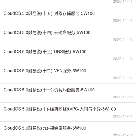
2020-11-11
CloudOS 5.0融易说(十五)-对象存储服务-5W100
2020-11-11
CloudOS 5.0融易说(十四)-云硬盘服务-5W100
2020-11-11
CloudOS 5.0融易说(十三)-DNS服务-5W100
2020-11-11
CloudOS 5.0融易说(十二)-VPN服务-5W100
2020-11-11
CloudOS 5.0融易说(十一)-负载均衡服务-5W100
2020-11-11
CloudOS 5.0融易说(十)-经典网络&VPC-大同与小异-5W100
2020-11-11
CloudOS 5.0融易说(九)-裸金属服务-5W100
2020-11-11