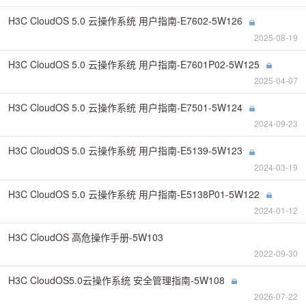
H3C CloudOS 5.0 云操作系统 用户指南-E7602-5W126
2025-08-19
H3C CloudOS 5.0 云操作系统 用户指南-E7601P02-5W125
2025-04-07
H3C CloudOS 5.0 云操作系统 用户指南-E7501-5W124
2024-09-23
H3C CloudOS 5.0 云操作系统 用户指南-E5139-5W123
2024-03-19
H3C CloudOS 5.0 云操作系统 用户指南-E5138P01-5W122
2024-01-12
H3C CloudOS 高危操作手册-5W103
2022-09-30
H3C CloudOS5.0云操作系统 安全管理指南-5W108
2026-07-22