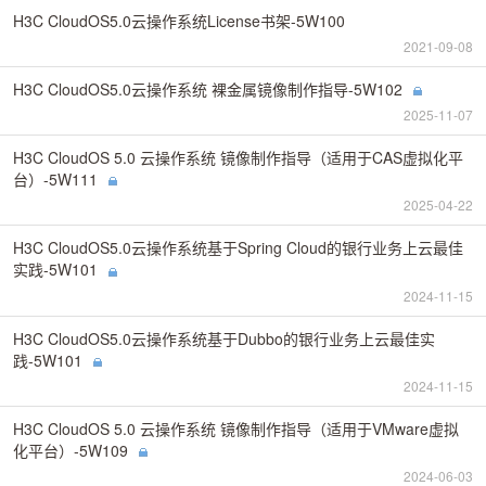
H3C CloudOS5.0云操作系统License书架-5W100
2021-09-08
H3C CloudOS5.0云操作系统 裸金属镜像制作指导-5W102
2025-11-07
H3C CloudOS 5.0 云操作系统 镜像制作指导（适用于CAS虚拟化平
台）-5W111
2025-04-22
H3C CloudOS5.0云操作系统基于Spring Cloud的银行业务上云最佳
实践-5W101
2024-11-15
H3C CloudOS5.0云操作系统基于Dubbo的银行业务上云最佳实
践-5W101
2024-11-15
H3C CloudOS 5.0 云操作系统 镜像制作指导（适用于VMware虚拟
化平台）-5W109
2024-06-03