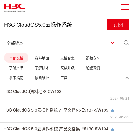
H3C CloudOS5.0云操作系统
订阅
全部文档
资料地图
文档合集
视频专区
了解产品
了解技术
安装升级
配置调测
参考指南
诊断维护
工具
H3C CloudOS资料地图-5W102
2024-05-21
H3C CloudOS 5.0云操作系统 产品文档包-E5137-5W105
2023-05-23
H3C CloudOS 5.0云操作系统 产品文档集-E5136-5W104