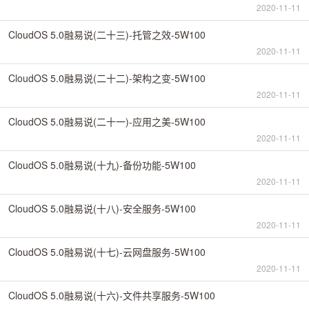
2020-11-11
CloudOS 5.0融易说(二十三)-托管之效-5W100
2020-11-11
CloudOS 5.0融易说(二十二)-架构之变-5W100
2020-11-11
CloudOS 5.0融易说(二十一)-应用之美-5W100
2020-11-11
CloudOS 5.0融易说(十九)-备份功能-5W100
2020-11-11
CloudOS 5.0融易说(十八)-安全服务-5W100
2020-11-11
CloudOS 5.0融易说(十七)-云网盘服务-5W100
2020-11-11
CloudOS 5.0融易说(十六)-文件共享服务-5W100