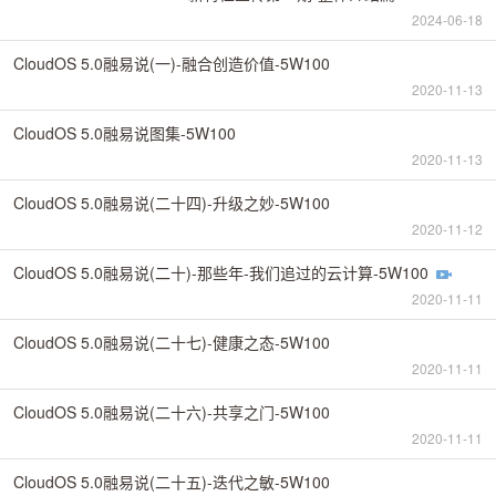
2024-06-18
CloudOS 5.0融易说(一)-融合创造价值-5W100
2020-11-13
CloudOS 5.0融易说图集-5W100
2020-11-13
CloudOS 5.0融易说(二十四)-升级之妙-5W100
2020-11-12
CloudOS 5.0融易说(二十)-那些年-我们追过的云计算-5W100
2020-11-11
CloudOS 5.0融易说(二十七)-健康之态-5W100
2020-11-11
CloudOS 5.0融易说(二十六)-共享之门-5W100
2020-11-11
CloudOS 5.0融易说(二十五)-迭代之敏-5W100