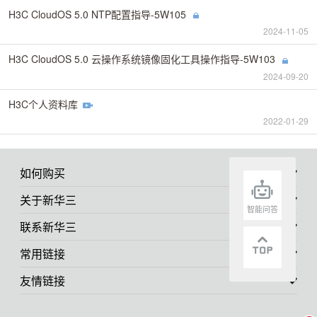
H3C CloudOS 5.0 NTP配置指导-5W105
2024-11-05
H3C CloudOS 5.0 云操作系统镜像固化工具操作指导-5W103
2024-09-20
H3C个人资料库
2022-01-29
如何购买
关于新华三
智能问答
联系新华三
常用链接
友情链接