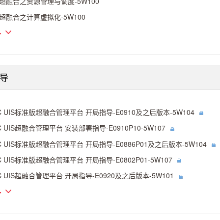
S超融合之资源管理与调度-5W100
S超融合之计算虚拟化-5W100
多
导
C UIS标准版超融合管理平台 开局指导-E0910及之后版本-5W104
C UIS超融合管理平台 安装部署指导-E0910P10-5W107
C UIS标准版超融合管理平台 开局指导-E0886P01及之后版本-5W104
C UIS标准版超融合管理平台 开局指导-E0802P01-5W107
C UIS超融合管理平台 开局指导-E0920及之后版本-5W101
多