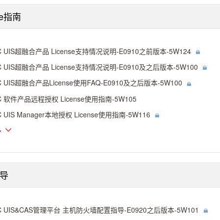
se指南
C UIS超融合产品 License支持情况说明-E0910之前版本-5W124
C UIS超融合产品 License支持情况说明-E0910及之后版本-5W100
C UIS超融合产品License使用FAQ-E0910及之后版本-5W100
C 软件产品远程授权 License使用指南-5W105
C UIS Manager本地授权 License使用指南-5W116
多
导
C UIS&CAS管理平台 主机防火墙配置指导-E0920之后版本-5W101