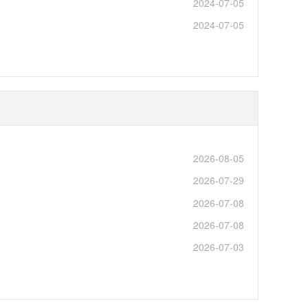
2024-07-05
2024-07-05
2026-08-05
2026-07-29
2026-07-08
2026-07-08
2026-07-03