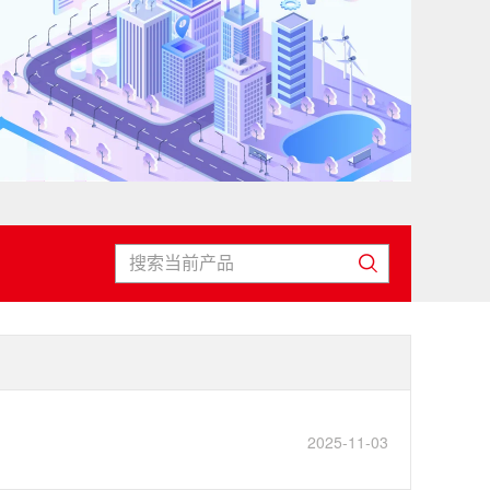
2025-11-03