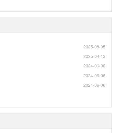
2025-08-05
2025-04-12
2024-06-06
2024-06-06
2024-06-06