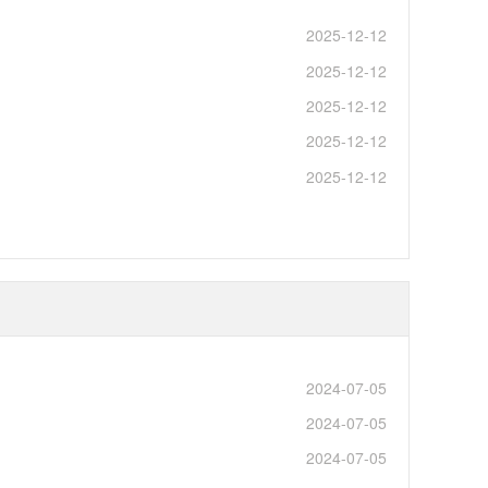
2025-12-12
2025-12-12
2025-12-12
2025-12-12
2025-12-12
2024-07-05
2024-07-05
2024-07-05