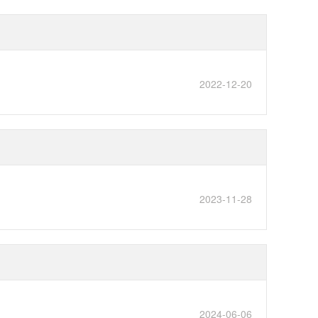
2022-12-20
2023-11-28
2024-06-06