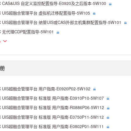
C CAS&UIS 自定义监控配置指导-E0920及之后版本-5W100
C UIS超融合管理平台 虚拟机迁移配置指导-5W105
C UIS超融合管理平台 纳管UIS或CAS外部主机集群配置指导-5W101
C 无代理CDP配置指导-5W101
多
册
C UIS超融合管理平台 用户指南-E0920P02-5W102
C UIS超融合管理平台 标准版 用户指南-E0910P10-5W107
C UIS超融合管理平台 标准版 用户指南-R0886P06-5W112
C UIS超融合管理平台 标准版 用户指南-E0750P11-5W112
C UIS超融合管理平台 标准版 用户指南-E0802P01-5W111