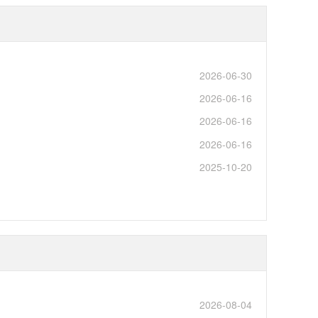
2026-06-30
2026-06-16
2026-06-16
2026-06-16
2025-10-20
2026-08-04