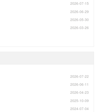
2026-07-15
2026-06-29
2026-05-30
2026-03-26
2026-07-22
2026-06-11
2026-04-23
2025-10-09
2024-07-04