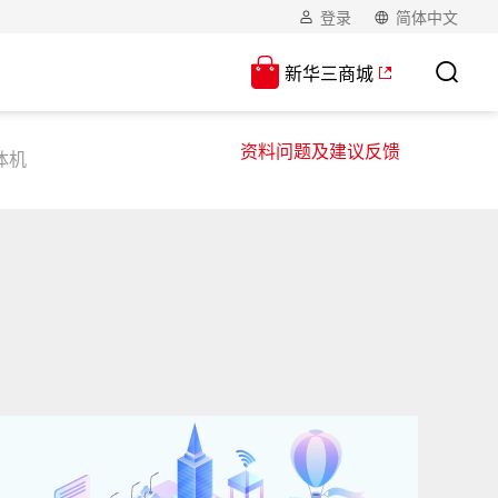
登录
简体中文
新华三商城
资料问题及建议反馈
一体机