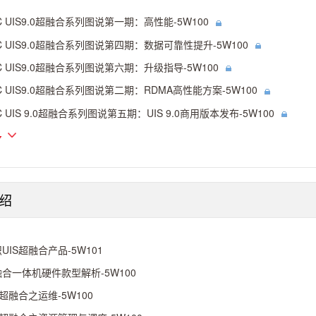
C UIS9.0超融合系列图说第一期：高性能-5W100
C UIS9.0超融合系列图说第四期：数据可靠性提升-5W100
C UIS9.0超融合系列图说第六期：升级指导-5W100
C UIS9.0超融合系列图说第二期：RDMA高性能方案-5W100
C UIS 9.0超融合系列图说第五期：UIS 9.0商用版本发布-5W100
多
绍
UIS超融合产品-5W101
合一体机硬件款型解析-5W100
S超融合之运维-5W100