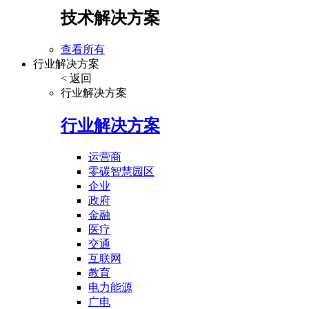
技术解决方案
查看所有
行业解决方案
< 返回
行业解决方案
行业解决方案
运营商
零碳智慧园区
企业
政府
金融
医疗
交通
互联网
教育
电力能源
广电