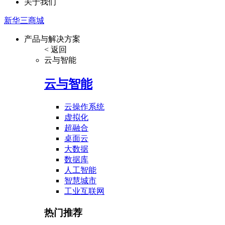
关于我们
新华三商城
产品与解决方案
< 返回
云与智能
云与智能
云操作系统
虚拟化
超融合
桌面云
大数据
数据库
人工智能
智慧城市
工业互联网
热门推荐