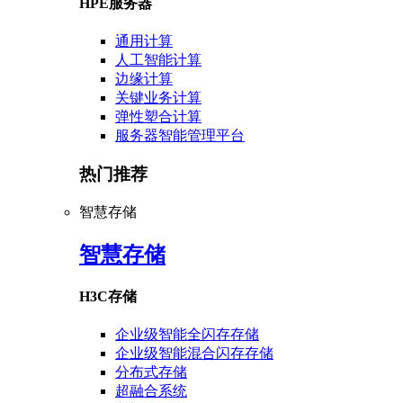
HPE服务器
通用计算
人工智能计算
边缘计算
关键业务计算
弹性塑合计算
服务器智能管理平台
热门推荐
智慧存储
智慧存储
H3C存储
企业级智能全闪存存储
企业级智能混合闪存存储
分布式存储
超融合系统