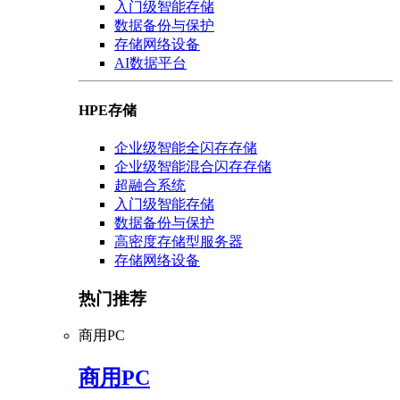
入门级智能存储
数据备份与保护
存储网络设备
AI数据平台
HPE存储
企业级智能全闪存存储
企业级智能混合闪存存储
超融合系统
入门级智能存储
数据备份与保护
高密度存储型服务器
存储网络设备
热门推荐
商用PC
商用PC