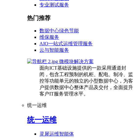
专业测试服务
热门推荐
数据中心绿色节能
维保服务
AIO一站式运维管理服务
云与智能服务
微模块解决方案
面向ICT基础设施提供的一款采用通道封
闭，包含工程预制的机柜、配电、制冷、监
控等功能单元的独立的小型数据中心，为客
户提供数据中心整体产品及交付，全面提升
客户IT服务管理水平。
统一运维
统一运维
灵犀运维智能体