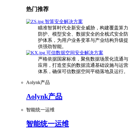
热门推荐
智算安全解决方案
瞄准智算时代全新安全威胁，构建覆盖算力
防护、模型安全、数据安全的全栈式安全防
护体系，为用户业务变革与产业结构升级提
供强劲智能。
可信数据空间安全解决方案
严格依据国家标准，聚焦数据场景化流通与
应用，打造坚实的数据流通基础设施与运营
体系，确保可信数据空间平稳落地及运行。
Aolynk产品
Aolynk产品
智能统一运维
智能统一运维