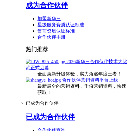
成为合作伙伴
加盟新华三
星级服务资质认证标准
售前资质认证标准
合作伙伴手册
热门推荐
2026新华三合作伙伴技术大比
武正式启幕
全面焕新升级体验，实力角逐年度王者！
合作伙伴营销资料平台上线
最新最全的营销资料，千份营销资料，快速
获取！
已成为合作伙伴
已成为合作伙伴
合作伙伴查询