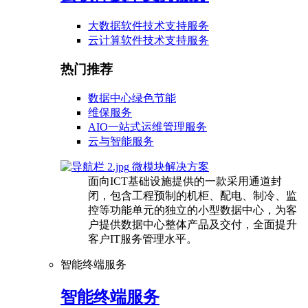
大数据软件技术支持服务
云计算软件技术支持服务
热门推荐
数据中心绿色节能
维保服务
AIO一站式运维管理服务
云与智能服务
微模块解决方案
面向ICT基础设施提供的一款采用通道封
闭，包含工程预制的机柜、配电、制冷、监
控等功能单元的独立的小型数据中心，为客
户提供数据中心整体产品及交付，全面提升
客户IT服务管理水平。
智能终端服务
智能终端服务