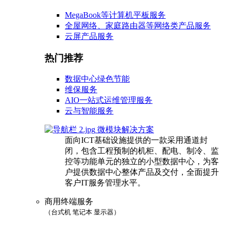
MegaBook等计算机平板服务
全屋网络、家庭路由器等网络类产品服务
云屏产品服务
热门推荐
数据中心绿色节能
维保服务
AIO一站式运维管理服务
云与智能服务
微模块解决方案
面向ICT基础设施提供的一款采用通道封
闭，包含工程预制的机柜、配电、制冷、监
控等功能单元的独立的小型数据中心，为客
户提供数据中心整体产品及交付，全面提升
客户IT服务管理水平。
商用终端服务
（台式机 笔记本 显示器）