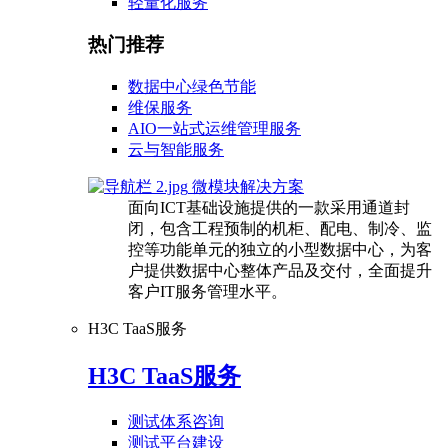
轻量化服务
热门推荐
数据中心绿色节能
维保服务
AIO一站式运维管理服务
云与智能服务
微模块解决方案
面向ICT基础设施提供的一款采用通道封
闭，包含工程预制的机柜、配电、制冷、监
控等功能单元的独立的小型数据中心，为客
户提供数据中心整体产品及交付，全面提升
客户IT服务管理水平。
H3C TaaS服务
H3C TaaS服务
测试体系咨询
测试平台建设