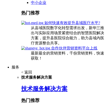
中小企业
热门推荐
如何快速有效提升县域医疗水平?
从县域医院数字化转型需求出发，新华三推
出与实际应用场景紧密结合的智慧医院解决
方案，提升县医院综合能力，助力县域内医
疗资源整合共享。
合作伙伴营销资料平台上线
最新最全的营销资料，千份营销资料，快速
获取！
服务
< 返回
技术服务解决方案
技术服务解决方案
热门推荐