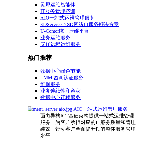
灵犀运维智能体
IT服务管理咨询
AIO一站式运维管理服务
SDService-NSD网络自服务解决方案
U-Center统一运维平台
业务运维服务
安仔远程运维服务
热门推荐
数据中心绿色节能
TMMi咨询认证服务
维保服务
业务连续性和容灾
数据中心迁移服务
AIO一站式运维管理服务
面向异构ICT基础架构提供一站式运维管理
服务，为客户承担对应的IT服务质量和管理
绩效，带动客户全面提升IT的整体服务管理
水平。