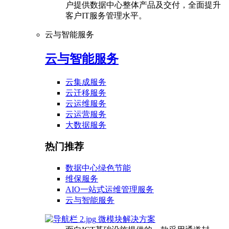
户提供数据中心整体产品及交付，全面提升
客户IT服务管理水平。
云与智能服务
云与智能服务
云集成服务
云迁移服务
云运维服务
云运营服务
大数据服务
热门推荐
数据中心绿色节能
维保服务
AIO一站式运维管理服务
云与智能服务
微模块解决方案