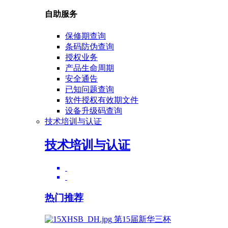
自助服务
保修期查询
条码防伪查询
授权业务
产品生命周期
安全通告
已知问题查询
软件授权有效期文件
设备升级码查询
技术培训与认证
技术培训与认证
热门推荐
第15届新华三杯