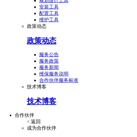
规划设计工具
安装工具
配置工具
维护工具
政策动态
政策动态
服务公告
服务政策
服务新闻
维保服务说明
合作伙伴服务标准
技术博客
技术博客
合作伙伴
< 返回
成为合作伙伴