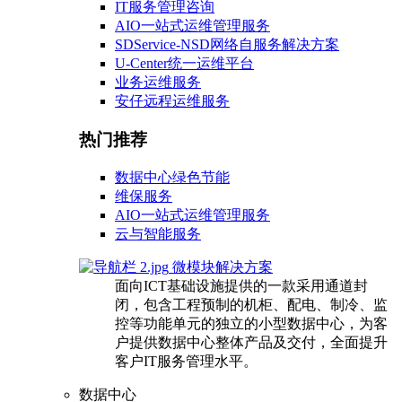
IT服务管理咨询
AIO一站式运维管理服务
SDService-NSD网络自服务解决方案
U-Center统一运维平台
业务运维服务
安仔远程运维服务
热门推荐
数据中心绿色节能
维保服务
AIO一站式运维管理服务
云与智能服务
微模块解决方案
面向ICT基础设施提供的一款采用通道封
闭，包含工程预制的机柜、配电、制冷、监
控等功能单元的独立的小型数据中心，为客
户提供数据中心整体产品及交付，全面提升
客户IT服务管理水平。
数据中心