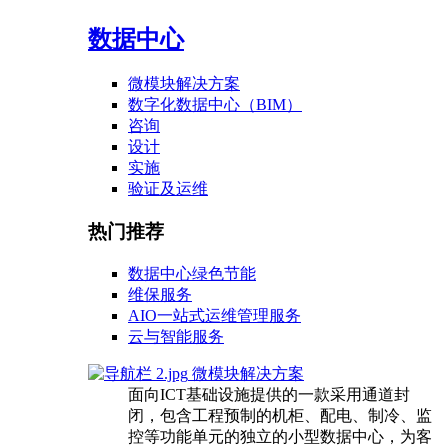
数据中心
微模块解决方案
数字化数据中心（BIM）
咨询
设计
实施
验证及运维
热门推荐
数据中心绿色节能
维保服务
AIO一站式运维管理服务
云与智能服务
微模块解决方案
面向ICT基础设施提供的一款采用通道封
闭，包含工程预制的机柜、配电、制冷、监
控等功能单元的独立的小型数据中心，为客