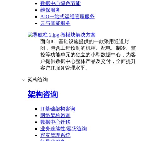
数据中心绿色节能
维保服务
AIO一站式运维管理服务
云与智能服务
微模块解决方案
面向ICT基础设施提供的一款采用通道封
闭，包含工程预制的机柜、配电、制冷、监
控等功能单元的独立的小型数据中心，为客
户提供数据中心整体产品及交付，全面提升
客户IT服务管理水平。
架构咨询
架构咨询
IT基础架构咨询
网络架构咨询
数据中心迁移
业务连续性/容灾咨询
容灾管理系统