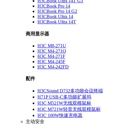
H3CBook Ultra 14T G3
H3CBook Pro 14
H3CBook Pro 14 G2
H3CBook Ultra 14
H3CBook Ultra 14T
商用显示器
H3C M8-271U
H3C M4-271Q
H3C M4-271F
H3C M4-245F
H3C M4-242FD
配件
H3CSound D732多功能会议终端
H71P USB-C多功能扩展坞
H3C M521W无线双模鼠标
H3C M721W轻音无线双模鼠标
H3C 100W快速充电器
主动安全