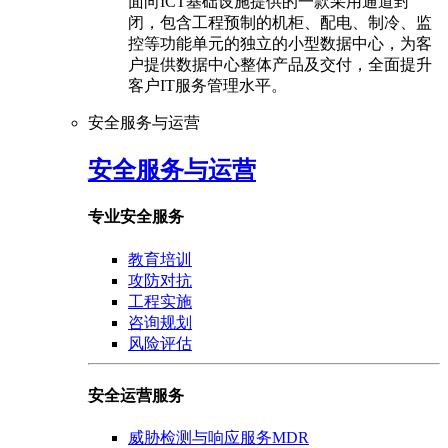
面向ICT基础设施提供的一款采用通道封
闭，包含工程预制的机柜、配电、制冷、监
控等功能单元的独立的小型数据中心，为客
户提供数据中心整体产品及交付，全面提升
客户IT服务管理水平。
安全服务与运营
安全服务与运营
专业安全服务
教育培训
攻防对抗
工程实施
咨询规划
风险评估
安全运营服务
威胁检测与响应服务MDR