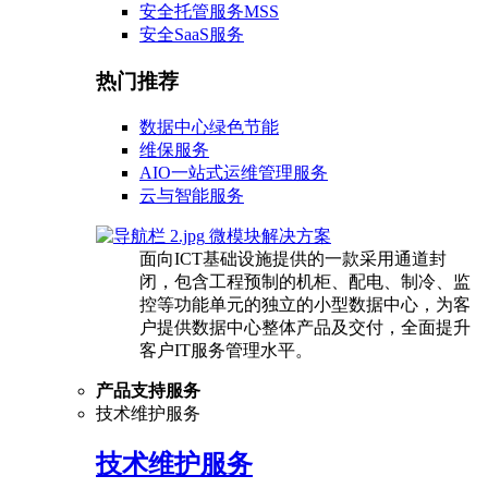
安全托管服务MSS
安全SaaS服务
热门推荐
数据中心绿色节能
维保服务
AIO一站式运维管理服务
云与智能服务
微模块解决方案
面向ICT基础设施提供的一款采用通道封
闭，包含工程预制的机柜、配电、制冷、监
控等功能单元的独立的小型数据中心，为客
户提供数据中心整体产品及交付，全面提升
客户IT服务管理水平。
产品支持服务
技术维护服务
技术维护服务