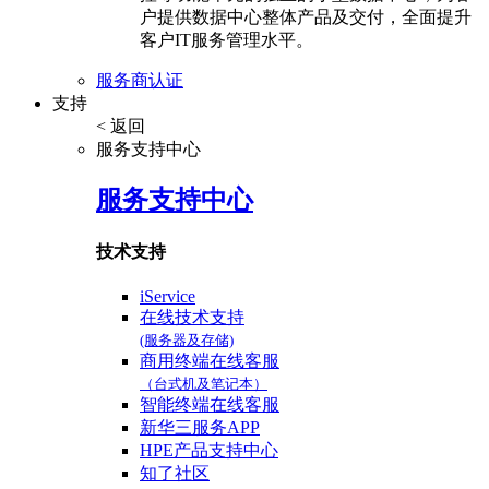
户提供数据中心整体产品及交付，全面提升
客户IT服务管理水平。
服务商认证
支持
< 返回
服务支持中心
服务支持中心
技术支持
iService
在线技术支持
(服务器及存储)
商用终端在线客服
（台式机及笔记本）
智能终端在线客服
新华三服务APP
HPE产品支持中心
知了社区