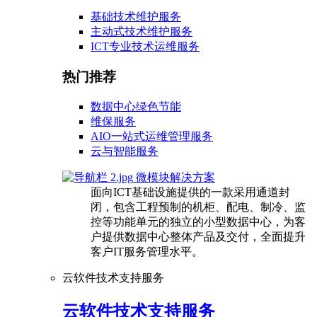
基础技术维护服务
主动式技术维护服务
ICT专业技术运维服务
热门推荐
数据中心绿色节能
维保服务
AIO一站式运维管理服务
云与智能服务
微模块解决方案
面向ICT基础设施提供的一款采用通道封
闭，包含工程预制的机柜、配电、制冷、监
控等功能单元的独立的小型数据中心，为客
户提供数据中心整体产品及交付，全面提升
客户IT服务管理水平。
云软件技术支持服务
云软件技术支持服务