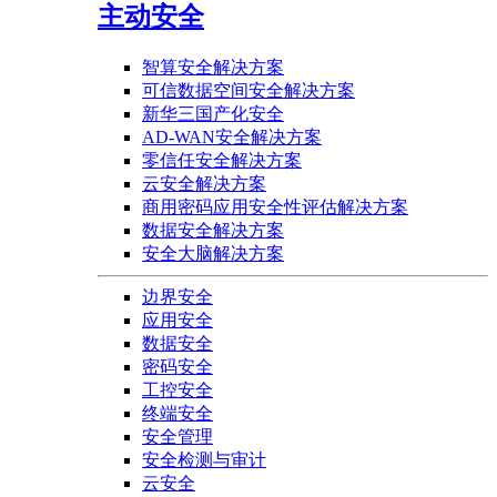
主动安全
智算安全解决方案
可信数据空间安全解决方案
新华三国产化安全
AD-WAN安全解决方案
零信任安全解决方案
云安全解决方案
商用密码应用安全性评估解决方案
数据安全解决方案
安全大脑解决方案
边界安全
应用安全
数据安全
密码安全
工控安全
终端安全
安全管理
安全检测与审计
云安全