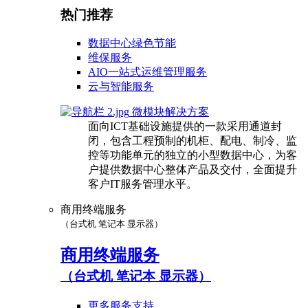
热门推荐
数据中心绿色节能
维保服务
AIO一站式运维管理服务
云与智能服务
微模块解决方案
面向ICT基础设施提供的一款采用通道封
闭，包含工程预制的机柜、配电、制冷、监
控等功能单元的独立的小型数据中心，为客
户提供数据中心整体产品及交付，全面提升
客户IT服务管理水平。
商用终端服务
（台式机 笔记本 显示器）
商用终端服务
（台式机 笔记本 显示器）
更多服务支持