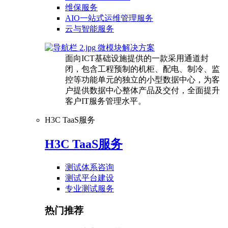
维保服务
AIO一站式运维管理服务
云与智能服务
微模块解决方案
面向ICT基础设施提供的一款采用通道封
闭，包含工程预制的机柜、配电、制冷、监
控等功能单元的独立的小型数据中心，为客
户提供数据中心整体产品及交付，全面提升
客户IT服务管理水平。
H3C TaaS服务
H3C TaaS服务
测试体系咨询
测试平台建设
专业测试服务
热门推荐