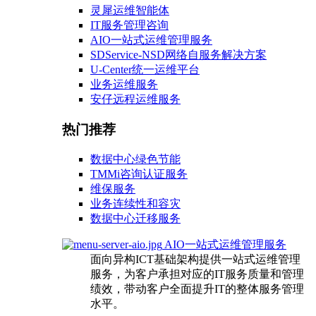
灵犀运维智能体
IT服务管理咨询
AIO一站式运维管理服务
SDService-NSD网络自服务解决方案
U-Center统一运维平台
业务运维服务
安仔远程运维服务
热门推荐
数据中心绿色节能
TMMi咨询认证服务
维保服务
业务连续性和容灾
数据中心迁移服务
AIO一站式运维管理服务
面向异构ICT基础架构提供一站式运维管理
服务，为客户承担对应的IT服务质量和管理
绩效，带动客户全面提升IT的整体服务管理
水平。