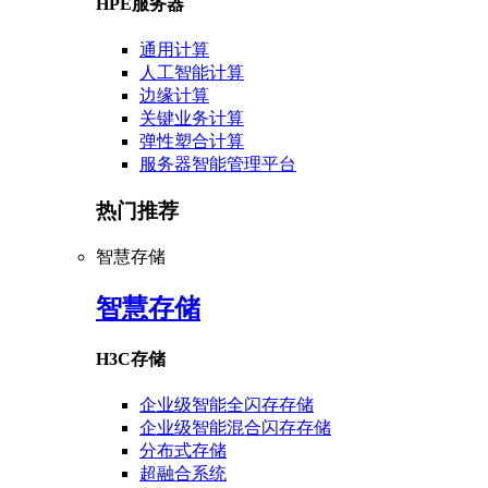
HPE服务器
通用计算
人工智能计算
边缘计算
关键业务计算
弹性塑合计算
服务器智能管理平台
热门推荐
智慧存储
智慧存储
H3C存储
企业级智能全闪存存储
企业级智能混合闪存存储
分布式存储
超融合系统