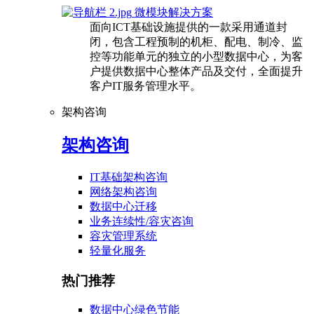
微模块解决方案
面向ICT基础设施提供的一款采用通道封
闭，包含工程预制的机柜、配电、制冷、监
控等功能单元的独立的小型数据中心，为客
户提供数据中心整体产品及交付，全面提升
客户IT服务管理水平。
架构咨询
架构咨询
IT基础架构咨询
网络架构咨询
数据中心迁移
业务连续性/容灾咨询
容灾管理系统
轻量化服务
热门推荐
数据中心绿色节能