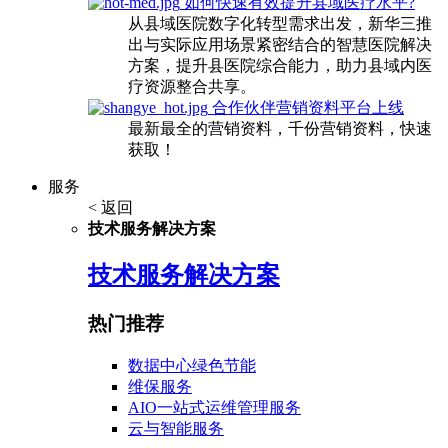
如何快速有效提升县域医疗水平?
从县域医院数字化转型需求出发，新华三推
出与实际应用场景紧密结合的智慧医院解决
方案，提升县医院综合能力，助力县域内医
疗资源整合共享。
合作伙伴营销资料平台上线
最新最全的营销资料，千份营销资料，快速
获取！
服务
< 返回
技术服务解决方案
技术服务解决方案
热门推荐
数据中心绿色节能
维保服务
AIO一站式运维管理服务
云与智能服务