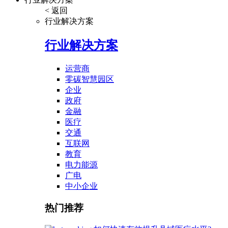
< 返回
行业解决方案
行业解决方案
运营商
零碳智慧园区
企业
政府
金融
医疗
交通
互联网
教育
电力能源
广电
中小企业
热门推荐