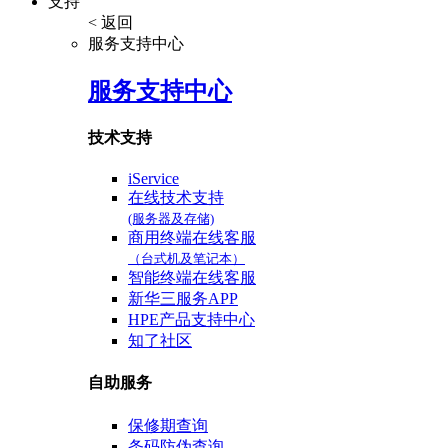
支持
< 返回
服务支持中心
服务支持中心
技术支持
iService
在线技术支持
(服务器及存储)
商用终端在线客服
（台式机及笔记本）
智能终端在线客服
新华三服务APP
HPE产品支持中心
知了社区
自助服务
保修期查询
条码防伪查询