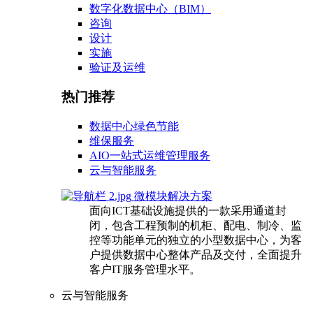
数字化数据中心（BIM）
咨询
设计
实施
验证及运维
热门推荐
数据中心绿色节能
维保服务
AIO一站式运维管理服务
云与智能服务
微模块解决方案
面向ICT基础设施提供的一款采用通道封
闭，包含工程预制的机柜、配电、制冷、监
控等功能单元的独立的小型数据中心，为客
户提供数据中心整体产品及交付，全面提升
客户IT服务管理水平。
云与智能服务