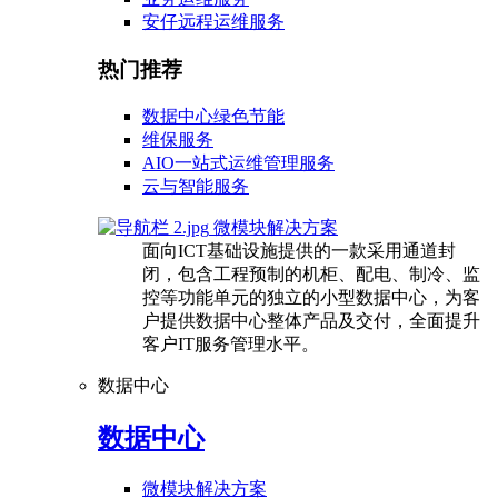
安仔远程运维服务
热门推荐
数据中心绿色节能
维保服务
AIO一站式运维管理服务
云与智能服务
微模块解决方案
面向ICT基础设施提供的一款采用通道封
闭，包含工程预制的机柜、配电、制冷、监
控等功能单元的独立的小型数据中心，为客
户提供数据中心整体产品及交付，全面提升
客户IT服务管理水平。
数据中心
数据中心
微模块解决方案