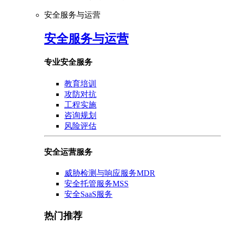
安全服务与运营
安全服务与运营
专业安全服务
教育培训
攻防对抗
工程实施
咨询规划
风险评估
安全运营服务
威胁检测与响应服务MDR
安全托管服务MSS
安全SaaS服务
热门推荐