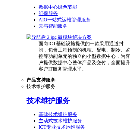
数据中心绿色节能
维保服务
AIO一站式运维管理服务
云与智能服务
微模块解决方案
面向ICT基础设施提供的一款采用通道封
闭，包含工程预制的机柜、配电、制冷、监
控等功能单元的独立的小型数据中心，为客
户提供数据中心整体产品及交付，全面提升
客户IT服务管理水平。
产品支持服务
技术维护服务
技术维护服务
基础技术维护服务
主动式技术维护服务
ICT专业技术运维服务