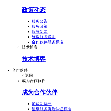
政策动态
服务公告
服务政策
服务新闻
维保服务说明
合作伙伴服务标准
技术博客
技术博客
合作伙伴
< 返回
成为合作伙伴
成为合作伙伴
加盟新华三
星级服务资质认证标准