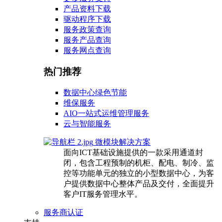
产品资料下载
驱动程序下载
服务政策查询
服务产品查询
服务网点查询
热门推荐
数据中心绿色节能
维保服务
AIO一站式运维管理服务
云与智能服务
微模块解决方案
面向ICT基础设施提供的一款采用通道封
闭，包含工程预制的机柜、配电、制冷、监
控等功能单元的独立的小型数据中心，为客
户提供数据中心整体产品及交付，全面提升
客户IT服务管理水平。
服务商认证