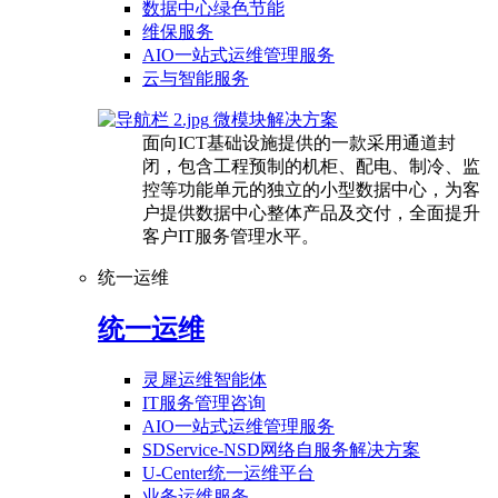
数据中心绿色节能
维保服务
AIO一站式运维管理服务
云与智能服务
微模块解决方案
面向ICT基础设施提供的一款采用通道封
闭，包含工程预制的机柜、配电、制冷、监
控等功能单元的独立的小型数据中心，为客
户提供数据中心整体产品及交付，全面提升
客户IT服务管理水平。
统一运维
统一运维
灵犀运维智能体
IT服务管理咨询
AIO一站式运维管理服务
SDService-NSD网络自服务解决方案
U-Center统一运维平台
业务运维服务