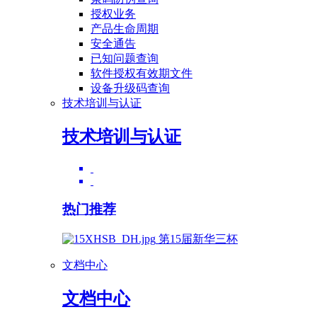
授权业务
产品生命周期
安全通告
已知问题查询
软件授权有效期文件
设备升级码查询
技术培训与认证
技术培训与认证
热门推荐
第15届新华三杯
文档中心
文档中心