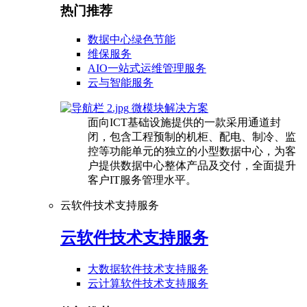
热门推荐
数据中心绿色节能
维保服务
AIO一站式运维管理服务
云与智能服务
微模块解决方案
面向ICT基础设施提供的一款采用通道封
闭，包含工程预制的机柜、配电、制冷、监
控等功能单元的独立的小型数据中心，为客
户提供数据中心整体产品及交付，全面提升
客户IT服务管理水平。
云软件技术支持服务
云软件技术支持服务
大数据软件技术支持服务
云计算软件技术支持服务