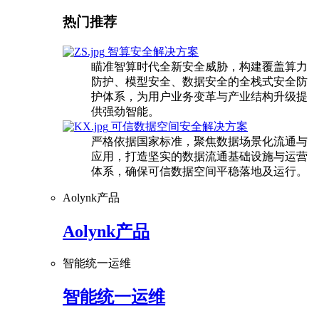
热门推荐
智算安全解决方案
瞄准智算时代全新安全威胁，构建覆盖算力
防护、模型安全、数据安全的全栈式安全防
护体系，为用户业务变革与产业结构升级提
供强劲智能。
可信数据空间安全解决方案
严格依据国家标准，聚焦数据场景化流通与
应用，打造坚实的数据流通基础设施与运营
体系，确保可信数据空间平稳落地及运行。
Aolynk产品
Aolynk产品
智能统一运维
智能统一运维