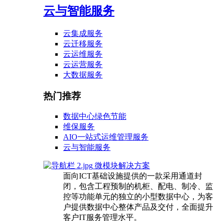
云与智能服务
云集成服务
云迁移服务
云运维服务
云运营服务
大数据服务
热门推荐
数据中心绿色节能
维保服务
AIO一站式运维管理服务
云与智能服务
微模块解决方案
面向ICT基础设施提供的一款采用通道封
闭，包含工程预制的机柜、配电、制冷、监
控等功能单元的独立的小型数据中心，为客
户提供数据中心整体产品及交付，全面提升
客户IT服务管理水平。