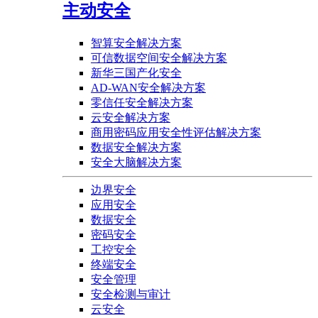
主动安全
智算安全解决方案
可信数据空间安全解决方案
新华三国产化安全
AD-WAN安全解决方案
零信任安全解决方案
云安全解决方案
商用密码应用安全性评估解决方案
数据安全解决方案
安全大脑解决方案
边界安全
应用安全
数据安全
密码安全
工控安全
终端安全
安全管理
安全检测与审计
云安全