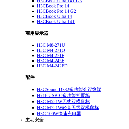
H3CBook Ultra 14T G3
H3CBook Pro 14
H3CBook Pro 14 G2
H3CBook Ultra 14
H3CBook Ultra 14T
商用显示器
H3C M8-271U
H3C M4-271Q
H3C M4-271F
H3C M4-245F
H3C M4-242FD
配件
H3CSound D732多功能会议终端
H71P USB-C多功能扩展坞
H3C M521W无线双模鼠标
H3C M721W轻音无线双模鼠标
H3C 100W快速充电器
主动安全