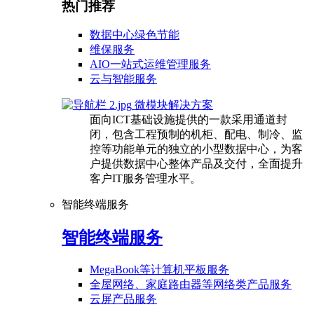
热门推荐
数据中心绿色节能
维保服务
AIO一站式运维管理服务
云与智能服务
微模块解决方案
面向ICT基础设施提供的一款采用通道封
闭，包含工程预制的机柜、配电、制冷、监
控等功能单元的独立的小型数据中心，为客
户提供数据中心整体产品及交付，全面提升
客户IT服务管理水平。
智能终端服务
智能终端服务
MegaBook等计算机平板服务
全屋网络、家庭路由器等网络类产品服务
云屏产品服务