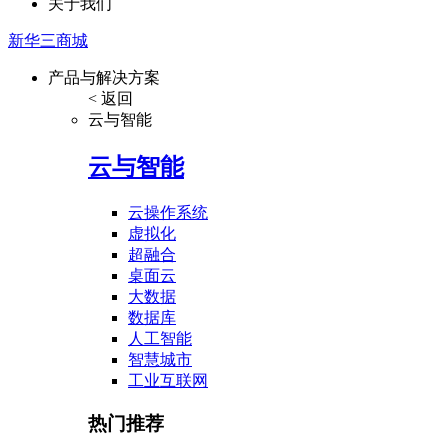
关于我们
新华三商城
产品与解决方案
< 返回
云与智能
云与智能
云操作系统
虚拟化
超融合
桌面云
大数据
数据库
人工智能
智慧城市
工业互联网
热门推荐