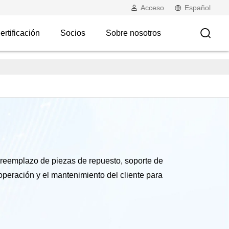
Acceso
Español
rtificación
Socios
Sobre nosotros
e reemplazo de piezas de repuesto, soporte de
peración y el mantenimiento del cliente para