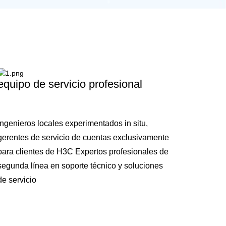
equipo de servicio profesional
Ingenieros locales experimentados in situ,
gerentes de servicio de cuentas exclusivamente
para clientes de H3C Expertos profesionales de
segunda línea en soporte técnico y soluciones
de servicio