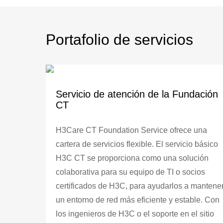
Portafolio de servicios
Servicio de atención de la Fundación
CT
H3Care CT Foundation Service ofrece una
cartera de servicios flexible. El servicio básico
H3C CT se proporciona como una solución
colaborativa para su equipo de TI o socios
certificados de H3C, para ayudarlos a mantene
un entorno de red más eficiente y estable. Con
los ingenieros de H3C o el soporte en el sitio