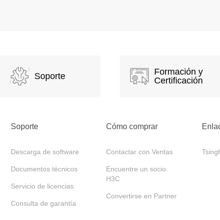
Formación y
Soporte
Certificación
Soporte
Cómo comprar
Enla
Descarga de software
Contactar con Ventas
Tsing
Documentos técnicos
Encuentre un socio
H3C
Servicio de licencias
Convertirse en Partner
Consulta de garantía