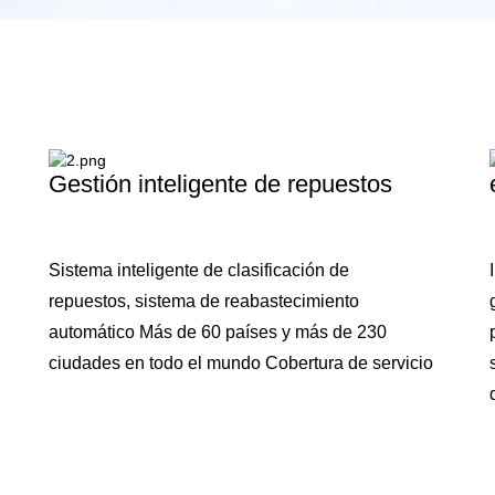
Gestión inteligente de repuestos
Sistema inteligente de clasificación de
repuestos, sistema de reabastecimiento
automático Más de 60 países y más de 230
ciudades en todo el mundo Cobertura de servicio