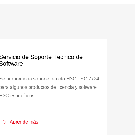
Servicio de Soporte Técnico de
Software
Se proporciona soporte remoto H3C TSC 7x24
para algunos productos de licencia y software
H3C específicos.
Aprende más