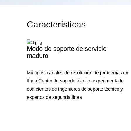
Características
Modo de soporte de servicio
maduro
Múltiples canales de resolución de problemas en
línea Centro de soporte técnico experimentado
con cientos de ingenieros de soporte técnico y
expertos de segunda línea