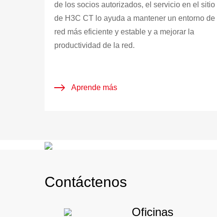
de los socios autorizados, el servicio en el sitio
de H3C CT lo ayuda a mantener un entorno de
red más eficiente y estable y a mejorar la
productividad de la red.
Aprende más
Contáctenos
Oficinas