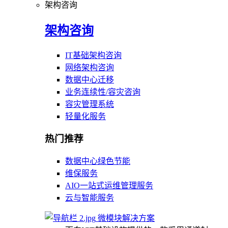
架构咨询
架构咨询
IT基础架构咨询
网络架构咨询
数据中心迁移
业务连续性/容灾咨询
容灾管理系统
轻量化服务
热门推荐
数据中心绿色节能
维保服务
AIO一站式运维管理服务
云与智能服务
微模块解决方案