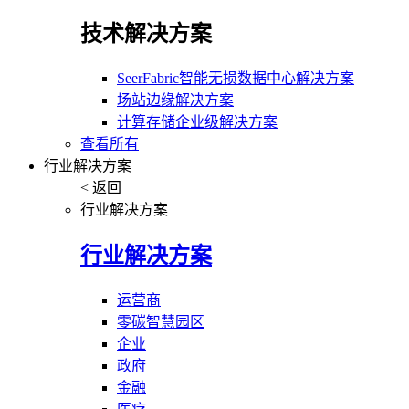
技术解决方案
SeerFabric智能无损数据中心解决方案
场站边缘解决方案
计算存储企业级解决方案
查看所有
行业解决方案
< 返回
行业解决方案
行业解决方案
运营商
零碳智慧园区
企业
政府
金融