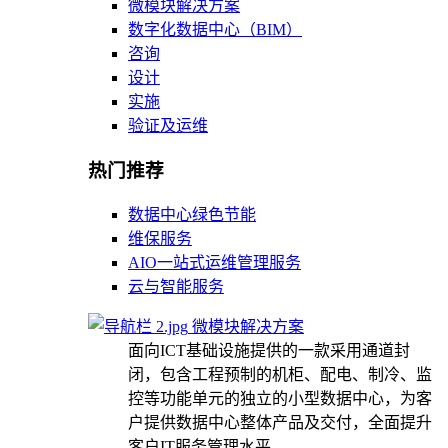
微模块解决方案
数字化数据中心（BIM）
咨询
设计
实施
验证及运维
热门推荐
数据中心绿色节能
维保服务
AIO一站式运维管理服务
云与智能服务
微模块解决方案
面向ICT基础设施提供的一款采用通道封
闭，包含工程预制的机柜、配电、制冷、监
控等功能单元的独立的小型数据中心，为客
户提供数据中心整体产品及交付，全面提升
客户IT服务管理水平。