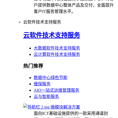
户提供数据中心整体产品及交付，全面提升
客户IT服务管理水平。
云软件技术支持服务
云软件技术支持服务
大数据软件技术支持服务
云计算软件技术支持服务
热门推荐
数据中心绿色节能
维保服务
AIO一站式运维管理服务
云与智能服务
微模块解决方案
面向ICT基础设施提供的一款采用通道封