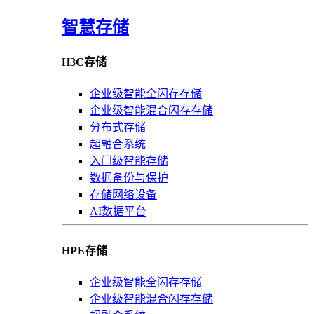
智慧存储
H3C存储
企业级智能全闪存存储
企业级智能混合闪存存储
分布式存储
超融合系统
入门级智能存储
数据备份与保护
存储网络设备
AI数据平台
HPE存储
企业级智能全闪存存储
企业级智能混合闪存存储