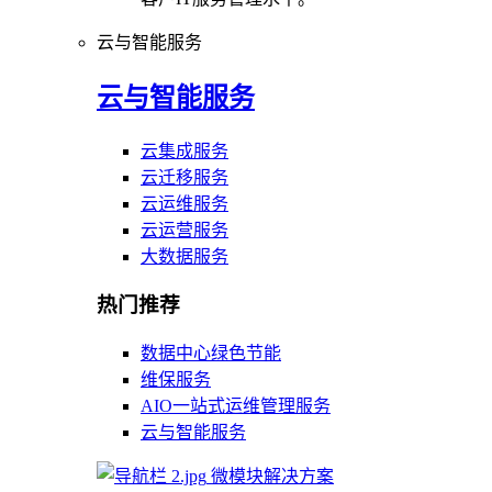
云与智能服务
云与智能服务
云集成服务
云迁移服务
云运维服务
云运营服务
大数据服务
热门推荐
数据中心绿色节能
维保服务
AIO一站式运维管理服务
云与智能服务
微模块解决方案