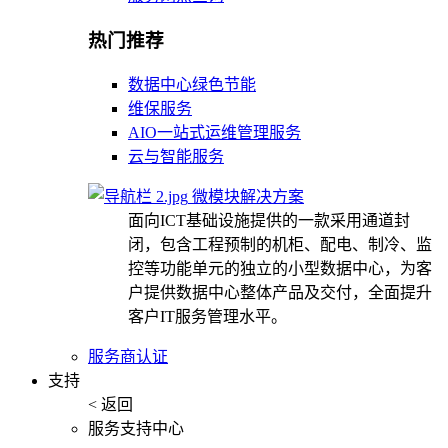
热门推荐
数据中心绿色节能
维保服务
AIO一站式运维管理服务
云与智能服务
微模块解决方案
面向ICT基础设施提供的一款采用通道封
闭，包含工程预制的机柜、配电、制冷、监
控等功能单元的独立的小型数据中心，为客
户提供数据中心整体产品及交付，全面提升
客户IT服务管理水平。
服务商认证
支持
< 返回
服务支持中心