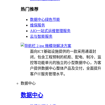
热门推荐
数据中心绿色节能
维保服务
AIO一站式运维管理服务
云与智能服务
微模块解决方案
面向ICT基础设施提供的一款采用通道封
闭，包含工程预制的机柜、配电、制冷、监
控等功能单元的独立的小型数据中心，为客
户提供数据中心整体产品及交付，全面提升
客户IT服务管理水平。
数据中心
数据中心