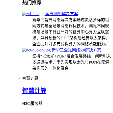
热门推荐
智算网络解决方案
新华三智算网络解决方案通过灵活多样的组
网方式与全场景网络调优技术，满足不同规
模与场景下日益严苛的智算中心算力互联需
求，兼具创新的DDC架构与经典以太架构，
全面提升对多元异构算力的网络承载能力。
新华三全光网络5.0解决方案
坚持“以太光+PON”融合发展路线，创新引入
多通道技术，率先实现以太光与PON在无源
架构层的一体化融合。
智慧计算
智慧计算
H3C服务器