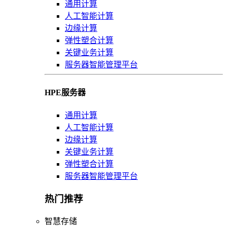
通用计算
人工智能计算
边缘计算
弹性塑合计算
关键业务计算
服务器智能管理平台
HPE服务器
通用计算
人工智能计算
边缘计算
关键业务计算
弹性塑合计算
服务器智能管理平台
热门推荐
智慧存储