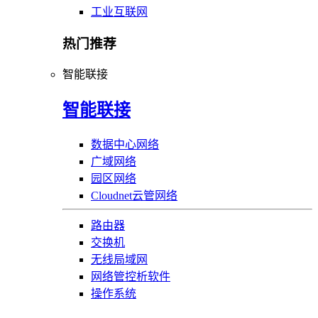
工业互联网
热门推荐
智能联接
智能联接
数据中心网络
广域网络
园区网络
Cloudnet云管网络
路由器
交换机
无线局域网
网络管控析软件
操作系统