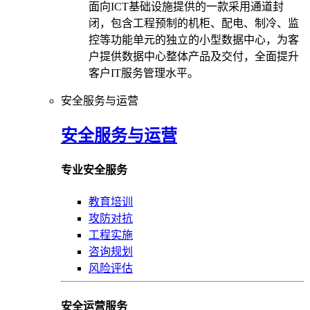
面向ICT基础设施提供的一款采用通道封
闭，包含工程预制的机柜、配电、制冷、监
控等功能单元的独立的小型数据中心，为客
户提供数据中心整体产品及交付，全面提升
客户IT服务管理水平。
安全服务与运营
安全服务与运营
专业安全服务
教育培训
攻防对抗
工程实施
咨询规划
风险评估
安全运营服务