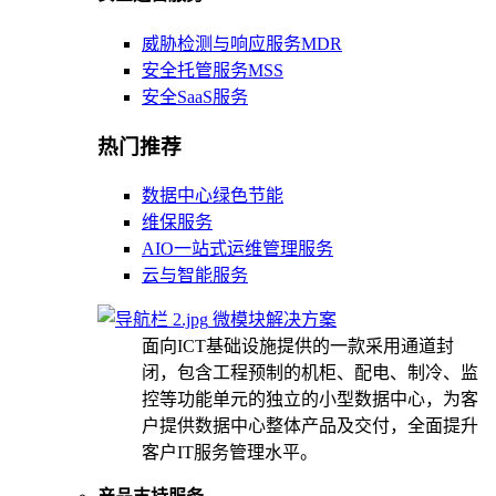
威胁检测与响应服务MDR
安全托管服务MSS
安全SaaS服务
热门推荐
数据中心绿色节能
维保服务
AIO一站式运维管理服务
云与智能服务
微模块解决方案
面向ICT基础设施提供的一款采用通道封
闭，包含工程预制的机柜、配电、制冷、监
控等功能单元的独立的小型数据中心，为客
户提供数据中心整体产品及交付，全面提升
客户IT服务管理水平。