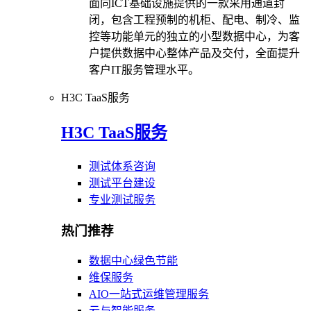
面向ICT基础设施提供的一款采用通道封
闭，包含工程预制的机柜、配电、制冷、监
控等功能单元的独立的小型数据中心，为客
户提供数据中心整体产品及交付，全面提升
客户IT服务管理水平。
H3C TaaS服务
H3C TaaS服务
测试体系咨询
测试平台建设
专业测试服务
热门推荐
数据中心绿色节能
维保服务
AIO一站式运维管理服务
云与智能服务