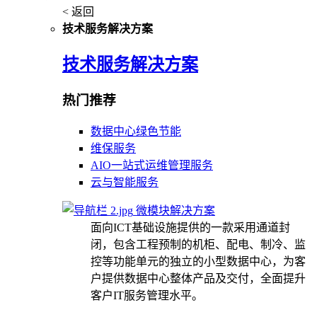
< 返回
技术服务解决方案
技术服务解决方案
热门推荐
数据中心绿色节能
维保服务
AIO一站式运维管理服务
云与智能服务
微模块解决方案
面向ICT基础设施提供的一款采用通道封
闭，包含工程预制的机柜、配电、制冷、监
控等功能单元的独立的小型数据中心，为客
户提供数据中心整体产品及交付，全面提升
客户IT服务管理水平。