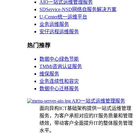
AIO一站式运维管理服务
SDService-NSD网络自服务解决方案
U-Center统一运维平台
业务运维服务
安仔远程运维服务
热门推荐
数据中心绿色节能
TMMi咨询认证服务
维保服务
业务连续性和容灾
数据中心迁移服务
AIO一站式运维管理服务
面向异构ICT基础架构提供一站式运维管理
服务，为客户承担对应的IT服务质量和管理
绩效，带动客户全面提升IT的整体服务管理
水平。