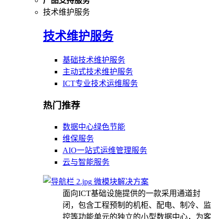
产品支持服务
技术维护服务
技术维护服务
基础技术维护服务
主动式技术维护服务
ICT专业技术运维服务
热门推荐
数据中心绿色节能
维保服务
AIO一站式运维管理服务
云与智能服务
微模块解决方案
面向ICT基础设施提供的一款采用通道封
闭，包含工程预制的机柜、配电、制冷、监
控等功能单元的独立的小型数据中心，为客