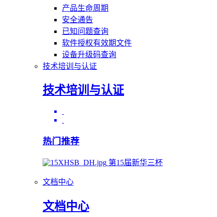
产品生命周期
安全通告
已知问题查询
软件授权有效期文件
设备升级码查询
技术培训与认证
技术培训与认证
热门推荐
第15届新华三杯
文档中心
文档中心