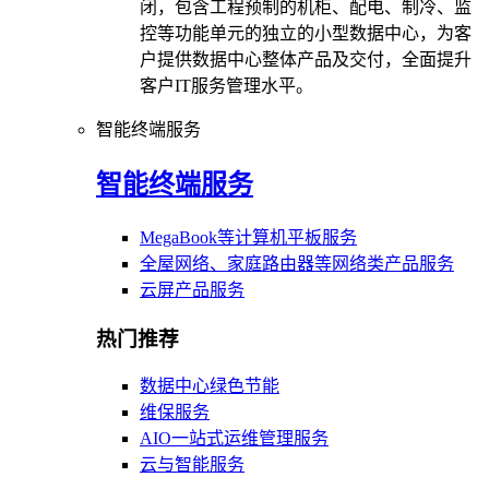
闭，包含工程预制的机柜、配电、制冷、监
控等功能单元的独立的小型数据中心，为客
户提供数据中心整体产品及交付，全面提升
客户IT服务管理水平。
智能终端服务
智能终端服务
MegaBook等计算机平板服务
全屋网络、家庭路由器等网络类产品服务
云屏产品服务
热门推荐
数据中心绿色节能
维保服务
AIO一站式运维管理服务
云与智能服务