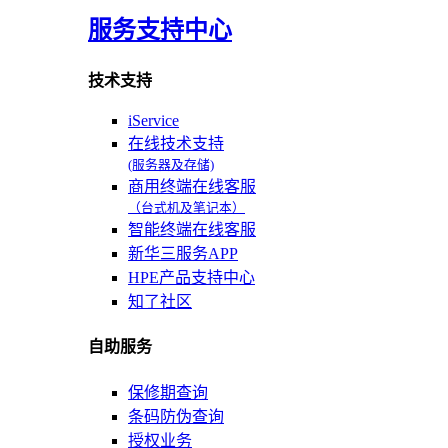
服务支持中心
技术支持
iService
在线技术支持
(服务器及存储)
商用终端在线客服
（台式机及笔记本）
智能终端在线客服
新华三服务APP
HPE产品支持中心
知了社区
自助服务
保修期查询
条码防伪查询
授权业务