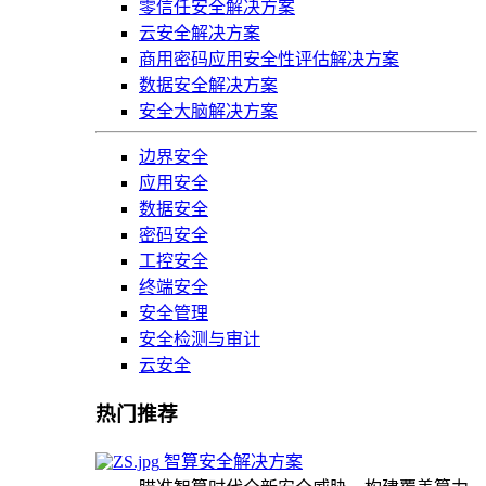
零信任安全解决方案
云安全解决方案
商用密码应用安全性评估解决方案
数据安全解决方案
安全大脑解决方案
边界安全
应用安全
数据安全
密码安全
工控安全
终端安全
安全管理
安全检测与审计
云安全
热门推荐
智算安全解决方案