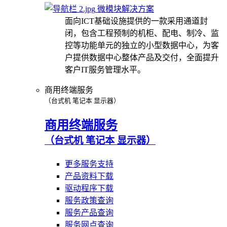
微模块解决方案
面向ICT基础设施提供的一款采用通道封
闭，包含工程预制的机柜、配电、制冷、监
控等功能单元的独立的小型数据中心，为客
户提供数据中心整体产品及交付，全面提升
客户IT服务管理水平。
商用终端服务
（台式机 笔记本 显示器）
商用终端服务
（台式机 笔记本 显示器）
更多服务支持
产品资料下载
驱动程序下载
服务政策查询
服务产品查询
服务网点查询