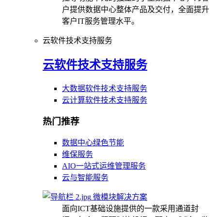
户提供数据中心整体产品及交付，全面提升
客户IT服务管理水平。
云软件技术支持服务
云软件技术支持服务
大数据软件技术支持服务
云计算软件技术支持服务
热门推荐
数据中心绿色节能
维保服务
AIO一站式运维管理服务
云与智能服务
微模块解决方案
面向ICT基础设施提供的一款采用通道封