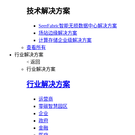
技术解决方案
SeerFabric智能无损数据中心解决方案
场站边缘解决方案
计算存储企业级解决方案
查看所有
行业解决方案
< 返回
行业解决方案
行业解决方案
运营商
零碳智慧园区
企业
政府
金融