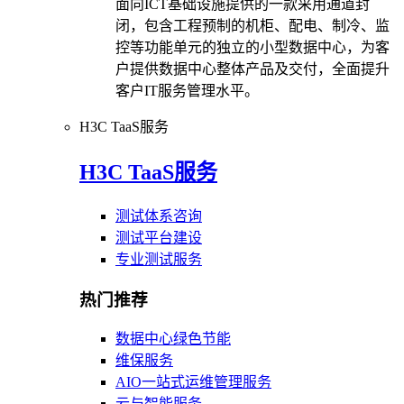
面向ICT基础设施提供的一款采用通道封
闭，包含工程预制的机柜、配电、制冷、监
控等功能单元的独立的小型数据中心，为客
户提供数据中心整体产品及交付，全面提升
客户IT服务管理水平。
H3C TaaS服务
H3C TaaS服务
测试体系咨询
测试平台建设
专业测试服务
热门推荐
数据中心绿色节能
维保服务
AIO一站式运维管理服务
云与智能服务