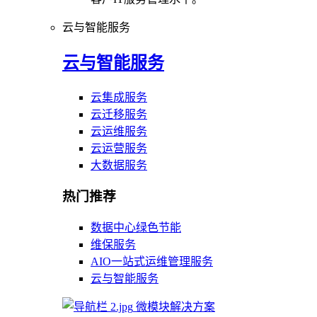
云与智能服务
云与智能服务
云集成服务
云迁移服务
云运维服务
云运营服务
大数据服务
热门推荐
数据中心绿色节能
维保服务
AIO一站式运维管理服务
云与智能服务
微模块解决方案