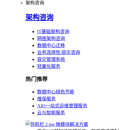
架构咨询
架构咨询
IT基础架构咨询
网络架构咨询
数据中心迁移
业务连续性/容灾咨询
容灾管理系统
轻量化服务
热门推荐
数据中心绿色节能
维保服务
AIO一站式运维管理服务
云与智能服务
微模块解决方案