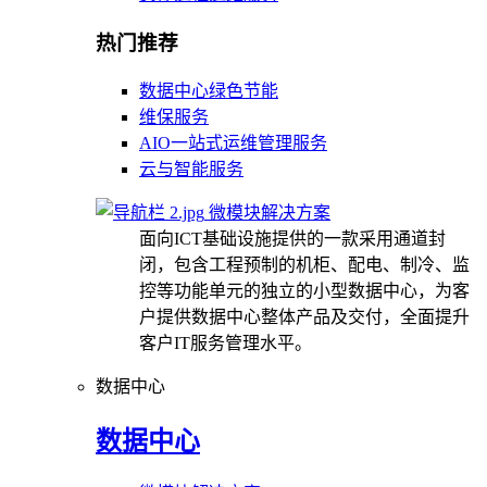
热门推荐
数据中心绿色节能
维保服务
AIO一站式运维管理服务
云与智能服务
微模块解决方案
面向ICT基础设施提供的一款采用通道封
闭，包含工程预制的机柜、配电、制冷、监
控等功能单元的独立的小型数据中心，为客
户提供数据中心整体产品及交付，全面提升
客户IT服务管理水平。
数据中心
数据中心