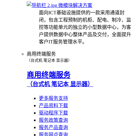
微模块解决方案
面向ICT基础设施提供的一款采用通道封
闭，包含工程预制的机柜、配电、制冷、监
控等功能单元的独立的小型数据中心，为客
户提供数据中心整体产品及交付，全面提升
客户IT服务管理水平。
商用终端服务
（台式机 笔记本 显示器）
商用终端服务
（台式机 笔记本 显示器）
更多服务支持
产品资料下载
驱动程序下载
服务政策查询
服务产品查询
服务网点查询