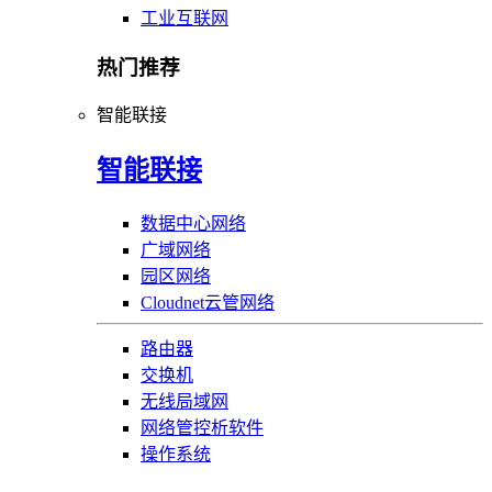
工业互联网
热门推荐
智能联接
智能联接
数据中心网络
广域网络
园区网络
Cloudnet云管网络
路由器
交换机
无线局域网
网络管控析软件
操作系统