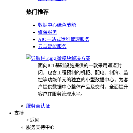
热门推荐
数据中心绿色节能
维保服务
AIO一站式运维管理服务
云与智能服务
微模块解决方案
面向ICT基础设施提供的一款采用通道封
闭，包含工程预制的机柜、配电、制冷、监
控等功能单元的独立的小型数据中心，为客
户提供数据中心整体产品及交付，全面提升
客户IT服务管理水平。
服务商认证
支持
< 返回
服务支持中心