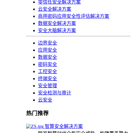
零信任安全解决方案
云安全解决方案
商用密码应用安全性评估解决方案
数据安全解决方案
安全大脑解决方案
边界安全
应用安全
数据安全
密码安全
工控安全
终端安全
安全管理
安全检测与审计
云安全
热门推荐
智算安全解决方案