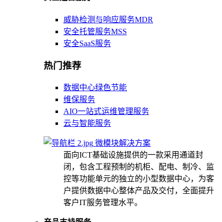
威胁检测与响应服务MDR
安全托管服务MSS
安全SaaS服务
热门推荐
数据中心绿色节能
维保服务
AIO一站式运维管理服务
云与智能服务
微模块解决方案
面向ICT基础设施提供的一款采用通道封
闭，包含工程预制的机柜、配电、制冷、监
控等功能单元的独立的小型数据中心，为客
户提供数据中心整体产品及交付，全面提升
客户IT服务管理水平。