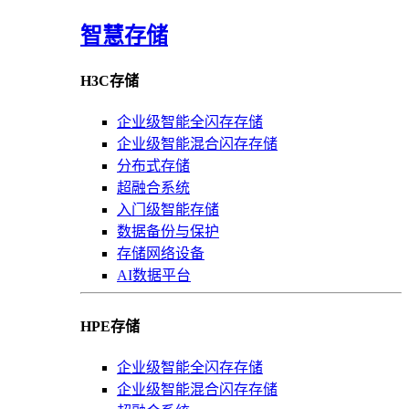
智慧存储
H3C存储
企业级智能全闪存存储
企业级智能混合闪存存储
分布式存储
超融合系统
入门级智能存储
数据备份与保护
存储网络设备
AI数据平台
HPE存储
企业级智能全闪存存储
企业级智能混合闪存存储