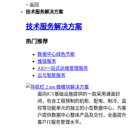
< 返回
技术服务解决方案
技术服务解决方案
热门推荐
数据中心绿色节能
维保服务
AIO一站式运维管理服务
云与智能服务
微模块解决方案
面向ICT基础设施提供的一款采用通道封
闭，包含工程预制的机柜、配电、制冷、监
控等功能单元的独立的小型数据中心，为客
户提供数据中心整体产品及交付，全面提升
客户IT服务管理水平。