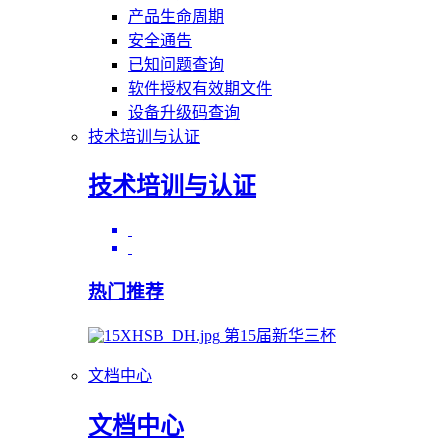
产品生命周期
安全通告
已知问题查询
软件授权有效期文件
设备升级码查询
技术培训与认证
技术培训与认证
热门推荐
第15届新华三杯
文档中心
文档中心