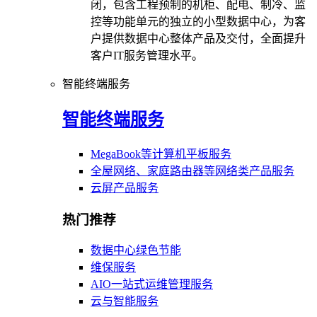
闭，包含工程预制的机柜、配电、制冷、监
控等功能单元的独立的小型数据中心，为客
户提供数据中心整体产品及交付，全面提升
客户IT服务管理水平。
智能终端服务
智能终端服务
MegaBook等计算机平板服务
全屋网络、家庭路由器等网络类产品服务
云屏产品服务
热门推荐
数据中心绿色节能
维保服务
AIO一站式运维管理服务
云与智能服务