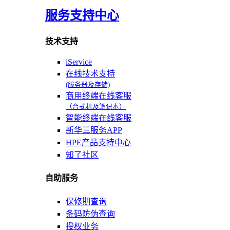
服务支持中心
技术支持
iService
在线技术支持
(服务器及存储)
商用终端在线客服
（台式机及笔记本）
智能终端在线客服
新华三服务APP
HPE产品支持中心
知了社区
自助服务
保修期查询
条码防伪查询
授权业务