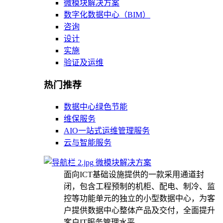
微模块解决方案
数字化数据中心（BIM）
咨询
设计
实施
验证及运维
热门推荐
数据中心绿色节能
维保服务
AIO一站式运维管理服务
云与智能服务
微模块解决方案
面向ICT基础设施提供的一款采用通道封
闭，包含工程预制的机柜、配电、制冷、监
控等功能单元的独立的小型数据中心，为客
户提供数据中心整体产品及交付，全面提升
客户IT服务管理水平。