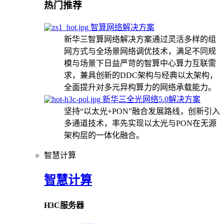
热门推荐
智算网络解决方案
新华三智算网络解决方案通过灵活多样的组
网方式与全场景网络调优技术，满足不同规
模与场景下日益严苛的智算中心算力互联需
求，兼具创新的DDC架构与经典以太架构，
全面提升对多元异构算力的网络承载能力。
新华三全光网络5.0解决方案
坚持“以太光+PON”融合发展路线，创新引入
多通道技术，率先实现以太光与PON在无源
架构层的一体化融合。
智慧计算
智慧计算
H3C服务器