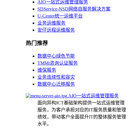
AIO一站式运维管理服务
SDService-NSD网络自服务解决方案
U-Center统一运维平台
业务运维服务
安仔远程运维服务
热门推荐
数据中心绿色节能
TMMi咨询认证服务
维保服务
业务连续性和容灾
数据中心迁移服务
AIO一站式运维管理服务
面向异构ICT基础架构提供一站式运维管理
服务，为客户承担对应的IT服务质量和管理
绩效，带动客户全面提升IT的整体服务管理
水平。