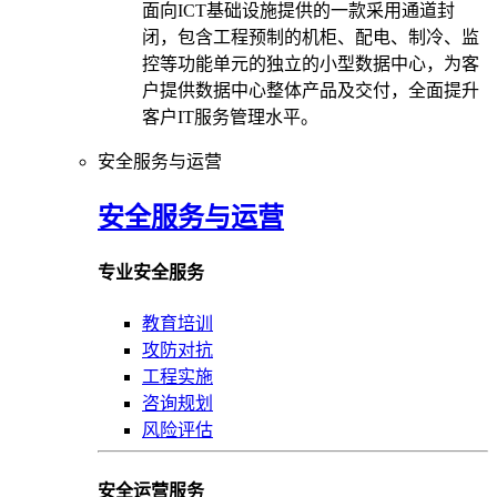
面向ICT基础设施提供的一款采用通道封
闭，包含工程预制的机柜、配电、制冷、监
控等功能单元的独立的小型数据中心，为客
户提供数据中心整体产品及交付，全面提升
客户IT服务管理水平。
安全服务与运营
安全服务与运营
专业安全服务
教育培训
攻防对抗
工程实施
咨询规划
风险评估
安全运营服务