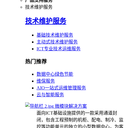
产品支持服务
技术维护服务
技术维护服务
基础技术维护服务
主动式技术维护服务
ICT专业技术运维服务
热门推荐
数据中心绿色节能
维保服务
AIO一站式运维管理服务
云与智能服务
微模块解决方案
面向ICT基础设施提供的一款采用通道封
闭，包含工程预制的机柜、配电、制冷、监
控等功能单元的独立的小型数据中心，为客