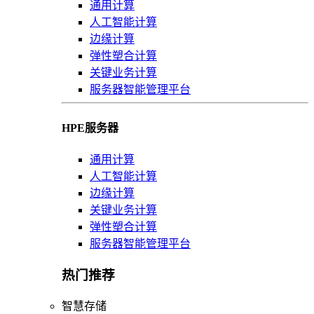
通用计算
人工智能计算
边缘计算
弹性塑合计算
关键业务计算
服务器智能管理平台
HPE服务器
通用计算
人工智能计算
边缘计算
关键业务计算
弹性塑合计算
服务器智能管理平台
热门推荐
智慧存储