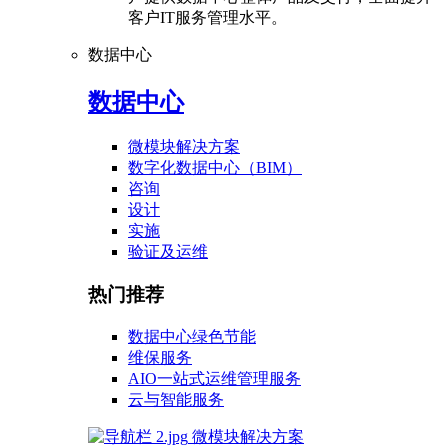
客户IT服务管理水平。
数据中心
数据中心
微模块解决方案
数字化数据中心（BIM）
咨询
设计
实施
验证及运维
热门推荐
数据中心绿色节能
维保服务
AIO一站式运维管理服务
云与智能服务
微模块解决方案