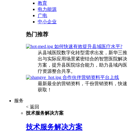
教育
电力能源
广电
中小企业
热门推荐
如何快速有效提升县域医疗水平?
从县域医院数字化转型需求出发，新华三推
出与实际应用场景紧密结合的智慧医院解决
方案，提升县医院综合能力，助力县域内医
疗资源整合共享。
合作伙伴营销资料平台上线
最新最全的营销资料，千份营销资料，快速
获取！
服务
< 返回
技术服务解决方案
技术服务解决方案