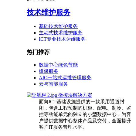
技术维护服务
基础技术维护服务
主动式技术维护服务
ICT专业技术运维服务
热门推荐
数据中心绿色节能
维保服务
AIO一站式运维管理服务
云与智能服务
微模块解决方案
面向ICT基础设施提供的一款采用通道封
闭，包含工程预制的机柜、配电、制冷、监
控等功能单元的独立的小型数据中心，为客
户提供数据中心整体产品及交付，全面提升
客户IT服务管理水平。