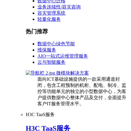
数据中心迁移
业务连续性/容灾咨询
容灾管理系统
轻量化服务
热门推荐
数据中心绿色节能
维保服务
AIO一站式运维管理服务
云与智能服务
微模块解决方案
面向ICT基础设施提供的一款采用通道封
闭，包含工程预制的机柜、配电、制冷、监
控等功能单元的独立的小型数据中心，为客
户提供数据中心整体产品及交付，全面提升
客户IT服务管理水平。
H3C TaaS服务
H3C TaaS服务