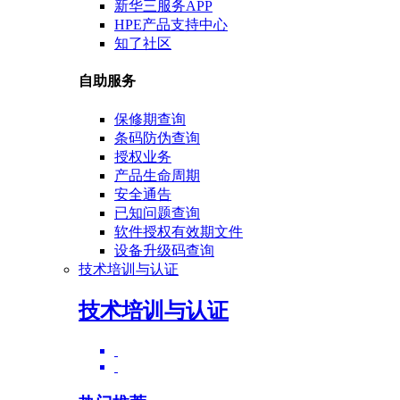
新华三服务APP
HPE产品支持中心
知了社区
自助服务
保修期查询
条码防伪查询
授权业务
产品生命周期
安全通告
已知问题查询
软件授权有效期文件
设备升级码查询
技术培训与认证
技术培训与认证