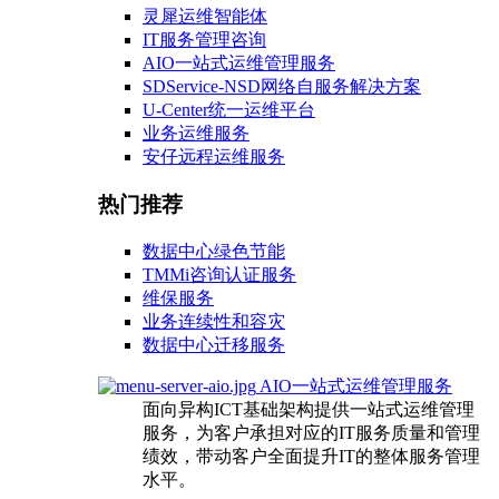
灵犀运维智能体
IT服务管理咨询
AIO一站式运维管理服务
SDService-NSD网络自服务解决方案
U-Center统一运维平台
业务运维服务
安仔远程运维服务
热门推荐
数据中心绿色节能
TMMi咨询认证服务
维保服务
业务连续性和容灾
数据中心迁移服务
AIO一站式运维管理服务
面向异构ICT基础架构提供一站式运维管理
服务，为客户承担对应的IT服务质量和管理
绩效，带动客户全面提升IT的整体服务管理
水平。