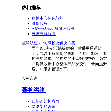
热门推荐
数据中心绿色节能
维保服务
AIO一站式运维管理服务
云与智能服务
微模块解决方案
面向ICT基础设施提供的一款采用通道封
闭，包含工程预制的机柜、配电、制冷、监
控等功能单元的独立的小型数据中心，为客
户提供数据中心整体产品及交付，全面提升
客户IT服务管理水平。
架构咨询
架构咨询
IT基础架构咨询
网络架构咨询