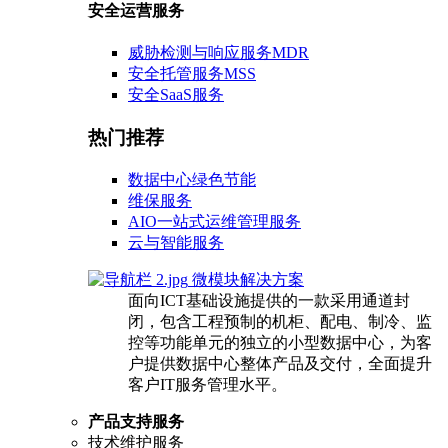
安全运营服务
威胁检测与响应服务MDR
安全托管服务MSS
安全SaaS服务
热门推荐
数据中心绿色节能
维保服务
AIO一站式运维管理服务
云与智能服务
微模块解决方案
面向ICT基础设施提供的一款采用通道封
闭，包含工程预制的机柜、配电、制冷、监
控等功能单元的独立的小型数据中心，为客
户提供数据中心整体产品及交付，全面提升
客户IT服务管理水平。
产品支持服务
技术维护服务