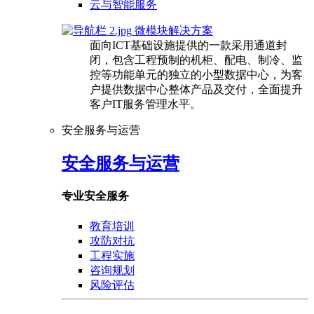
云与智能服务
微模块解决方案
面向ICT基础设施提供的一款采用通道封
闭，包含工程预制的机柜、配电、制冷、监
控等功能单元的独立的小型数据中心，为客
户提供数据中心整体产品及交付，全面提升
客户IT服务管理水平。
安全服务与运营
安全服务与运营
专业安全服务
教育培训
攻防对抗
工程实施
咨询规划
风险评估