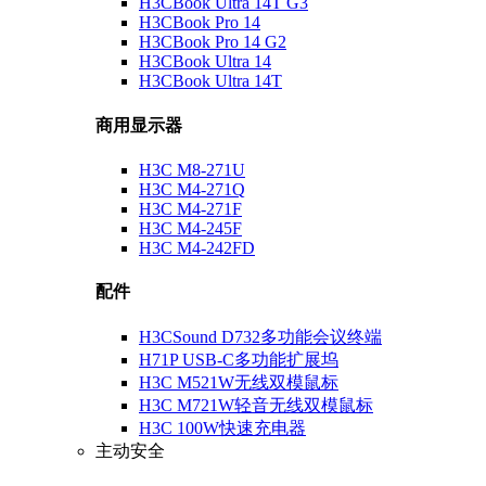
H3CBook Ultra 14T G3
H3CBook Pro 14
H3CBook Pro 14 G2
H3CBook Ultra 14
H3CBook Ultra 14T
商用显示器
H3C M8-271U
H3C M4-271Q
H3C M4-271F
H3C M4-245F
H3C M4-242FD
配件
H3CSound D732多功能会议终端
H71P USB-C多功能扩展坞
H3C M521W无线双模鼠标
H3C M721W轻音无线双模鼠标
H3C 100W快速充电器
主动安全