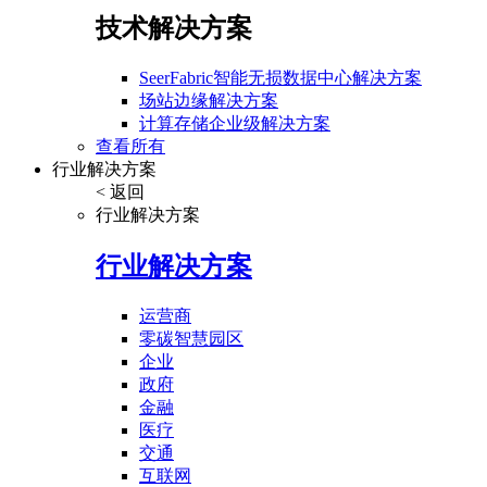
技术解决方案
SeerFabric智能无损数据中心解决方案
场站边缘解决方案
计算存储企业级解决方案
查看所有
行业解决方案
< 返回
行业解决方案
行业解决方案
运营商
零碳智慧园区
企业
政府
金融
医疗
交通
互联网