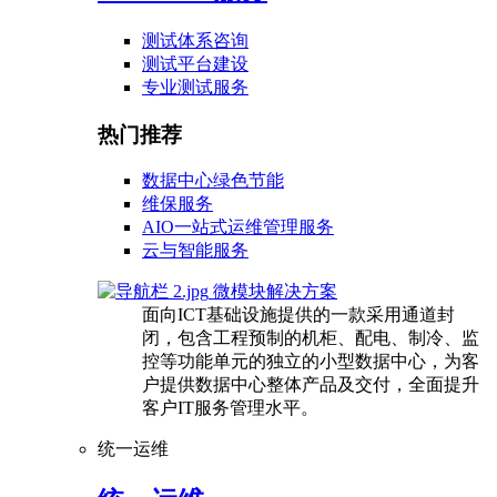
测试体系咨询
测试平台建设
专业测试服务
热门推荐
数据中心绿色节能
维保服务
AIO一站式运维管理服务
云与智能服务
微模块解决方案
面向ICT基础设施提供的一款采用通道封
闭，包含工程预制的机柜、配电、制冷、监
控等功能单元的独立的小型数据中心，为客
户提供数据中心整体产品及交付，全面提升
客户IT服务管理水平。
统一运维