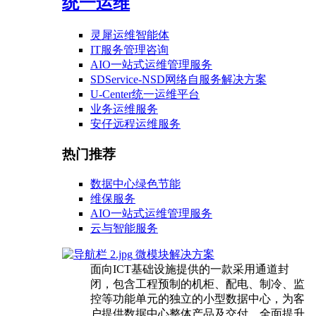
统一运维
灵犀运维智能体
IT服务管理咨询
AIO一站式运维管理服务
SDService-NSD网络自服务解决方案
U-Center统一运维平台
业务运维服务
安仔远程运维服务
热门推荐
数据中心绿色节能
维保服务
AIO一站式运维管理服务
云与智能服务
微模块解决方案
面向ICT基础设施提供的一款采用通道封
闭，包含工程预制的机柜、配电、制冷、监
控等功能单元的独立的小型数据中心，为客
户提供数据中心整体产品及交付，全面提升