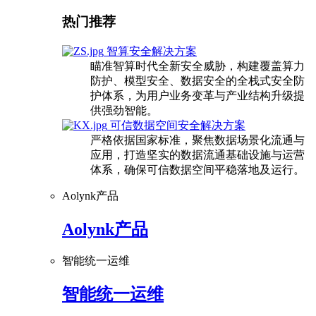
热门推荐
智算安全解决方案
瞄准智算时代全新安全威胁，构建覆盖算力
防护、模型安全、数据安全的全栈式安全防
护体系，为用户业务变革与产业结构升级提
供强劲智能。
可信数据空间安全解决方案
严格依据国家标准，聚焦数据场景化流通与
应用，打造坚实的数据流通基础设施与运营
体系，确保可信数据空间平稳落地及运行。
Aolynk产品
Aolynk产品
智能统一运维
智能统一运维