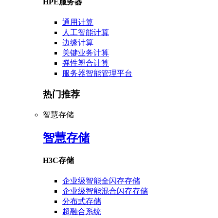
HPE服务器
通用计算
人工智能计算
边缘计算
关键业务计算
弹性塑合计算
服务器智能管理平台
热门推荐
智慧存储
智慧存储
H3C存储
企业级智能全闪存存储
企业级智能混合闪存存储
分布式存储
超融合系统