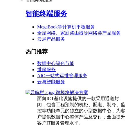
智能终端服务
MegaBook等计算机平板服务
全屋网络、家庭路由器等网络类产品服务
云屏产品服务
热门推荐
数据中心绿色节能
维保服务
AIO一站式运维管理服务
云与智能服务
微模块解决方案
面向ICT基础设施提供的一款采用通道封
闭，包含工程预制的机柜、配电、制冷、监
控等功能单元的独立的小型数据中心，为客
户提供数据中心整体产品及交付，全面提升
客户IT服务管理水平。