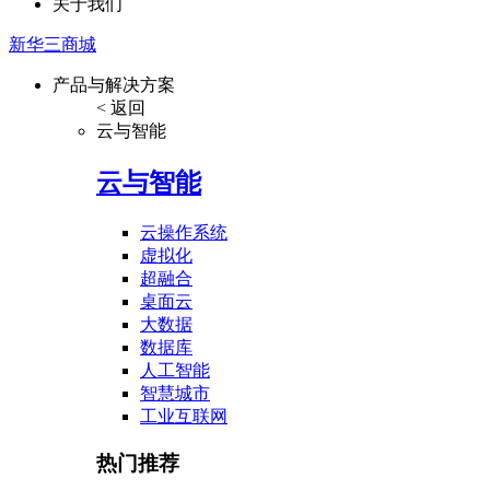
关于我们
新华三商城
产品与解决方案
< 返回
云与智能
云与智能
云操作系统
虚拟化
超融合
桌面云
大数据
数据库
人工智能
智慧城市
工业互联网
热门推荐