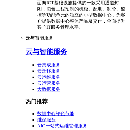
面向ICT基础设施提供的一款采用通道封
闭，包含工程预制的机柜、配电、制冷、监
控等功能单元的独立的小型数据中心，为客
户提供数据中心整体产品及交付，全面提升
客户IT服务管理水平。
云与智能服务
云与智能服务
云集成服务
云迁移服务
云运维服务
云运营服务
大数据服务
热门推荐
数据中心绿色节能
维保服务
AIO一站式运维管理服务