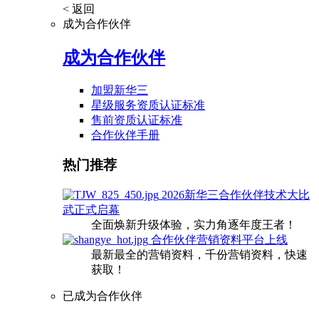
< 返回
成为合作伙伴
成为合作伙伴
加盟新华三
星级服务资质认证标准
售前资质认证标准
合作伙伴手册
热门推荐
2026新华三合作伙伴技术大比
武正式启幕
全面焕新升级体验，实力角逐年度王者！
合作伙伴营销资料平台上线
最新最全的营销资料，千份营销资料，快速
获取！
已成为合作伙伴