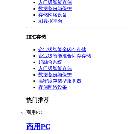
入门级智能存储
数据备份与保护
存储网络设备
AI数据平台
HPE存储
企业级智能全闪存存储
企业级智能混合闪存存储
超融合系统
入门级智能存储
数据备份与保护
高密度存储型服务器
存储网络设备
热门推荐
商用PC
商用PC