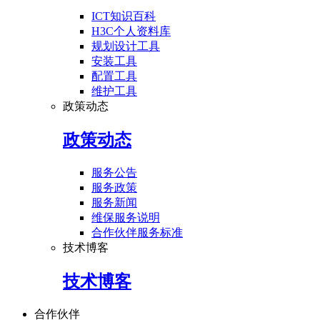
ICT知识百科
H3C个人资料库
规划设计工具
安装工具
配置工具
维护工具
政策动态
政策动态
服务公告
服务政策
服务新闻
维保服务说明
合作伙伴服务标准
技术博客
技术博客
合作伙伴