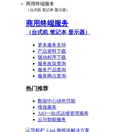
商用终端服务
（台式机 笔记本 显示器）
商用终端服务
（台式机 笔记本 显示器）
更多服务支持
产品资料下载
驱动程序下载
服务政策查询
服务产品查询
服务网点查询
热门推荐
数据中心绿色节能
维保服务
AIO一站式运维管理服务
云与智能服务
微模块解决方案