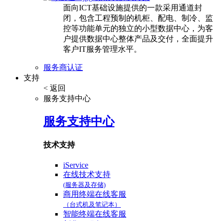
面向ICT基础设施提供的一款采用通道封
闭，包含工程预制的机柜、配电、制冷、监
控等功能单元的独立的小型数据中心，为客
户提供数据中心整体产品及交付，全面提升
客户IT服务管理水平。
服务商认证
支持
< 返回
服务支持中心
服务支持中心
技术支持
iService
在线技术支持
(服务器及存储)
商用终端在线客服
（台式机及笔记本）
智能终端在线客服