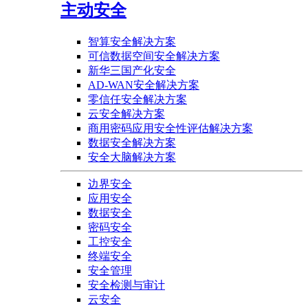
主动安全
智算安全解决方案
可信数据空间安全解决方案
新华三国产化安全
AD-WAN安全解决方案
零信任安全解决方案
云安全解决方案
商用密码应用安全性评估解决方案
数据安全解决方案
安全大脑解决方案
边界安全
应用安全
数据安全
密码安全
工控安全
终端安全
安全管理
安全检测与审计
云安全