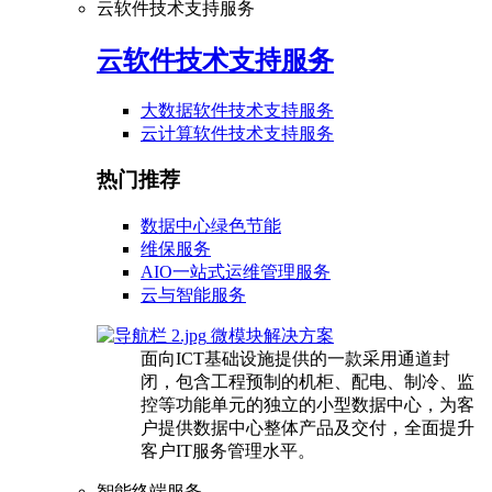
云软件技术支持服务
云软件技术支持服务
大数据软件技术支持服务
云计算软件技术支持服务
热门推荐
数据中心绿色节能
维保服务
AIO一站式运维管理服务
云与智能服务
微模块解决方案
面向ICT基础设施提供的一款采用通道封
闭，包含工程预制的机柜、配电、制冷、监
控等功能单元的独立的小型数据中心，为客
户提供数据中心整体产品及交付，全面提升
客户IT服务管理水平。
智能终端服务