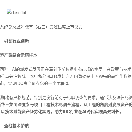
系统部总监冯晓宇（右三）受邀出席上市仪式
引领行业创新
造产融结合示范样本
。同时，AI的爆发式发展正在深刻重塑数据中心市场的格局。在政策与技术
重点关注领域。本单私募REITs发起方万国数据是中国领先的高性能数据
上市，实现IDC资产证券化的一个里程碑。
后期均有严格规范，特别是发行前对于尽职调查的要求，通常涉及法律尽
新华三集团深度参与项目工程技术尽调全流程，从工程的角度对底层资产
，以技术赋能资产证券化实践，助力
IDC
行业在
AI
时代实现高效增长。
全栈技术护航