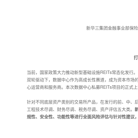
新华三集团金融事业部保险
打
当前，国家政策大力推动新型基础设施REITs常态化发行
双轮驱动下，数据中心作为高成长性赛道，成为资本市场的
心运营商和服务商。本次数据中心私募REITs项目的正式
针对不同底层资产类别的交易所产品，在发行的前、中、
工程技术尽调、财务尽调、税务尽调、资产评估五大类。
规性、安全性、功能性等进行全面风险评估与针对性建议