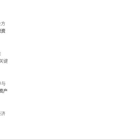
全方
保资
依
关键
参与
资产
经济