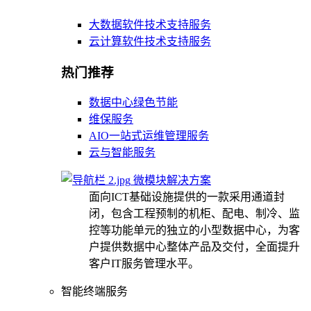
大数据软件技术支持服务
云计算软件技术支持服务
热门推荐
数据中心绿色节能
维保服务
AIO一站式运维管理服务
云与智能服务
微模块解决方案
面向ICT基础设施提供的一款采用通道封
闭，包含工程预制的机柜、配电、制冷、监
控等功能单元的独立的小型数据中心，为客
户提供数据中心整体产品及交付，全面提升
客户IT服务管理水平。
智能终端服务