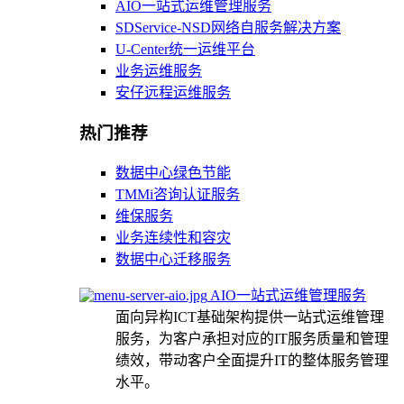
AIO一站式运维管理服务
SDService-NSD网络自服务解决方案
U-Center统一运维平台
业务运维服务
安仔远程运维服务
热门推荐
数据中心绿色节能
TMMi咨询认证服务
维保服务
业务连续性和容灾
数据中心迁移服务
AIO一站式运维管理服务
面向异构ICT基础架构提供一站式运维管理
服务，为客户承担对应的IT服务质量和管理
绩效，带动客户全面提升IT的整体服务管理
水平。