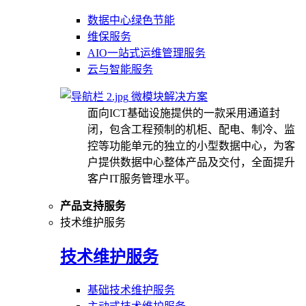
数据中心绿色节能
维保服务
AIO一站式运维管理服务
云与智能服务
微模块解决方案
面向ICT基础设施提供的一款采用通道封
闭，包含工程预制的机柜、配电、制冷、监
控等功能单元的独立的小型数据中心，为客
户提供数据中心整体产品及交付，全面提升
客户IT服务管理水平。
产品支持服务
技术维护服务
技术维护服务
基础技术维护服务