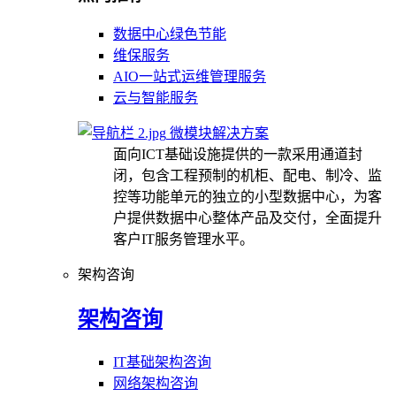
数据中心绿色节能
维保服务
AIO一站式运维管理服务
云与智能服务
微模块解决方案
面向ICT基础设施提供的一款采用通道封
闭，包含工程预制的机柜、配电、制冷、监
控等功能单元的独立的小型数据中心，为客
户提供数据中心整体产品及交付，全面提升
客户IT服务管理水平。
架构咨询
架构咨询
IT基础架构咨询
网络架构咨询