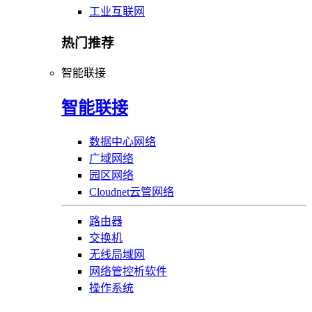
工业互联网
热门推荐
智能联接
智能联接
数据中心网络
广域网络
园区网络
Cloudnet云管网络
路由器
交换机
无线局域网
网络管控析软件
操作系统