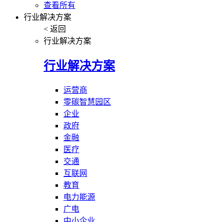
查看所有
行业解决方案
< 返回
行业解决方案
行业解决方案
运营商
零碳智慧园区
企业
政府
金融
医疗
交通
互联网
教育
电力能源
广电
中小企业