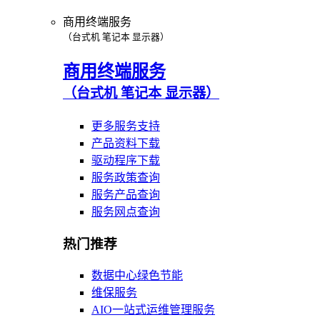
商用终端服务
（台式机 笔记本 显示器）
商用终端服务
（台式机 笔记本 显示器）
更多服务支持
产品资料下载
驱动程序下载
服务政策查询
服务产品查询
服务网点查询
热门推荐
数据中心绿色节能
维保服务
AIO一站式运维管理服务