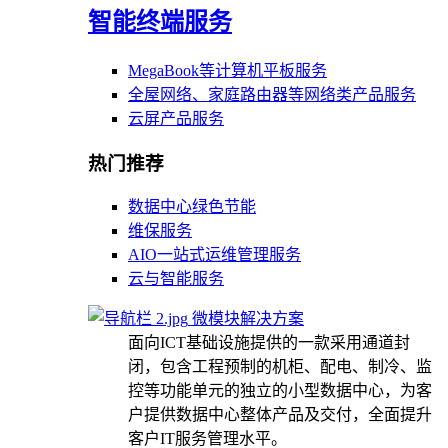
智能终端服务
MegaBook等计算机平板服务
全屋网络、家庭路由器等网络类产品服务
云屏产品服务
热门推荐
数据中心绿色节能
维保服务
AIO一站式运维管理服务
云与智能服务
微模块解决方案
面向ICT基础设施提供的一款采用通道封
闭，包含工程预制的机柜、配电、制冷、监
控等功能单元的独立的小型数据中心，为客
户提供数据中心整体产品及交付，全面提升
客户IT服务管理水平。