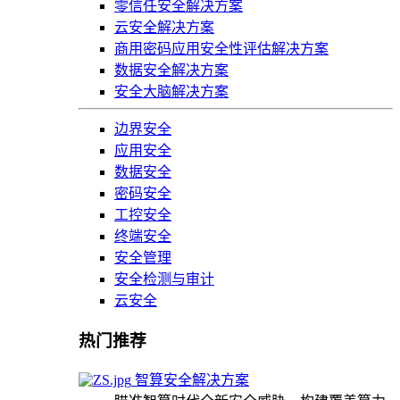
零信任安全解决方案
云安全解决方案
商用密码应用安全性评估解决方案
数据安全解决方案
安全大脑解决方案
边界安全
应用安全
数据安全
密码安全
工控安全
终端安全
安全管理
安全检测与审计
云安全
热门推荐
智算安全解决方案