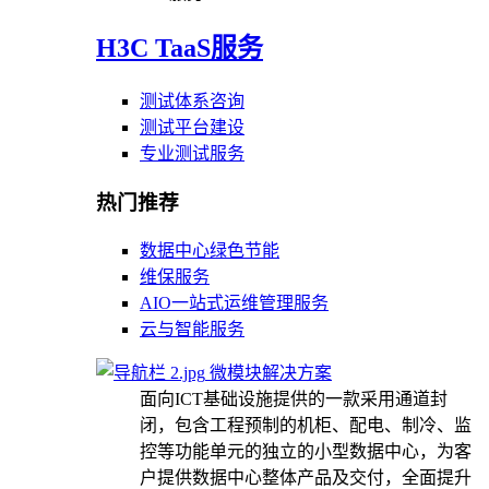
H3C TaaS服务
测试体系咨询
测试平台建设
专业测试服务
热门推荐
数据中心绿色节能
维保服务
AIO一站式运维管理服务
云与智能服务
微模块解决方案
面向ICT基础设施提供的一款采用通道封
闭，包含工程预制的机柜、配电、制冷、监
控等功能单元的独立的小型数据中心，为客
户提供数据中心整体产品及交付，全面提升