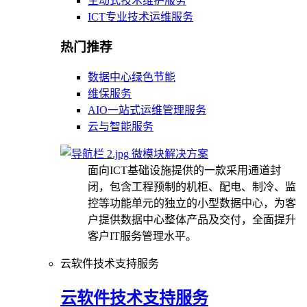
主动式技术维护服务
ICT专业技术运维服务
热门推荐
数据中心绿色节能
维保服务
AIO一站式运维管理服务
云与智能服务
微模块解决方案
面向ICT基础设施提供的一款采用通道封
闭，包含工程预制的机柜、配电、制冷、监
控等功能单元的独立的小型数据中心，为客
户提供数据中心整体产品及交付，全面提升
客户IT服务管理水平。
云软件技术支持服务
云软件技术支持服务