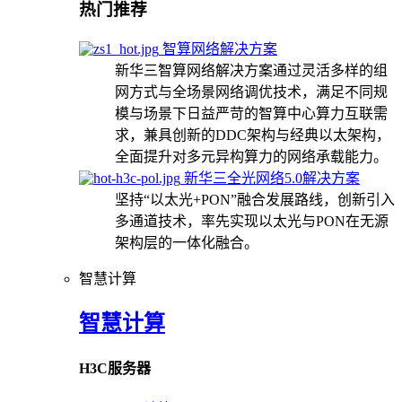
热门推荐
智算网络解决方案
新华三智算网络解决方案通过灵活多样的组
网方式与全场景网络调优技术，满足不同规
模与场景下日益严苛的智算中心算力互联需
求，兼具创新的DDC架构与经典以太架构，
全面提升对多元异构算力的网络承载能力。
新华三全光网络5.0解决方案
坚持“以太光+PON”融合发展路线，创新引入
多通道技术，率先实现以太光与PON在无源
架构层的一体化融合。
智慧计算
智慧计算
H3C服务器