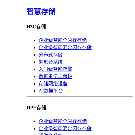
智慧存储
H3C存储
企业级智能全闪存存储
企业级智能混合闪存存储
分布式存储
超融合系统
入门级智能存储
数据备份与保护
存储网络设备
AI数据平台
HPE存储
企业级智能全闪存存储
企业级智能混合闪存存储