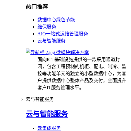
热门推荐
数据中心绿色节能
维保服务
AIO一站式运维管理服务
云与智能服务
微模块解决方案
面向ICT基础设施提供的一款采用通道封
闭，包含工程预制的机柜、配电、制冷、监
控等功能单元的独立的小型数据中心，为客
户提供数据中心整体产品及交付，全面提升
客户IT服务管理水平。
云与智能服务
云与智能服务
云集成服务