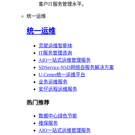
客户IT服务管理水平。
统一运维
统一运维
灵犀运维智能体
IT服务管理咨询
AIO一站式运维管理服务
SDService-NSD网络自服务解决方案
U-Center统一运维平台
业务运维服务
安仔远程运维服务
热门推荐
数据中心绿色节能
维保服务
AIO一站式运维管理服务