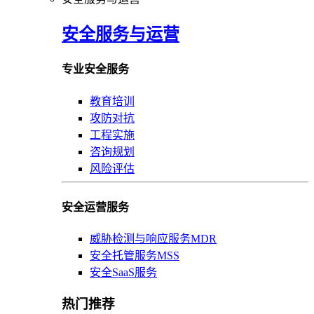
安全服务与运营
专业安全服务
教育培训
攻防对抗
工程实施
咨询规划
风险评估
安全运营服务
威胁检测与响应服务MDR
安全托管服务MSS
安全SaaS服务
热门推荐