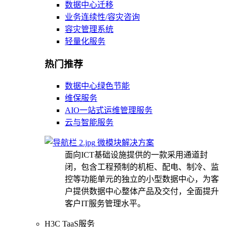
数据中心迁移
业务连续性/容灾咨询
容灾管理系统
轻量化服务
热门推荐
数据中心绿色节能
维保服务
AIO一站式运维管理服务
云与智能服务
微模块解决方案
面向ICT基础设施提供的一款采用通道封
闭，包含工程预制的机柜、配电、制冷、监
控等功能单元的独立的小型数据中心，为客
户提供数据中心整体产品及交付，全面提升
客户IT服务管理水平。
H3C TaaS服务