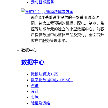
云与智能服务
微模块解决方案
面向ICT基础设施提供的一款采用通道封
闭，包含工程预制的机柜、配电、制冷、监
控等功能单元的独立的小型数据中心，为客
户提供数据中心整体产品及交付，全面提升
客户IT服务管理水平。
数据中心
数据中心
微模块解决方案
数字化数据中心（BIM）
咨询
设计
实施
验证及运维