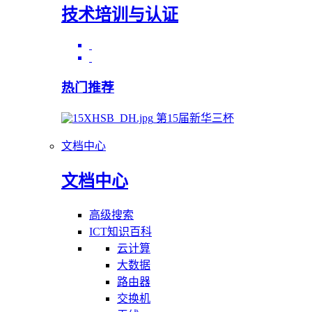
技术培训与认证
热门推荐
第15届新华三杯
文档中心
文档中心
高级搜索
ICT知识百科
云计算
大数据
路由器
交换机