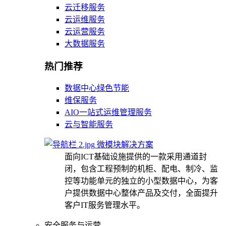
云迁移服务
云运维服务
云运营服务
大数据服务
热门推荐
数据中心绿色节能
维保服务
AIO一站式运维管理服务
云与智能服务
微模块解决方案
面向ICT基础设施提供的一款采用通道封
闭，包含工程预制的机柜、配电、制冷、监
控等功能单元的独立的小型数据中心，为客
户提供数据中心整体产品及交付，全面提升
客户IT服务管理水平。
安全服务与运营