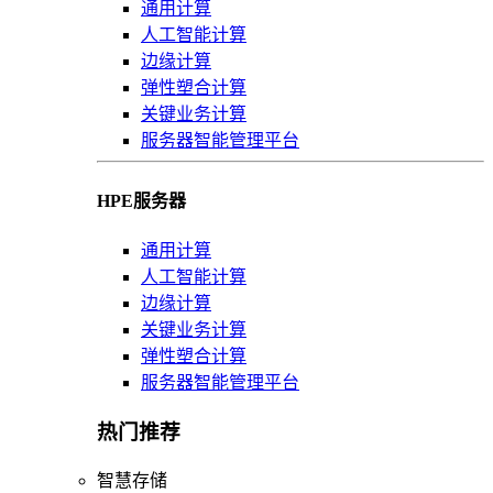
通用计算
人工智能计算
边缘计算
弹性塑合计算
关键业务计算
服务器智能管理平台
HPE服务器
通用计算
人工智能计算
边缘计算
关键业务计算
弹性塑合计算
服务器智能管理平台
热门推荐
智慧存储