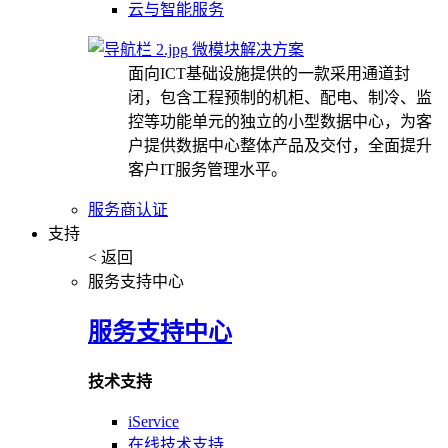
云与智能服务
微模块解决方案
面向ICT基础设施提供的一款采用通道封
闭，包含工程预制的机柜、配电、制冷、监
控等功能单元的独立的小型数据中心，为客
户提供数据中心整体产品及交付，全面提升
客户IT服务管理水平。
服务商认证
支持
< 返回
服务支持中心
服务支持中心
技术支持
iService
在线技术支持