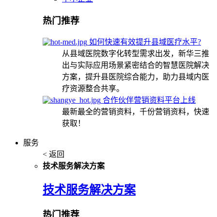
热门推荐
如何快速有效提升县域医疗水平?
从县域医院数字化转型需求出发，新华三推
出与实际应用场景紧密结合的智慧医院解决
方案，提升县医院综合能力，助力县域内医
疗资源整合共享。
合作伙伴营销资料平台上线
最新最全的营销资料，千份营销资料，快速
获取！
服务
< 返回
技术服务解决方案
技术服务解决方案
热门推荐