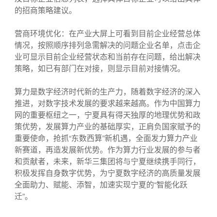
的招商策略建议。
营商环境优化：在产业大屏上可看到目前企业经营总体
情况，按照顺序排列急需解决的问题企业名单，点击企
业可显示目前企业经营状态和当前存在问题，给出解决
策略，如已有部门在对接，则显示目前对接情况。
算力是数字经济时代新的生产力，随着数字经济的深入
推进，对数字技术发展的要求越来越高。作为中国算力
网的重要枢纽之一，宁夏具有得天独厚的地理优势和政
策优势，发展算力产业的基础厚实，正肩负国家赋予的
重要使命，抢抓“东数西算”新机遇，全面发力算力产业
新赛道，再造发展新优势。作为算力行业发展的参与者
和贡献者，未来，新华三集团将与宁夏继续携手同行，
积极发挥自身数字优势，为宁夏数字经济的高质量发展
全面助力、赋能、添智，加速实现宁夏的“智能化跃
迁”。