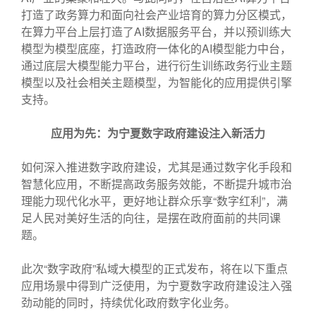
打造了政务算力和面向社会产业培育的算力分区模式，
在算力平台上层打造了AI数据服务平台，并以预训练大
模型为模型底座，打造政府一体化的AI模型能力中台，
通过底层大模型能力平台，进行衍生训练政务行业主题
模型以及社会相关主题模型，为智能化的应用提供引擎
支持。
应用为先：为宁夏数字政府建设注入新活力
如何深入推进数字政府建设，尤其是通过数字化手段和
智慧化应用，不断提高政务服务效能，不断提升城市治
理能力现代化水平，更好地让群众乐享“数字红利”，满
足人民对美好生活的向往，是摆在政府面前的共同课
题。
此次“数字政府”私域大模型的正式发布，将在以下重点
应用场景中得到广泛使用，为宁夏数字政府建设注入强
劲动能的同时，持续优化政府数字化业务。