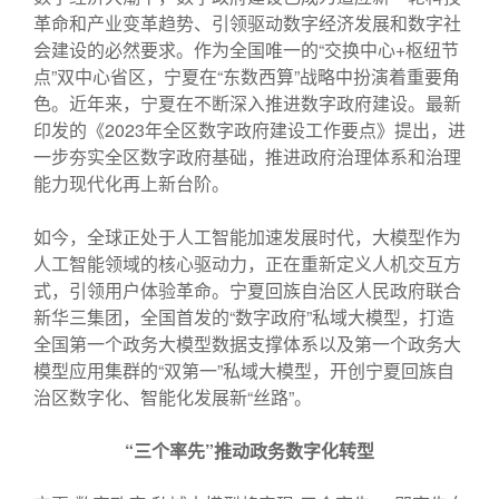
革命和产业变革趋势、引领驱动数字经济发展和数字社
会建设的必然要求。作为全国唯一的“交换中心+枢纽节
点”双中心省区，宁夏在“东数西算”战略中扮演着重要角
色。近年来，宁夏在不断深入推进数字政府建设。最新
印发的《2023年全区数字政府建设工作要点》提出，进
一步夯实全区数字政府基础，推进政府治理体系和治理
能力现代化再上新台阶。
如今，全球正处于人工智能加速发展时代，大模型作为
人工智能领域的核心驱动力，正在重新定义人机交互方
式，引领用户体验革命。宁夏回族自治区人民政府联合
新华三集团，全国首发的“数字政府”私域大模型，打造
全国第一个政务大模型数据支撑体系以及第一个政务大
模型应用集群的“双第一”私域大模型，开创宁夏回族自
治区数字化、智能化发展新“丝路”。
“
三个率先”推动政务数字化转型