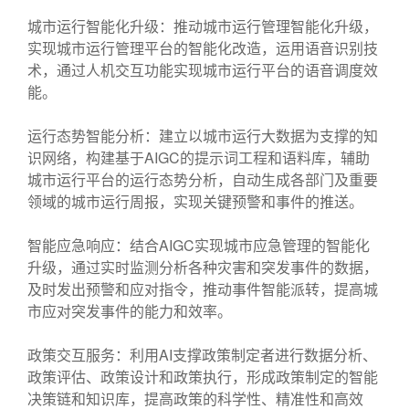
城市运行智能化升级：推动城市运行管理智能化升级，
实现城市运行管理平台的智能化改造，运用语音识别技
术，通过人机交互功能实现城市运行平台的语音调度效
能。
运行态势智能分析：建立以城市运行大数据为支撑的知
识网络，构建基于AIGC的提示词工程和语料库，辅助
城市运行平台的运行态势分析，自动生成各部门及重要
领域的城市运行周报，实现关键预警和事件的推送。
智能应急响应：结合AIGC实现城市应急管理的智能化
升级，通过实时监测分析各种灾害和突发事件的数据，
及时发出预警和应对指令，推动事件智能派转，提高城
市应对突发事件的能力和效率。
政策交互服务：利用AI支撑政策制定者进行数据分析、
政策评估、政策设计和政策执行，形成政策制定的智能
决策链和知识库，提高政策的科学性、精准性和高效