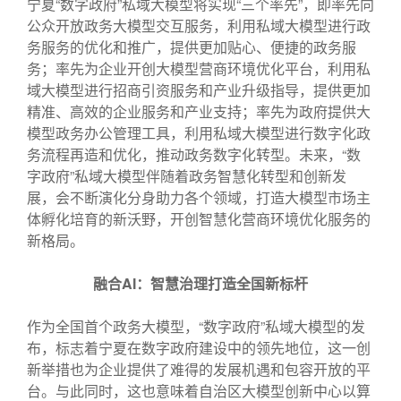
宁夏“数字政府”私域大模型将实现“三个率先”，即率先向
公众开放政务大模型交互服务，利用私域大模型进行政
务服务的优化和推广，提供更加贴心、便捷的政务服
务；率先为企业开创大模型营商环境优化平台，利用私
域大模型进行招商引资服务和产业升级指导，提供更加
精准、高效的企业服务和产业支持；率先为政府提供大
模型政务办公管理工具，利用私域大模型进行数字化政
务流程再造和优化，推动政务数字化转型。未来，“数
字政府”私域大模型伴随着政务智慧化转型和创新发
展，会不断演化分身助力各个领域，打造大模型市场主
体孵化培育的新沃野，开创智慧化营商环境优化服务的
新格局。
融合AI：智慧治理打造全国新标杆
作为全国首个政务大模型，“数字政府”私域大模型的发
布，标志着宁夏在数字政府建设中的领先地位，这一创
新举措也为企业提供了难得的发展机遇和包容开放的平
台。与此同时，这也意味着自治区大模型创新中心以算