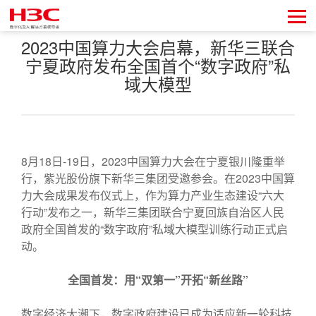
2023中国算力大会启幕，新华三联合
宁夏政府发布全国首个“数字政府”私
域大模型
8月18日-19日，2023中国算力大会在宁夏银川隆重举
行，紫光股份旗下新华三集团受邀参会。在2023中国算
力大会成果发布仪式上，作为算力产业生态建设“六大
行动”发布之一，新华三集团联合宁夏回族自治区人民
政府全国首发的“数字政府”私域大模型训练行动正式启
动。
全国首发：用“双第一”开拓“新丝路”
数字经济大潮下，数字政府建设已成为适应新一轮科技