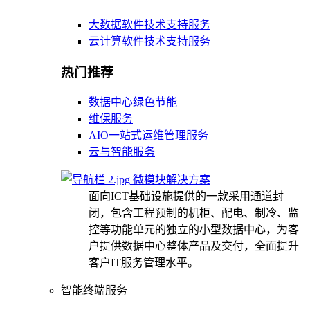
大数据软件技术支持服务
云计算软件技术支持服务
热门推荐
数据中心绿色节能
维保服务
AIO一站式运维管理服务
云与智能服务
微模块解决方案
面向ICT基础设施提供的一款采用通道封
闭，包含工程预制的机柜、配电、制冷、监
控等功能单元的独立的小型数据中心，为客
户提供数据中心整体产品及交付，全面提升
客户IT服务管理水平。
智能终端服务