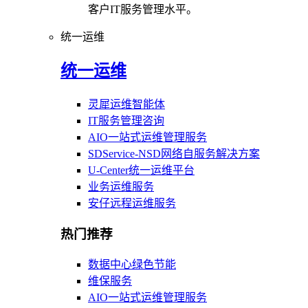
客户IT服务管理水平。
统一运维
统一运维
灵犀运维智能体
IT服务管理咨询
AIO一站式运维管理服务
SDService-NSD网络自服务解决方案
U-Center统一运维平台
业务运维服务
安仔远程运维服务
热门推荐
数据中心绿色节能
维保服务
AIO一站式运维管理服务