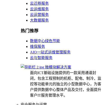
云迁移服务
云运维服务
云运营服务
大数据服务
热门推荐
数据中心绿色节能
维保服务
AIO一站式运维管理服务
云与智能服务
微模块解决方案
面向ICT基础设施提供的一款采用通道封
闭，包含工程预制的机柜、配电、制冷、监
控等功能单元的独立的小型数据中心，为客
户提供数据中心整体产品及交付，全面提升
客户IT服务管理水平。
安全服务与运营