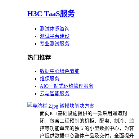
H3C TaaS服务
测试体系咨询
测试平台建设
专业测试服务
热门推荐
数据中心绿色节能
维保服务
AIO一站式运维管理服务
云与智能服务
微模块解决方案
面向ICT基础设施提供的一款采用通道封
闭，包含工程预制的机柜、配电、制冷、监
控等功能单元的独立的小型数据中心，为客
户提供数据中心整体产品及交付，全面提升