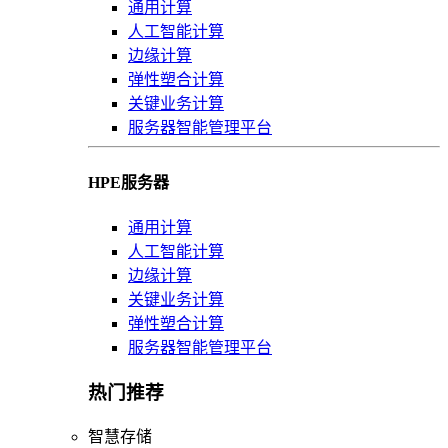
通用计算
人工智能计算
边缘计算
弹性塑合计算
关键业务计算
服务器智能管理平台
HPE服务器
通用计算
人工智能计算
边缘计算
关键业务计算
弹性塑合计算
服务器智能管理平台
热门推荐
智慧存储