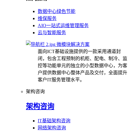
数据中心绿色节能
维保服务
AIO一站式运维管理服务
云与智能服务
微模块解决方案
面向ICT基础设施提供的一款采用通道封
闭，包含工程预制的机柜、配电、制冷、监
控等功能单元的独立的小型数据中心，为客
户提供数据中心整体产品及交付，全面提升
客户IT服务管理水平。
架构咨询
架构咨询
IT基础架构咨询
网络架构咨询