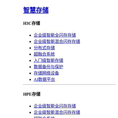
智慧存储
H3C存储
企业级智能全闪存存储
企业级智能混合闪存存储
分布式存储
超融合系统
入门级智能存储
数据备份与保护
存储网络设备
AI数据平台
HPE存储
企业级智能全闪存存储
企业级智能混合闪存存储