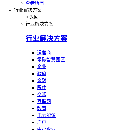
查看所有
行业解决方案
< 返回
行业解决方案
行业解决方案
运营商
零碳智慧园区
企业
政府
金融
医疗
交通
互联网
教育
电力能源
广电
中小企业