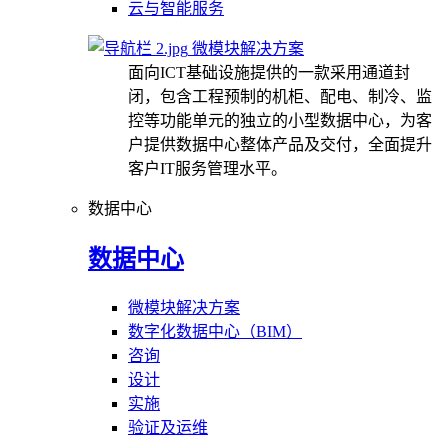
云与智能服务
微模块解决方案
面向ICT基础设施提供的一款采用通道封
闭，包含工程预制的机柜、配电、制冷、监
控等功能单元的独立的小型数据中心，为客
户提供数据中心整体产品及交付，全面提升
客户IT服务管理水平。
数据中心
数据中心
微模块解决方案
数字化数据中心（BIM）
咨询
设计
实施
验证及运维