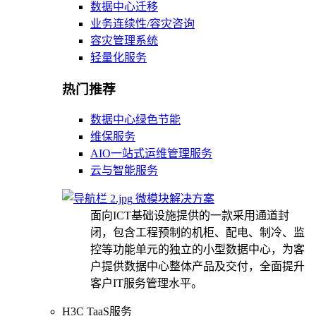
数据中心迁移
业务连续性/容灾咨询
容灾管理系统
轻量化服务
热门推荐
数据中心绿色节能
维保服务
AIO一站式运维管理服务
云与智能服务
微模块解决方案
面向ICT基础设施提供的一款采用通道封
闭，包含工程预制的机柜、配电、制冷、监
控等功能单元的独立的小型数据中心，为客
户提供数据中心整体产品及交付，全面提升
客户IT服务管理水平。
H3C TaaS服务