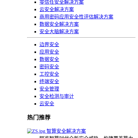
零信任安全解决方案
云安全解决方案
商用密码应用安全性评估解决方案
数据安全解决方案
安全大脑解决方案
边界安全
应用安全
数据安全
密码安全
工控安全
终端安全
安全管理
安全检测与审计
云安全
热门推荐
智算安全解决方案