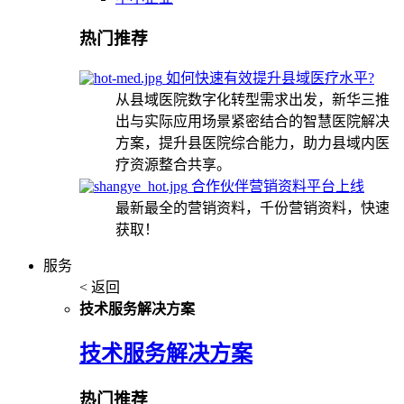
热门推荐
如何快速有效提升县域医疗水平?
从县域医院数字化转型需求出发，新华三推
出与实际应用场景紧密结合的智慧医院解决
方案，提升县医院综合能力，助力县域内医
疗资源整合共享。
合作伙伴营销资料平台上线
最新最全的营销资料，千份营销资料，快速
获取！
服务
< 返回
技术服务解决方案
技术服务解决方案
热门推荐