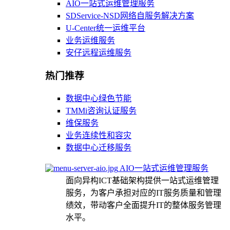
AIO一站式运维管理服务
SDService-NSD网络自服务解决方案
U-Center统一运维平台
业务运维服务
安仔远程运维服务
热门推荐
数据中心绿色节能
TMMi咨询认证服务
维保服务
业务连续性和容灾
数据中心迁移服务
AIO一站式运维管理服务
面向异构ICT基础架构提供一站式运维管理
服务，为客户承担对应的IT服务质量和管理
绩效，带动客户全面提升IT的整体服务管理
水平。