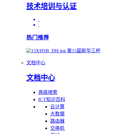
技术培训与认证
热门推荐
第15届新华三杯
文档中心
文档中心
高级搜索
ICT知识百科
云计算
大数据
路由器
交换机