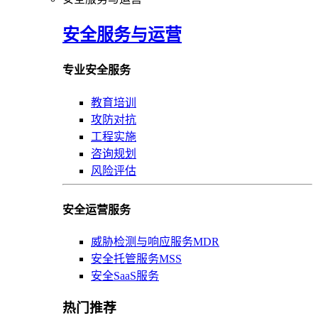
安全服务与运营
专业安全服务
教育培训
攻防对抗
工程实施
咨询规划
风险评估
安全运营服务
威胁检测与响应服务MDR
安全托管服务MSS
安全SaaS服务
热门推荐