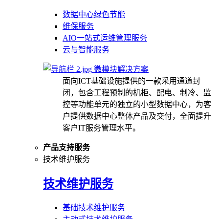
数据中心绿色节能
维保服务
AIO一站式运维管理服务
云与智能服务
微模块解决方案
面向ICT基础设施提供的一款采用通道封
闭，包含工程预制的机柜、配电、制冷、监
控等功能单元的独立的小型数据中心，为客
户提供数据中心整体产品及交付，全面提升
客户IT服务管理水平。
产品支持服务
技术维护服务
技术维护服务
基础技术维护服务