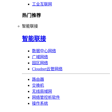
工业互联网
热门推荐
智能联接
智能联接
数据中心网络
广域网络
园区网络
Cloudnet云管网络
路由器
交换机
无线局域网
网络管控析软件
操作系统