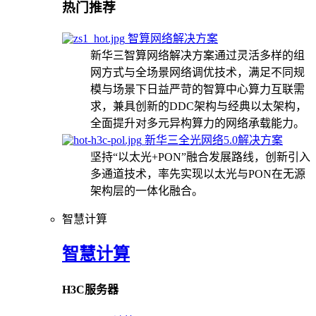
热门推荐
智算网络解决方案
新华三智算网络解决方案通过灵活多样的组
网方式与全场景网络调优技术，满足不同规
模与场景下日益严苛的智算中心算力互联需
求，兼具创新的DDC架构与经典以太架构，
全面提升对多元异构算力的网络承载能力。
新华三全光网络5.0解决方案
坚持“以太光+PON”融合发展路线，创新引入
多通道技术，率先实现以太光与PON在无源
架构层的一体化融合。
智慧计算
智慧计算
H3C服务器