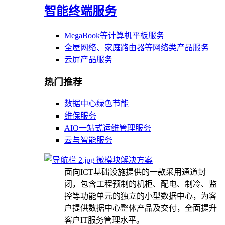
智能终端服务
MegaBook等计算机平板服务
全屋网络、家庭路由器等网络类产品服务
云屏产品服务
热门推荐
数据中心绿色节能
维保服务
AIO一站式运维管理服务
云与智能服务
微模块解决方案
面向ICT基础设施提供的一款采用通道封
闭，包含工程预制的机柜、配电、制冷、监
控等功能单元的独立的小型数据中心，为客
户提供数据中心整体产品及交付，全面提升
客户IT服务管理水平。