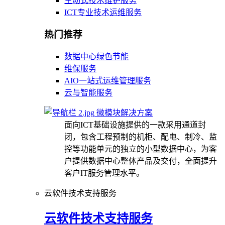
主动式技术维护服务
ICT专业技术运维服务
热门推荐
数据中心绿色节能
维保服务
AIO一站式运维管理服务
云与智能服务
微模块解决方案
面向ICT基础设施提供的一款采用通道封
闭，包含工程预制的机柜、配电、制冷、监
控等功能单元的独立的小型数据中心，为客
户提供数据中心整体产品及交付，全面提升
客户IT服务管理水平。
云软件技术支持服务
云软件技术支持服务