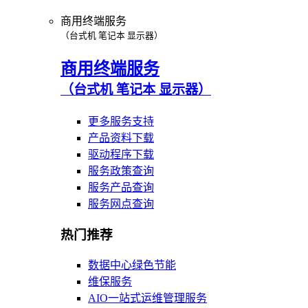
商用终端服务
（台式机 笔记本 显示器）
商用终端服务
（台式机 笔记本 显示器）
更多服务支持
产品资料下载
驱动程序下载
服务政策查询
服务产品查询
服务网点查询
热门推荐
数据中心绿色节能
维保服务
AIO一站式运维管理服务