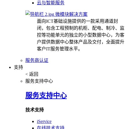
云与智能服务
微模块解决方案
面向ICT基础设施提供的一款采用通道封
闭，包含工程预制的机柜、配电、制冷、监
控等功能单元的独立的小型数据中心，为客
户提供数据中心整体产品及交付，全面提升
客户IT服务管理水平。
服务商认证
支持
< 返回
服务支持中心
服务支持中心
技术支持
iService
在线技术支持