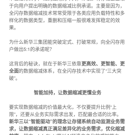
于向用户提出明确的数据缩减比例承诺。主要是因为，
全闪存数据缩减技术常常受限于各类应用负载特性和多
样化的数据类型，重删和压缩一般很难发挥稳定的效
果。
为什么新华三集团能突破定式、打破常规，向全闪存用
户做出5:1的承诺呢？
这背后的秘诀，就在于新华三依靠
更高效、更智能、更
全面
的数据缩减体系，在全闪存技术中实现了“三大突
破”。
智能加持，让数据缩减更懂业务
要实现数据缩减的价值最大化，不仅要提升比例“上
限”，还要从业务实际需求出发，匹配最合适的比率。
新华三以
“
智能驱动
”
的理念让存储系统自动监测业务需
求，让数据缩减真正满足差异化的业务需求，优化缩减