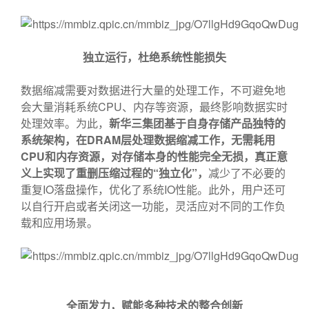
独立运行，杜绝系统性能损失
数据缩减需要对数据进行大量的处理工作，不可避免地
会大量消耗系统CPU、内存等资源，最终影响数据实时
处理效率。为此，
新华三集团基于自身存储产品独特的
系统架构，在
DRAM
层处理数据缩减工作，无需耗用
CPU
和内存资源，对存储本身的性能完全无损，真正意
义上实现了重删压缩过程的
“
独立化
”
，
减少了不必要的
重复IO落盘操作，优化了系统IO性能。此外，用户还可
以自行开启或者关闭这一功能，灵活应对不同的工作负
载和应用场景。
全面发力，赋能多种技术的整合创新