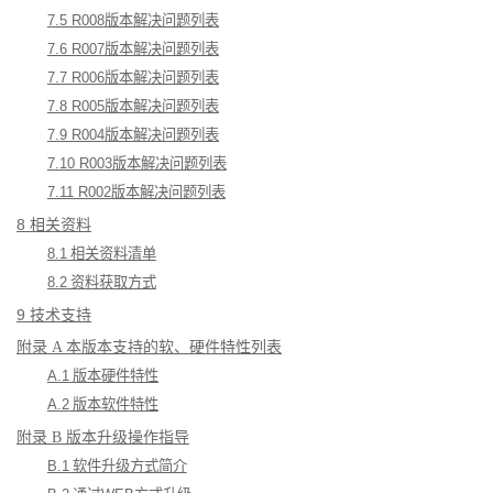
7.5 R008
版本解决问题列表
7.6 R007
版本解决问题列表
7.7 R006
版本解决问题列表
7.8 R005
版本解决问题列表
7.9 R004
版本解决问题列表
7.10 R003
版本解决问题列表
7.11 R002
版本解决问题列表
8
 相关资料
8.1
 相关资料清单
8.2
 资料获取方式
9
 技术支持
附录 A 本版本支持的软、硬件特性列表
A.1
 版本硬件特性
A.2
 版本软件特性
附录 B 版本升级操作指导
B.1
 软件升级方式简介