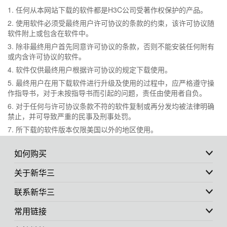
1. 任何从本网站下载的软件都是H3C公司受著作权保护的产品。
2. 使用软件必须受最终用户许可协议的条款的约束，该许可协议随
软件附上或包含在软件中。
3. 除非最终用户首先同意许可协议的条款，否则不能安装任何附有
或内含许可协议的软件。
4. 软件仅供最终用户根据许可协议的规定下载使用。
5. 最终用户在用下载软件进行升级及使用的过程中，应严格遵守操
作指导书，对于未按指导书而引起的问题，责任由使用者自负。
6. 对于任何与许可协议条款不符的软件复制或再分发均被法律明确
禁止，并可导致严重的民事及刑事处罚。
7. 所下载的软件版本仅限美国以外的地区使用。
如何购买
关于新华三
联系新华三
常用链接