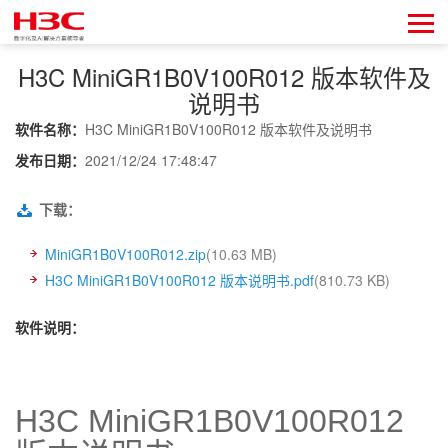
H3C MiniGR1B0V100R012 版本软件及
说明书
软件名称：
H3C MiniGR1B0V100R012 版本软件及说明书
发布日期：
2021/12/24 17:48:47
下载：
MiniGR1B0V100R012.zip
(10.63 MB)
H3C MiniGR1B0V100R012 版本说明书.pdf
(810.73 KB)
软件说明：
H3C MiniGR1
B
0V100R012