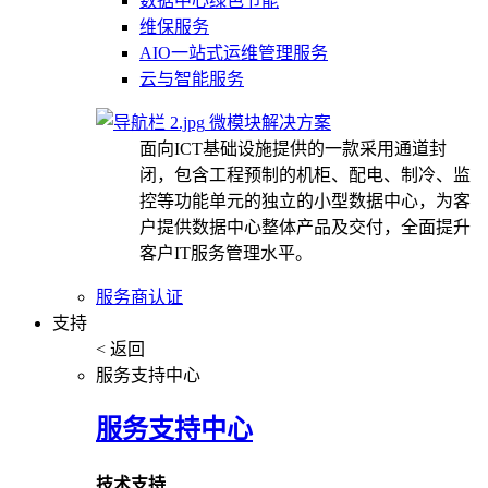
数据中心绿色节能
维保服务
AIO一站式运维管理服务
云与智能服务
微模块解决方案
面向ICT基础设施提供的一款采用通道封
闭，包含工程预制的机柜、配电、制冷、监
控等功能单元的独立的小型数据中心，为客
户提供数据中心整体产品及交付，全面提升
客户IT服务管理水平。
服务商认证
支持
< 返回
服务支持中心
服务支持中心
技术支持