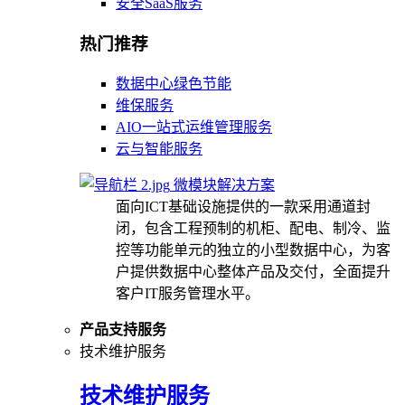
安全SaaS服务
热门推荐
数据中心绿色节能
维保服务
AIO一站式运维管理服务
云与智能服务
微模块解决方案
面向ICT基础设施提供的一款采用通道封
闭，包含工程预制的机柜、配电、制冷、监
控等功能单元的独立的小型数据中心，为客
户提供数据中心整体产品及交付，全面提升
客户IT服务管理水平。
产品支持服务
技术维护服务
技术维护服务