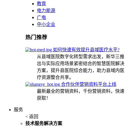
教育
电力能源
广电
中小企业
热门推荐
如何快速有效提升县域医疗水平?
从县域医院数字化转型需求出发，新华三推
出与实际应用场景紧密结合的智慧医院解决
方案，提升县医院综合能力，助力县域内医
疗资源整合共享。
合作伙伴营销资料平台上线
最新最全的营销资料，千份营销资料，快速
获取！
服务
< 返回
技术服务解决方案