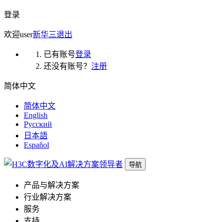
登录
欢迎
user
新华三
退出
已有账号
登录
还没有账号？
注册
简体中文
简体中文
English
Русский
日本語
Español
导航
产品与解决方案
行业解决方案
服务
支持