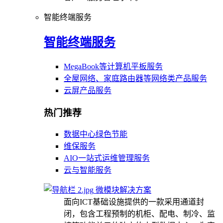
智能终端服务
智能终端服务
MegaBook等计算机平板服务
全屋网络、家庭路由器等网络类产品服务
云屏产品服务
热门推荐
数据中心绿色节能
维保服务
AIO一站式运维管理服务
云与智能服务
微模块解决方案
面向ICT基础设施提供的一款采用通道封
闭，包含工程预制的机柜、配电、制冷、监