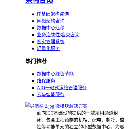
IT基础架构咨询
网络架构咨询
数据中心迁移
业务连续性/容灾咨询
容灾管理系统
轻量化服务
热门推荐
数据中心绿色节能
维保服务
AIO一站式运维管理服务
云与智能服务
微模块解决方案
面向ICT基础设施提供的一款采用通道封
闭，包含工程预制的机柜、配电、制冷、监
控等功能单元的独立的小型数据中心，为客