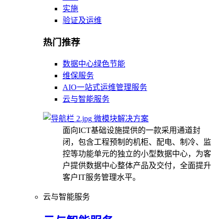
实施
验证及运维
热门推荐
数据中心绿色节能
维保服务
AIO一站式运维管理服务
云与智能服务
微模块解决方案
面向ICT基础设施提供的一款采用通道封
闭，包含工程预制的机柜、配电、制冷、监
控等功能单元的独立的小型数据中心，为客
户提供数据中心整体产品及交付，全面提升
客户IT服务管理水平。
云与智能服务