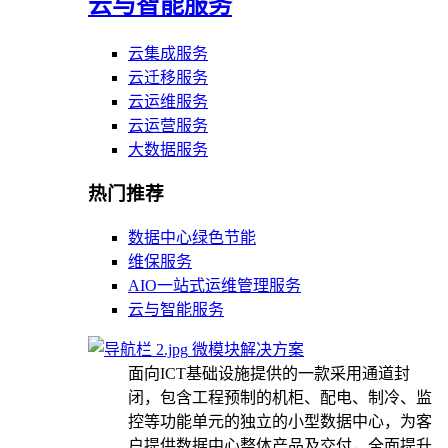
云与智能服务
云集成服务
云迁移服务
云运维服务
云运营服务
大数据服务
热门推荐
数据中心绿色节能
维保服务
AIO一站式运维管理服务
云与智能服务
微模块解决方案
面向ICT基础设施提供的一款采用通道封
闭，包含工程预制的机柜、配电、制冷、监
控等功能单元的独立的小型数据中心，为客
户提供数据中心整体产品及交付，全面提升