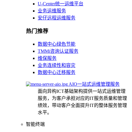
U-Center统一运维平台
业务运维服务
安仔远程运维服务
热门推荐
数据中心绿色节能
TMMi咨询认证服务
维保服务
业务连续性和容灾
数据中心迁移服务
AIO一站式运维管理服务
面向异构ICT基础架构提供一站式运维管理
服务，为客户承担对应的IT服务质量和管理
绩效，带动客户全面提升IT的整体服务管理
水平。
智能终端