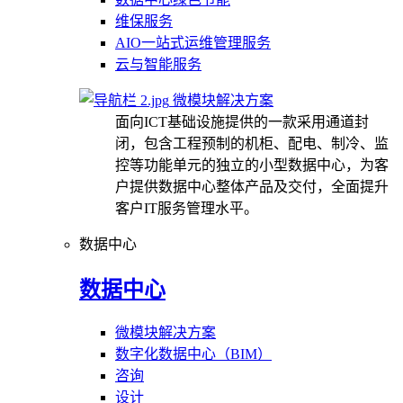
维保服务
AIO一站式运维管理服务
云与智能服务
微模块解决方案
面向ICT基础设施提供的一款采用通道封
闭，包含工程预制的机柜、配电、制冷、监
控等功能单元的独立的小型数据中心，为客
户提供数据中心整体产品及交付，全面提升
客户IT服务管理水平。
数据中心
数据中心
微模块解决方案
数字化数据中心（BIM）
咨询
设计