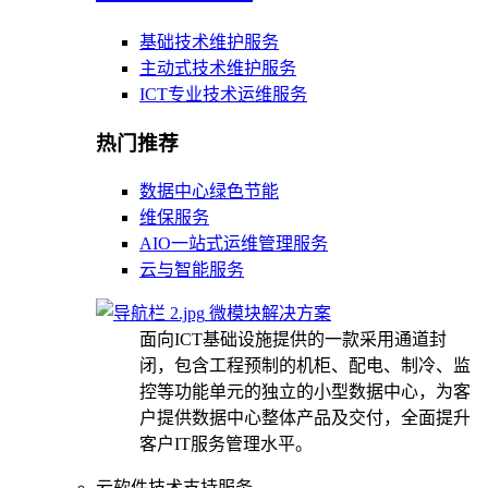
基础技术维护服务
主动式技术维护服务
ICT专业技术运维服务
热门推荐
数据中心绿色节能
维保服务
AIO一站式运维管理服务
云与智能服务
微模块解决方案
面向ICT基础设施提供的一款采用通道封
闭，包含工程预制的机柜、配电、制冷、监
控等功能单元的独立的小型数据中心，为客
户提供数据中心整体产品及交付，全面提升
客户IT服务管理水平。
云软件技术支持服务