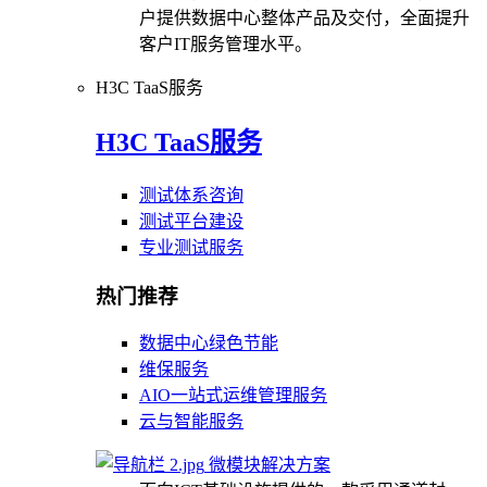
户提供数据中心整体产品及交付，全面提升
客户IT服务管理水平。
H3C TaaS服务
H3C TaaS服务
测试体系咨询
测试平台建设
专业测试服务
热门推荐
数据中心绿色节能
维保服务
AIO一站式运维管理服务
云与智能服务
微模块解决方案