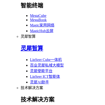
智能终端
MegaCube
MegaBook
Magic家用网络
MagicHub云屏
灵犀智算
灵犀智算
LinSeer Cube一体机
百业灵犀私域大模型
灵犀使能平台
LinSeer ICT智能体
灵犀AI助手
技术解决方案
技术解决方案