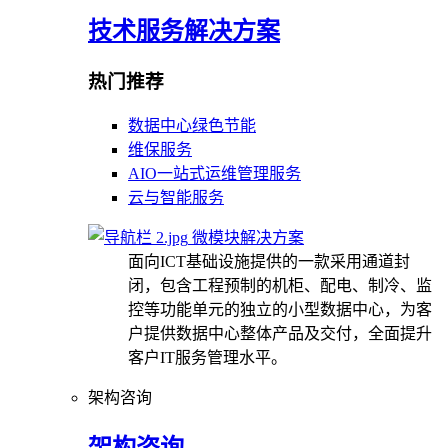
技术服务解决方案
热门推荐
数据中心绿色节能
维保服务
AIO一站式运维管理服务
云与智能服务
微模块解决方案
面向ICT基础设施提供的一款采用通道封
闭，包含工程预制的机柜、配电、制冷、监
控等功能单元的独立的小型数据中心，为客
户提供数据中心整体产品及交付，全面提升
客户IT服务管理水平。
架构咨询
架构咨询