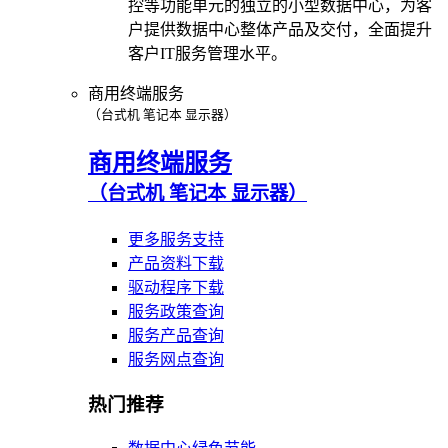
控等功能单元的独立的小型数据中心，为客
户提供数据中心整体产品及交付，全面提升
客户IT服务管理水平。
商用终端服务
（台式机 笔记本 显示器）
商用终端服务
（台式机 笔记本 显示器）
更多服务支持
产品资料下载
驱动程序下载
服务政策查询
服务产品查询
服务网点查询
热门推荐