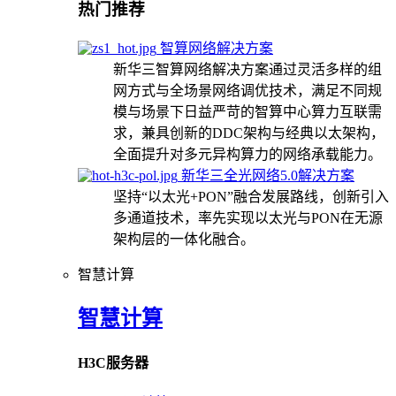
热门推荐
智算网络解决方案
新华三智算网络解决方案通过灵活多样的组
网方式与全场景网络调优技术，满足不同规
模与场景下日益严苛的智算中心算力互联需
求，兼具创新的DDC架构与经典以太架构，
全面提升对多元异构算力的网络承载能力。
新华三全光网络5.0解决方案
坚持“以太光+PON”融合发展路线，创新引入
多通道技术，率先实现以太光与PON在无源
架构层的一体化融合。
智慧计算
智慧计算
H3C服务器