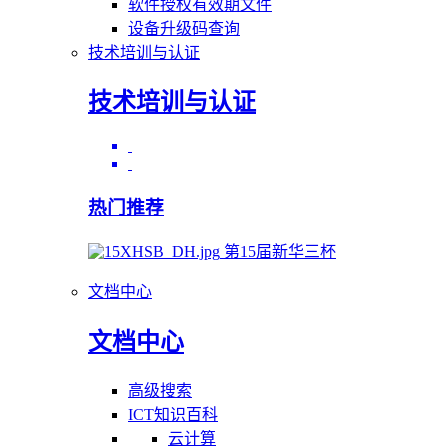
软件授权有效期文件
设备升级码查询
技术培训与认证
技术培训与认证
热门推荐
第15届新华三杯
文档中心
文档中心
高级搜索
ICT知识百科
云计算