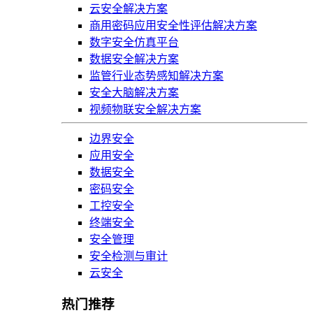
云安全解决方案
商用密码应用安全性评估解决方案
数字安全仿真平台
数据安全解决方案
监管行业态势感知解决方案
安全大脑解决方案
视频物联安全解决方案
边界安全
应用安全
数据安全
密码安全
工控安全
终端安全
安全管理
安全检测与审计
云安全
热门推荐