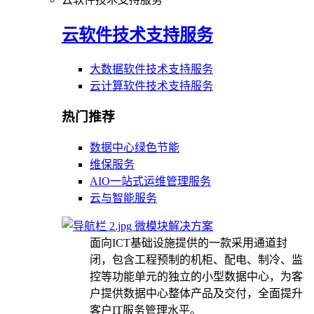
云软件技术支持服务
大数据软件技术支持服务
云计算软件技术支持服务
热门推荐
数据中心绿色节能
维保服务
AIO一站式运维管理服务
云与智能服务
微模块解决方案
面向ICT基础设施提供的一款采用通道封
闭，包含工程预制的机柜、配电、制冷、监
控等功能单元的独立的小型数据中心，为客
户提供数据中心整体产品及交付，全面提升
客户IT服务管理水平。