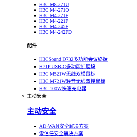
H3C M8-271U
H3C M4-271Q
H3C M4-271F
H3C M4-221F
H3C M4-245F
H3C M4-242FD
配件
H3CSound D732多功能会议终端
H71P USB-C多功能扩展坞
H3C M521W无线双模鼠标
H3C M721W轻音无线双模鼠标
H3C 100W快速充电器
主动安全
主动安全
AD-WAN安全解决方案
零信任安全解决方案