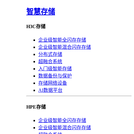
智慧存储
H3C存储
企业级智能全闪存存储
企业级智能混合闪存存储
分布式存储
超融合系统
入门级智能存储
数据备份与保护
存储网络设备
AI数据平台
HPE存储
企业级智能全闪存存储
企业级智能混合闪存存储