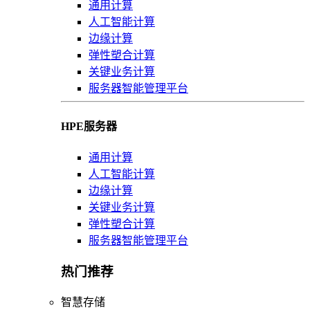
通用计算
人工智能计算
边缘计算
弹性塑合计算
关键业务计算
服务器智能管理平台
HPE服务器
通用计算
人工智能计算
边缘计算
关键业务计算
弹性塑合计算
服务器智能管理平台
热门推荐
智慧存储