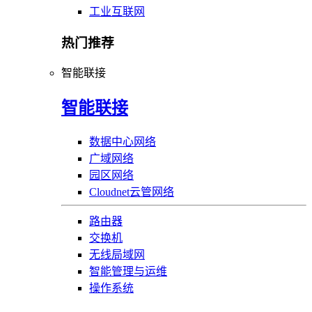
工业互联网
热门推荐
智能联接
智能联接
数据中心网络
广域网络
园区网络
Cloudnet云管网络
路由器
交换机
无线局域网
智能管理与运维
操作系统