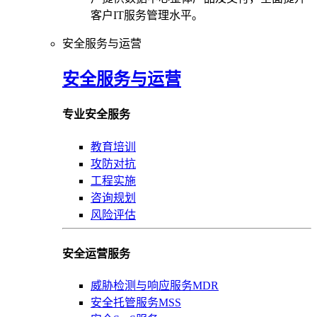
客户IT服务管理水平。
安全服务与运营
安全服务与运营
专业安全服务
教育培训
攻防对抗
工程实施
咨询规划
风险评估
安全运营服务
威胁检测与响应服务MDR
安全托管服务MSS