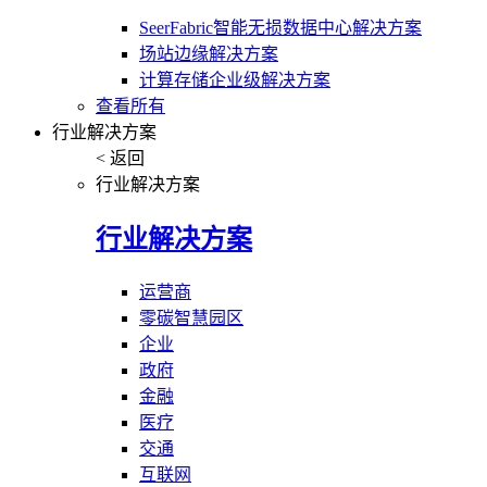
SeerFabric智能无损数据中心解决方案
场站边缘解决方案
计算存储企业级解决方案
查看所有
行业解决方案
< 返回
行业解决方案
行业解决方案
运营商
零碳智慧园区
企业
政府
金融
医疗
交通
互联网