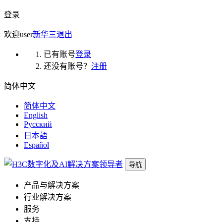
登录
欢迎
user
新华三
退出
已有账号
登录
还没有账号？
注册
简体中文
简体中文
English
Русский
日本語
Español
导航
产品与解决方案
行业解决方案
服务
支持