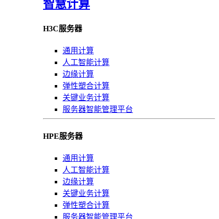
智慧计算
H3C服务器
通用计算
人工智能计算
边缘计算
弹性塑合计算
关键业务计算
服务器智能管理平台
HPE服务器
通用计算
人工智能计算
边缘计算
关键业务计算
弹性塑合计算
服务器智能管理平台