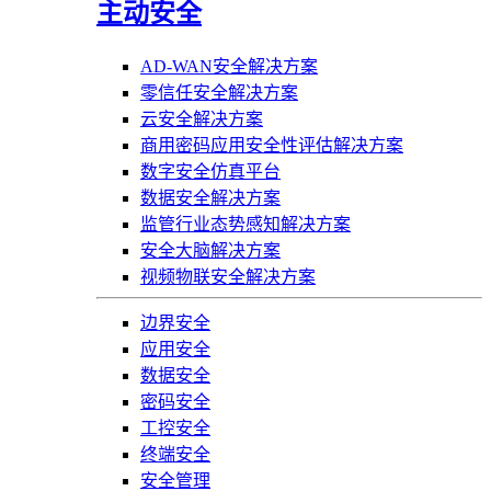
主动安全
AD-WAN安全解决方案
零信任安全解决方案
云安全解决方案
商用密码应用安全性评估解决方案
数字安全仿真平台
数据安全解决方案
监管行业态势感知解决方案
安全大脑解决方案
视频物联安全解决方案
边界安全
应用安全
数据安全
密码安全
工控安全
终端安全
安全管理