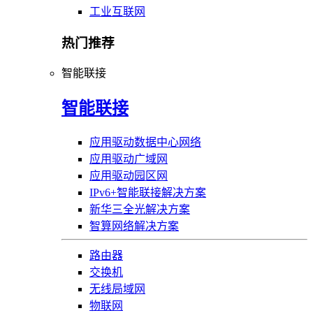
工业互联网
热门推荐
智能联接
智能联接
应用驱动数据中心网络
应用驱动广域网
应用驱动园区网
IPv6+智能联接解决方案
新华三全光解决方案
智算网络解决方案
路由器
交换机
无线局域网
物联网