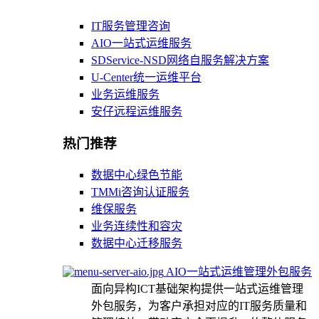
IT服务管理咨询
AIO一站式运维服务
SDService-NSD网络自服务解决方案
U-Center统一运维平台
业务运维服务
安仔远程运维服务
热门推荐
数据中心绿色节能
TMMi咨询认证服务
维保服务
业务连续性和容灾
数据中心迁移服务
AIO一站式运维管理外包服务
面向异构ICT基础架构提供一站式运维管理
外包服务，为客户承担对应的IT服务质量和