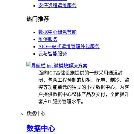
安仔远程运维服务
热门推荐
数据中心绿色节能
维保服务
AIO一站式运维管理外包服务
云与智能服务
微模块解决方案
面向ICT基础设施提供的一款采用通道封
闭，包含工程预制的机柜、配电、制冷、监
控等功能单元的独立的小型数据中心，为客
户提供数据中心整体产品及交付，全面提升
客户IT服务管理水平。
数据中心
数据中心