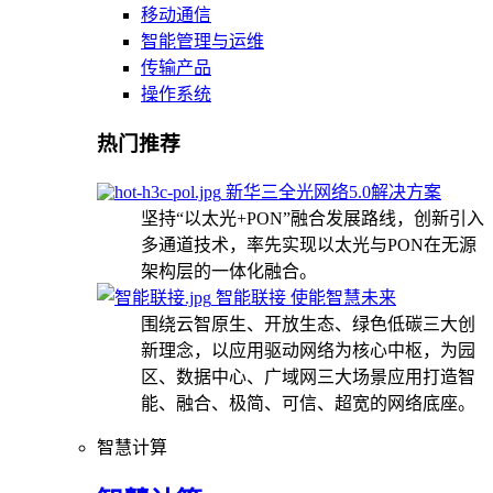
移动通信
智能管理与运维
传输产品
操作系统
热门推荐
新华三全光网络5.0解决方案
坚持“以太光+PON”融合发展路线，创新引入
多通道技术，率先实现以太光与PON在无源
架构层的一体化融合。
智能联接 使能智慧未来
围绕云智原生、开放生态、绿色低碳三大创
新理念，以应用驱动网络为核心中枢，为园
区、数据中心、广域网三大场景应用打造智
能、融合、极简、可信、超宽的网络底座。
智慧计算