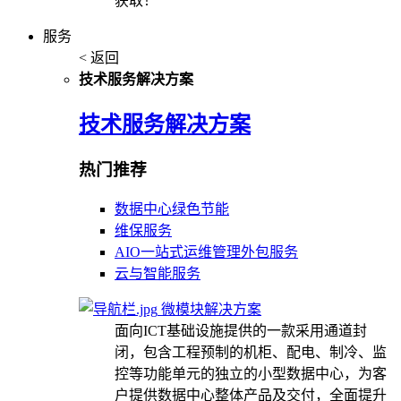
获取！
服务
< 返回
技术服务解决方案
技术服务解决方案
热门推荐
数据中心绿色节能
维保服务
AIO一站式运维管理外包服务
云与智能服务
微模块解决方案
面向ICT基础设施提供的一款采用通道封
闭，包含工程预制的机柜、配电、制冷、监
控等功能单元的独立的小型数据中心，为客
户提供数据中心整体产品及交付，全面提升