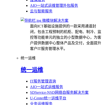
AIO一站式运维管理外包服务
云与智能服务
微模块解决方案
面向ICT基础设施提供的一款采用通道封
闭，包含工程预制的机柜、配电、制冷、监
控等功能单元的独立的小型数据中心，为客
户提供数据中心整体产品及交付，全面提升
客户IT服务管理水平。
统一运维
统一运维
IT服务管理咨询
AIO一站式运维服务
SDService-NSD网络自服务解决方案
U-Center统一运维平台
业务运维服务