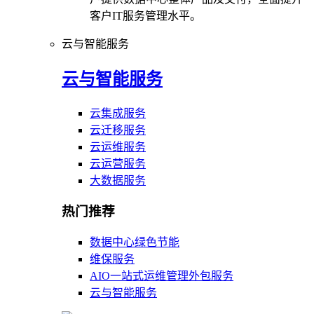
客户IT服务管理水平。
云与智能服务
云与智能服务
云集成服务
云迁移服务
云运维服务
云运营服务
大数据服务
热门推荐
数据中心绿色节能
维保服务
AIO一站式运维管理外包服务
云与智能服务