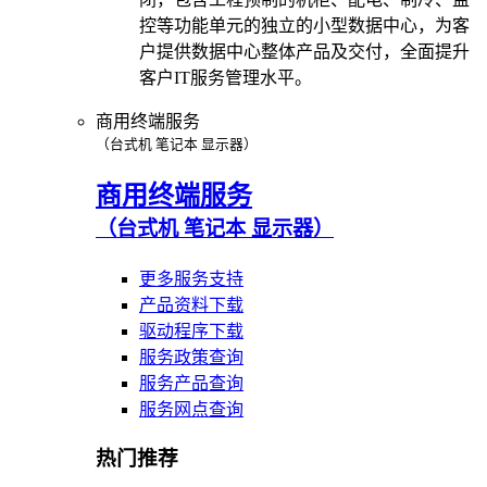
控等功能单元的独立的小型数据中心，为客
户提供数据中心整体产品及交付，全面提升
客户IT服务管理水平。
商用终端服务
（台式机 笔记本 显示器）
商用终端服务
（台式机 笔记本 显示器）
更多服务支持
产品资料下载
驱动程序下载
服务政策查询
服务产品查询
服务网点查询
热门推荐