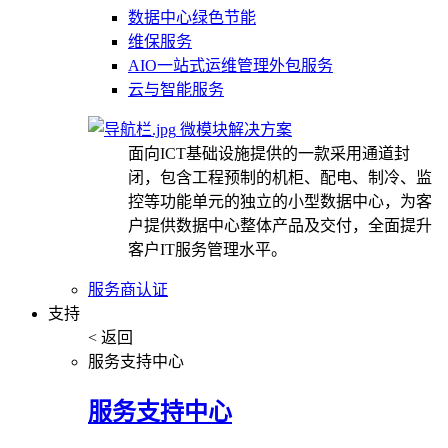
数据中心绿色节能
维保服务
AIO一站式运维管理外包服务
云与智能服务
微模块解决方案
面向ICT基础设施提供的一款采用通道封
闭，包含工程预制的机柜、配电、制冷、监
控等功能单元的独立的小型数据中心，为客
户提供数据中心整体产品及交付，全面提升
客户IT服务管理水平。
服务商认证
支持
< 返回
服务支持中心
服务支持中心