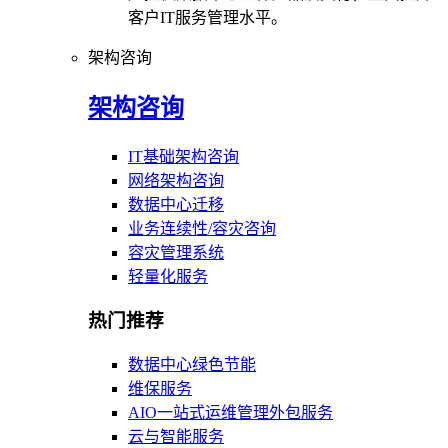
客户IT服务管理水平。
架构咨询
架构咨询
IT基础架构咨询
网络架构咨询
数据中心迁移
业务连续性/容灾咨询
容灾管理系统
轻量化服务
热门推荐
数据中心绿色节能
维保服务
AIO一站式运维管理外包服务
云与智能服务