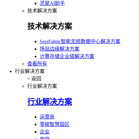
灵犀AI助手
技术解决方案
技术解决方案
SeerFabric智能无损数据中心解决方案
场站边缘解决方案
计算存储企业级解决方案
查看所有
行业解决方案
< 返回
行业解决方案
行业解决方案
运营商
零碳智慧园区
企业