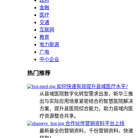
政府
金融
医疗
交通
互联网
教育
电力能源
广电
中小企业
热门推荐
如何快速有效提升县域医疗水平?
从县域医院数字化转型需求出发，新华三推
出与实际应用场景紧密结合的智慧医院解决
方案，提升县医院综合能力，助力县域内医
疗资源整合共享。
合作伙伴营销资料平台上线
最新最全的营销资料，千份营销资料，快速