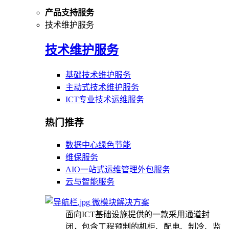
产品支持服务
技术维护服务
技术维护服务
基础技术维护服务
主动式技术维护服务
ICT专业技术运维服务
热门推荐
数据中心绿色节能
维保服务
AIO一站式运维管理外包服务
云与智能服务
微模块解决方案
面向ICT基础设施提供的一款采用通道封
闭，包含工程预制的机柜、配电、制冷、监