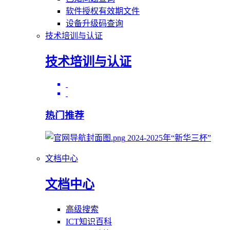
软件授权有效期文件
设备升级码查询
技术培训与认证
技术培训与认证
热门推荐
2024-2025年“新华三杯”
文档中心
文档中心
高级搜索
ICT知识百科