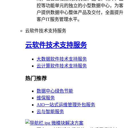
控等功能单元的独立的小型数据中心，为客
户提供数据中心整体产品及交付，全面提升
客户IT服务管理水平。
云软件技术支持服务
云软件技术支持服务
大数据软件技术支持服务
云计算软件技术支持服务
热门推荐
数据中心绿色节能
维保服务
AIO一站式运维管理外包服务
云与智能服务
微模块解决方案