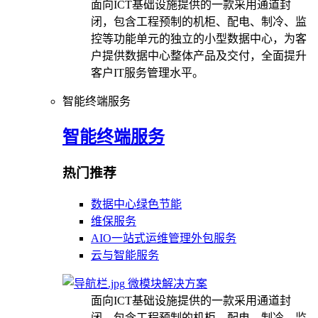
面向ICT基础设施提供的一款采用通道封
闭，包含工程预制的机柜、配电、制冷、监
控等功能单元的独立的小型数据中心，为客
户提供数据中心整体产品及交付，全面提升
客户IT服务管理水平。
智能终端服务
智能终端服务
热门推荐
数据中心绿色节能
维保服务
AIO一站式运维管理外包服务
云与智能服务
微模块解决方案
面向ICT基础设施提供的一款采用通道封
闭，包含工程预制的机柜、配电、制冷、监