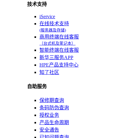
技术支持
iService
在线技术支持
(服务器及存储)
商用终端在线客服
（台式机及笔记本）
智能终端在线客服
新华三服务APP
HPE产品支持中心
知了社区
自助服务
保修期查询
条码防伪查询
授权业务
产品生命周期
安全通告
已知问题查询