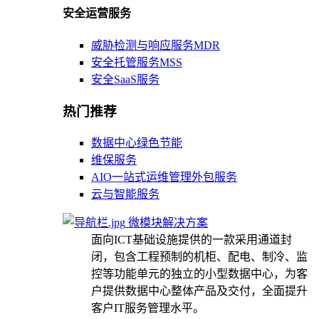
安全运营服务
威胁检测与响应服务MDR
安全托管服务MSS
安全SaaS服务
热门推荐
数据中心绿色节能
维保服务
AIO一站式运维管理外包服务
云与智能服务
微模块解决方案
面向ICT基础设施提供的一款采用通道封
闭，包含工程预制的机柜、配电、制冷、监
控等功能单元的独立的小型数据中心，为客
户提供数据中心整体产品及交付，全面提升
客户IT服务管理水平。