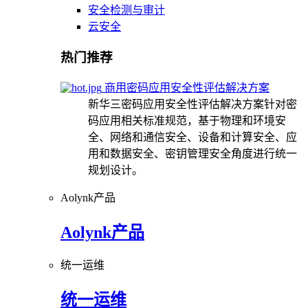
安全检测与审计
云安全
热门推荐
商用密码应用安全性评估解决方案
新华三密码应用安全性评估解决方案针对密
码应用相关标准规范，基于物理和环境安
全、网络和通信安全、设备和计算安全、应
用和数据安全、密钥管理安全角度进行统一
规划设计。
Aolynk产品
Aolynk产品
统一运维
统一运维