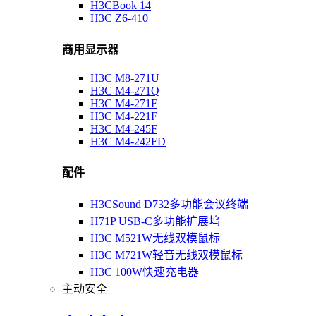
H3CBook 14
H3C Z6-410
商用显示器
H3C M8-271U
H3C M4-271Q
H3C M4-271F
H3C M4-221F
H3C M4-245F
H3C M4-242FD
配件
H3CSound D732多功能会议终端
H71P USB-C多功能扩展坞
H3C M521W无线双模鼠标
H3C M721W轻音无线双模鼠标
H3C 100W快速充电器
主动安全