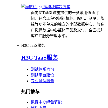
微模块解决方案
面向ICT基础设施提供的一款采用通道封
闭，包含工程预制的机柜、配电、制冷、监
控等功能单元的独立的小型数据中心，为客
户提供数据中心整体产品及交付，全面提升
客户IT服务管理水平。
H3C TaaS服务
H3C TaaS服务
测试体系咨询
测试平台建设
专业测试服务
热门推荐
数据中心绿色节能
维保服务