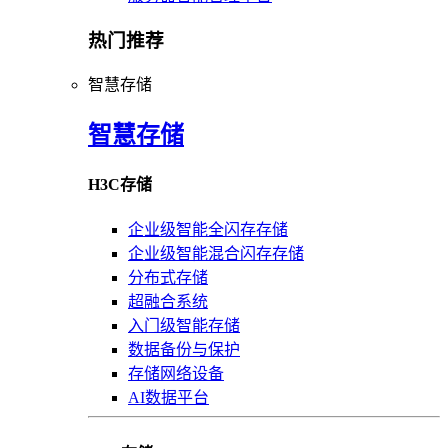
热门推荐
智慧存储
智慧存储
H3C存储
企业级智能全闪存存储
企业级智能混合闪存存储
分布式存储
超融合系统
入门级智能存储
数据备份与保护
存储网络设备
AI数据平台