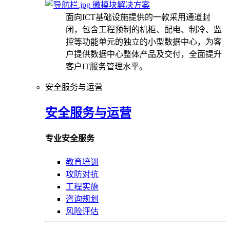
微模块解决方案
面向ICT基础设施提供的一款采用通道封
闭，包含工程预制的机柜、配电、制冷、监
控等功能单元的独立的小型数据中心，为客
户提供数据中心整体产品及交付，全面提升
客户IT服务管理水平。
安全服务与运营
安全服务与运营
专业安全服务
教育培训
攻防对抗
工程实施
咨询规划
风险评估