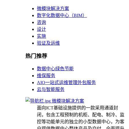
微模块解决方案
数字化数据中心（BIM）
咨询
设计
实施
验证及运维
热门推荐
数据中心绿色节能
维保服务
AIO一站式运维管理外包服务
云与智能服务
微模块解决方案
面向ICT基础设施提供的一款采用通道封
闭，包含工程预制的机柜、配电、制冷、监
控等功能单元的独立的小型数据中心，为客
户提供数据中心整体产品及交付，全面提升