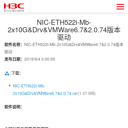
NIC-ETH522i-Mb-
2x10G&Drv&VMWare6.7&2.0.74版本
驱动
软件名称：
NIC-ETH522i-Mb-2x10G&Drv&VMWare6.7&2.0.74版本
驱动
发布日期：
2019/9/4 0:00:00
下载：
NIC-ETH522i-Mb-
2x10G&Drv&VMWare6.7&2.0.74.rar
(1.37 MB)
软件说明：