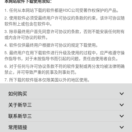
本网站软件下载使用须知：
1. 任何从本网站下载的软件都是H3C公司受著作权保护的产品。
2. 使用软件必须受最终用户许可协议的条款的约束，该许可协议随
软件附上或包含在软件中。
3. 除非最终用户首先同意许可协议的条款，否则不能安装任何附有
或内含许可协议的软件。
4. 软件仅供最终用户根据许可协议的规定下载使用。
5. 最终用户在用下载软件进行升级及使用的过程中，应严格遵守操
作指导书，对于未按指导书而引起的问题，责任由使用者自负。
6. 对于任何与许可协议条款不符的软件复制或再分发均被法律明确
禁止，并可导致严重的民事及刑事处罚。
7. 所下载的软件版本仅限美国以外的地区使用。
如何购买
关于新华三
联系新华三
常用链接