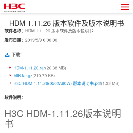
HDM 1.11.26 版本软件及版本说明书
软件名称：
HDM 1.11.26 版本软件及版本说明书
发布日期：
2019/5/9 0:00:00
下载：
HDM-1.11.26.rar
(26.38 MB)
MIB.tar.gz
(210.79 KB)
H3C HDM-1.11.26(0502A60W) 版本说明书.pdf
(1.33 MB)
软件说明：
H3C
HDM-1.11.26
版本说明
书