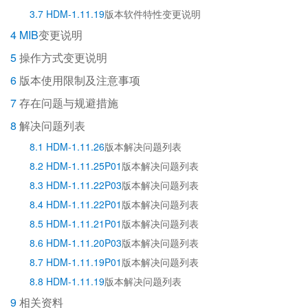
3.7 HDM-1.11.19
版本软件特性变更说明
4 MIB
变更说明
5
操作方式变更说明
6
版本使用限制及注意事项
7
存在问题与规避措施
8
解决问题列表
8.1 HDM-1.11.26
版本解决问题列表
8.2 HDM-1.11.25P01
版本解决问题列表
8.3 HDM-1.11.22P03
版本解决问题列表
8.4 HDM-1.11.22P01
版本解决问题列表
8.5 HDM-1.11.21P01
版本解决问题列表
8.6 HDM-1.11.20P03
版本解决问题列表
8.7 HDM-1.11.19P01
版本解决问题列表
8.8 HDM-1.11.19
版本解决问题列表
9
相关资料