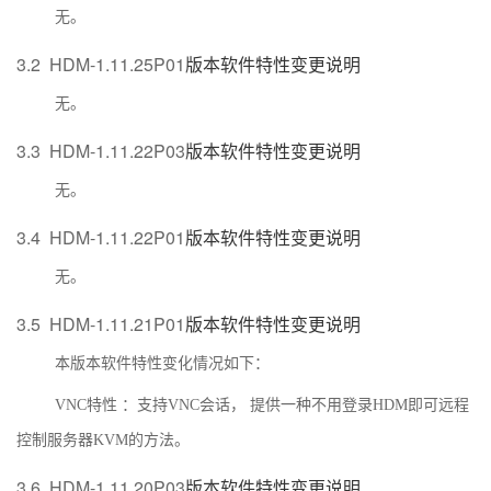
无。
3.2
HDM-1.11.25P01
版本软件特性变更说明
无。
3.3
HDM-1.11.22P03
版本软件特性变更说明
无。
3.4
HDM-1.11.22P01
版本软件特性变更说明
无。
3.5
HDM-1.11.21P01
版本软件特性变更说明
本版本软件特性变化情况如下：
VNC
特性
：支持
VNC
会话，
提供一种不用登录
HDM
即可远程
控制服务器
KVM
的方法。
3.6
HDM-1.11.20P03
版本软件特性变更说明