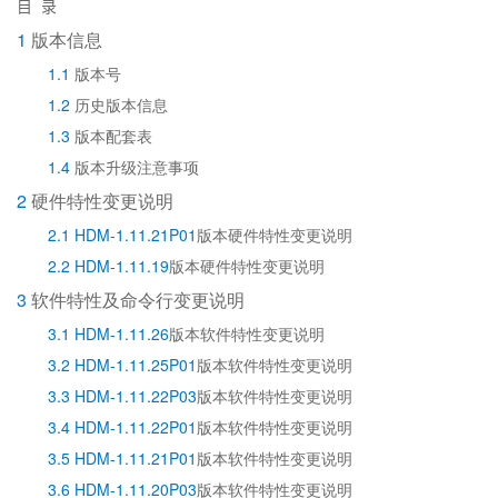
目
录
1
版本信息
1.1
版本号
1.2
历史版本信息
1.3
版本配套表
1.4
版本升级注意事项
2
硬件特性变更说明
2.1 HDM-1.11.21P01
版本硬件特性变更说明
2.2 HDM-1.11.19
版本硬件特性变更说明
3
软件特性及命令行变更说明
3.1 HDM-1.11.26
版本软件特性变更说明
3.2 HDM-1.11.25P01
版本软件特性变更说明
3.3 HDM-1.11.22P03
版本软件特性变更说明
3.4 HDM-1.11.22P01
版本软件特性变更说明
3.5 HDM-1.11.21P01
版本软件特性变更说明
3.6 HDM-1.11.20P03
版本软件特性变更说明