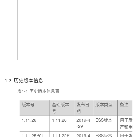
1.2
历史版本信息
表1-1
历史版本信息表
版本号
基础版本
发布日
版本类型
备注
号
期
1.11.26
1.11.26
2019-4
ESS
版本
用于发
-29
产和用
1.11.25P01
1.11.22P
2019-4
ESS
版本
用于发