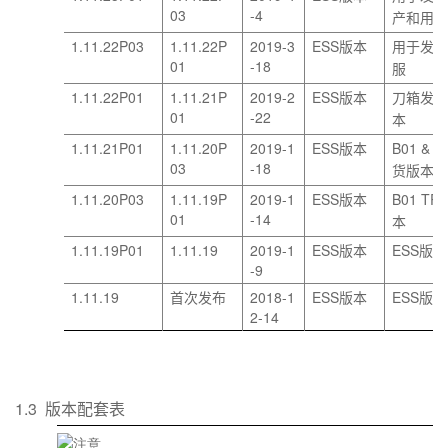
03
-4
产和用
1.11.22P03
1.11.22P
2019-3
ESS
版本
用于发
01
-18
服
1.11.22P01
1.11.21P
2019-2
ESS
版本
刀箱发
01
-22
本
1.11.21P01
1.11.20P
2019-1
ESS
B01 & B
版本
03
-18
货版本
1.11.20P03
1.11.19P
2019-1
ESS
B01 TR
版本
01
-14
本
1.11.19P01
1.11.19
2019-1
ESS
ESS
版本
版本
-9
1.11.19
2018-1
ESS
ESS
首次发布
版本
版本
2-14
1.3
版本配套表