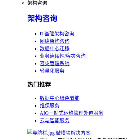
架构咨询
架构咨询
IT基础架构咨询
网络架构咨询
数据中心迁移
业务连续性/容灾咨询
容灾管理系统
轻量化服务
热门推荐
数据中心绿色节能
维保服务
AIO一站式运维管理外包服务
云与智能服务
微模块解决方案