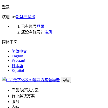
登录
欢迎
user
新华三
退出
已有账号
登录
还没有账号？
注册
简体中文
简体中文
English
Русский
日本語
Español
导航
产品与解决方案
行业解决方案
服务
支持