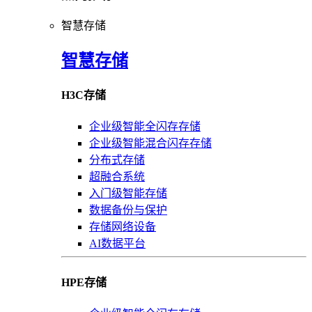
智慧存储
智慧存储
H3C存储
企业级智能全闪存存储
企业级智能混合闪存存储
分布式存储
超融合系统
入门级智能存储
数据备份与保护
存储网络设备
AI数据平台
HPE存储