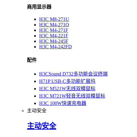
商用显示器
H3C M8-271U
H3C M4-271Q
H3C M4-271F
H3C M4-221F
H3C M4-245F
H3C M4-242FD
配件
H3CSound D732多功能会议终端
H71P USB-C多功能扩展坞
H3C M521W无线双模鼠标
H3C M721W轻音无线双模鼠标
H3C 100W快速充电器
主动安全
主动安全