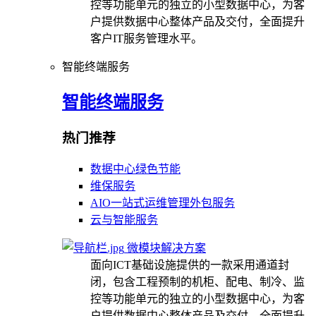
控等功能单元的独立的小型数据中心，为客
户提供数据中心整体产品及交付，全面提升
客户IT服务管理水平。
智能终端服务
智能终端服务
热门推荐
数据中心绿色节能
维保服务
AIO一站式运维管理外包服务
云与智能服务
微模块解决方案
面向ICT基础设施提供的一款采用通道封
闭，包含工程预制的机柜、配电、制冷、监
控等功能单元的独立的小型数据中心，为客
户提供数据中心整体产品及交付，全面提升