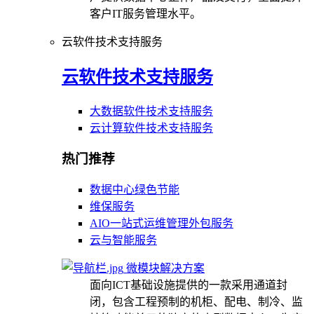
客户IT服务管理水平。
云软件技术支持服务
云软件技术支持服务
大数据软件技术支持服务
云计算软件技术支持服务
热门推荐
数据中心绿色节能
维保服务
AIO一站式运维管理外包服务
云与智能服务
微模块解决方案
面向ICT基础设施提供的一款采用通道封
闭，包含工程预制的机柜、配电、制冷、监