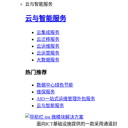
云与智能服务
云与智能服务
云集成服务
云迁移服务
云运维服务
云运营服务
大数据服务
热门推荐
数据中心绿色节能
维保服务
AIO一站式运维管理外包服务
云与智能服务
微模块解决方案
面向ICT基础设施提供的一款采用通道封