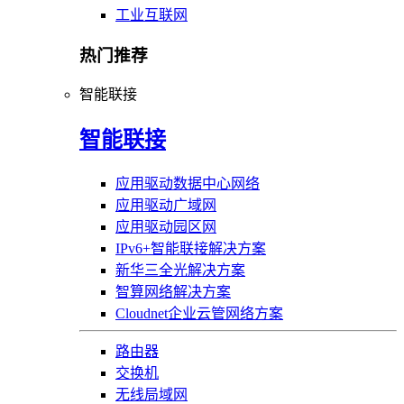
工业互联网
热门推荐
智能联接
智能联接
应用驱动数据中心网络
应用驱动广域网
应用驱动园区网
IPv6+智能联接解决方案
新华三全光解决方案
智算网络解决方案
Cloudnet企业云管网络方案
路由器
交换机
无线局域网