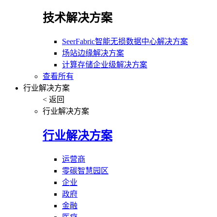
技术解决方案
SeerFabric智能无损数据中心解决方案
场站边缘解决方案
计算存储企业级解决方案
查看所有
行业解决方案
< 返回
行业解决方案
行业解决方案
运营商
零碳智慧园区
企业
政府
金融