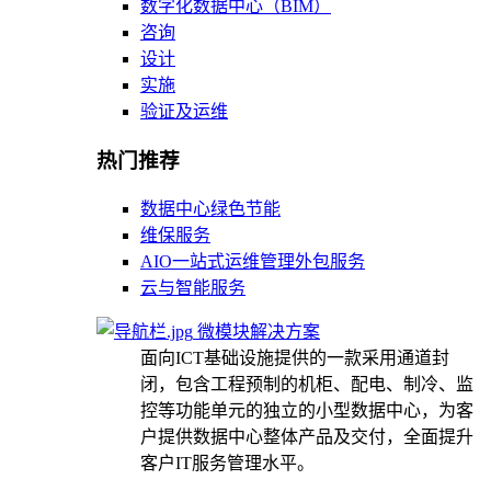
数字化数据中心（BIM）
咨询
设计
实施
验证及运维
热门推荐
数据中心绿色节能
维保服务
AIO一站式运维管理外包服务
云与智能服务
微模块解决方案
面向ICT基础设施提供的一款采用通道封
闭，包含工程预制的机柜、配电、制冷、监
控等功能单元的独立的小型数据中心，为客
户提供数据中心整体产品及交付，全面提升
客户IT服务管理水平。