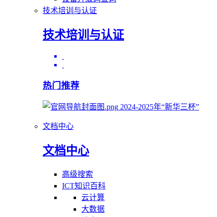
技术培训与认证
技术培训与认证
热门推荐
2024-2025年“新华三杯”
文档中心
文档中心
高级搜索
ICT知识百科
云计算
大数据