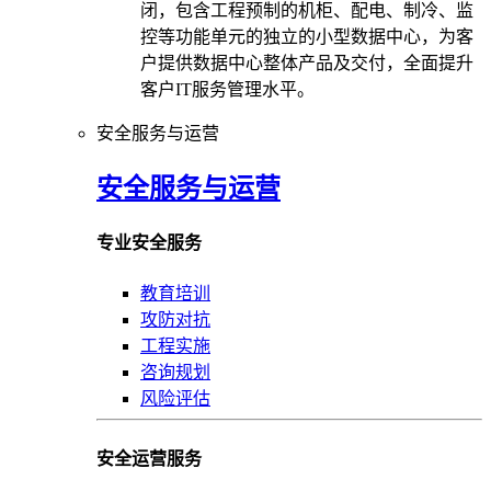
闭，包含工程预制的机柜、配电、制冷、监
控等功能单元的独立的小型数据中心，为客
户提供数据中心整体产品及交付，全面提升
客户IT服务管理水平。
安全服务与运营
安全服务与运营
专业安全服务
教育培训
攻防对抗
工程实施
咨询规划
风险评估
安全运营服务