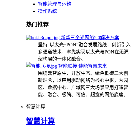
智能管理与运维
操作系统
热门推荐
新华三全光网络5.0解决方案
坚持“以太光+PON”融合发展路线，创新引入
多通道技术，率先实现以太光与PON在无源
架构层的一体化融合。
智能联接 使能智慧未来
围绕云智原生、开放生态、绿色低碳三大创
新理念，以应用驱动网络为核心中枢，为园
区、数据中心、广域网三大场景应用打造智
能、融合、极简、可信、超宽的网络底座。
智慧计算
智慧计算