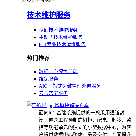
技术维护服务
技术维护服务
基础技术维护服务
主动式技术维护服务
ICT专业技术运维服务
热门推荐
数据中心绿色节能
维保服务
AIO一站式运维管理外包服务
云与智能服务
微模块解决方案
面向ICT基础设施提供的一款采用通道封
闭，包含工程预制的机柜、配电、制冷、监
控等功能单元的独立的小型数据中心，为客
户提供数据中心整体产品及交付，全面提升