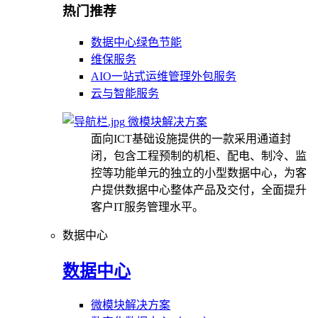
热门推荐
数据中心绿色节能
维保服务
AIO一站式运维管理外包服务
云与智能服务
微模块解决方案
面向ICT基础设施提供的一款采用通道封
闭，包含工程预制的机柜、配电、制冷、监
控等功能单元的独立的小型数据中心，为客
户提供数据中心整体产品及交付，全面提升
客户IT服务管理水平。
数据中心
数据中心
微模块解决方案