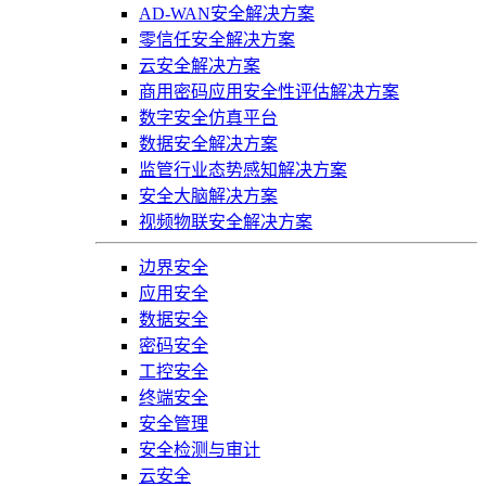
AD-WAN安全解决方案
零信任安全解决方案
云安全解决方案
商用密码应用安全性评估解决方案
数字安全仿真平台
数据安全解决方案
监管行业态势感知解决方案
安全大脑解决方案
视频物联安全解决方案
边界安全
应用安全
数据安全
密码安全
工控安全
终端安全
安全管理
安全检测与审计
云安全