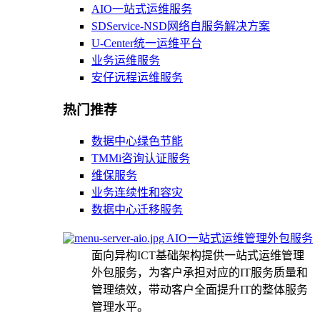
AIO一站式运维服务
SDService-NSD网络自服务解决方案
U-Center统一运维平台
业务运维服务
安仔远程运维服务
热门推荐
数据中心绿色节能
TMMi咨询认证服务
维保服务
业务连续性和容灾
数据中心迁移服务
AIO一站式运维管理外包服务
面向异构ICT基础架构提供一站式运维管理
外包服务，为客户承担对应的IT服务质量和
管理绩效，带动客户全面提升IT的整体服务
管理水平。