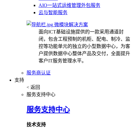
AIO一站式运维管理外包服务
云与智能服务
微模块解决方案
面向ICT基础设施提供的一款采用通道封
闭，包含工程预制的机柜、配电、制冷、监
控等功能单元的独立的小型数据中心，为客
户提供数据中心整体产品及交付，全面提升
客户IT服务管理水平。
服务商认证
支持
< 返回
服务支持中心
服务支持中心
技术支持