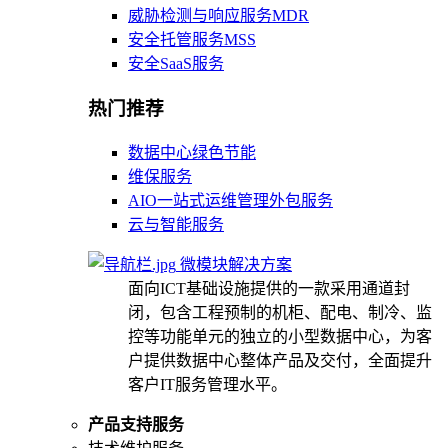
威胁检测与响应服务MDR
安全托管服务MSS
安全SaaS服务
热门推荐
数据中心绿色节能
维保服务
AIO一站式运维管理外包服务
云与智能服务
微模块解决方案
面向ICT基础设施提供的一款采用通道封
闭，包含工程预制的机柜、配电、制冷、监
控等功能单元的独立的小型数据中心，为客
户提供数据中心整体产品及交付，全面提升
客户IT服务管理水平。
产品支持服务