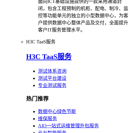
面向ICT基础设施提供的一款采用通道封
闭，包含工程预制的机柜、配电、制冷、监
控等功能单元的独立的小型数据中心，为客
户提供数据中心整体产品及交付，全面提升
客户IT服务管理水平。
H3C TaaS服务
H3C TaaS服务
测试体系咨询
测试平台建设
专业测试服务
热门推荐
数据中心绿色节能
维保服务
AIO一站式运维管理外包服务
云与智能服务