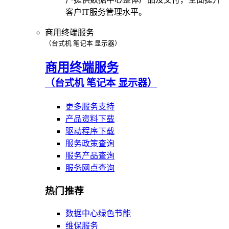
客户IT服务管理水平。
商用终端服务
（台式机 笔记本 显示器）
商用终端服务
（台式机 笔记本 显示器）
更多服务支持
产品资料下载
驱动程序下载
服务政策查询
服务产品查询
服务网点查询
热门推荐
数据中心绿色节能
维保服务