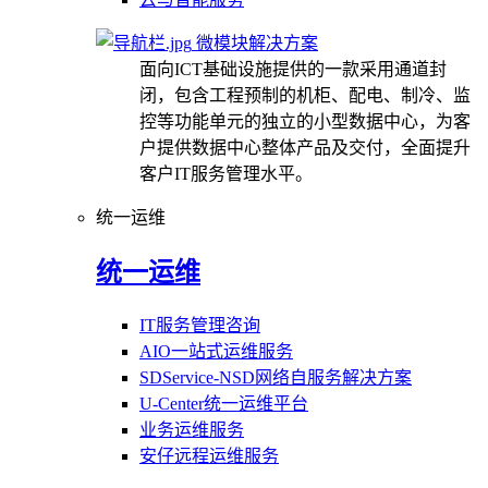
微模块解决方案
面向ICT基础设施提供的一款采用通道封
闭，包含工程预制的机柜、配电、制冷、监
控等功能单元的独立的小型数据中心，为客
户提供数据中心整体产品及交付，全面提升
客户IT服务管理水平。
统一运维
统一运维
IT服务管理咨询
AIO一站式运维服务
SDService-NSD网络自服务解决方案
U-Center统一运维平台
业务运维服务
安仔远程运维服务