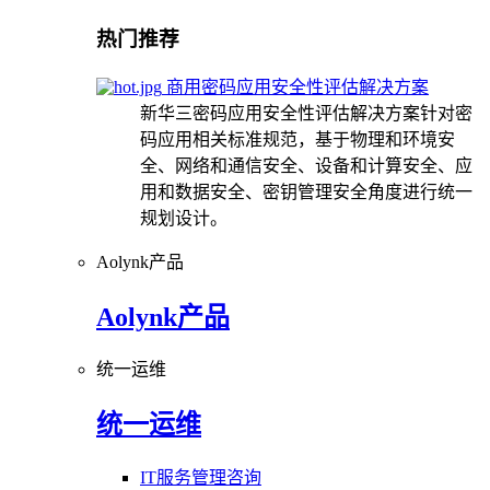
热门推荐
商用密码应用安全性评估解决方案
新华三密码应用安全性评估解决方案针对密
码应用相关标准规范，基于物理和环境安
全、网络和通信安全、设备和计算安全、应
用和数据安全、密钥管理安全角度进行统一
规划设计。
Aolynk产品
Aolynk产品
统一运维
统一运维
IT服务管理咨询