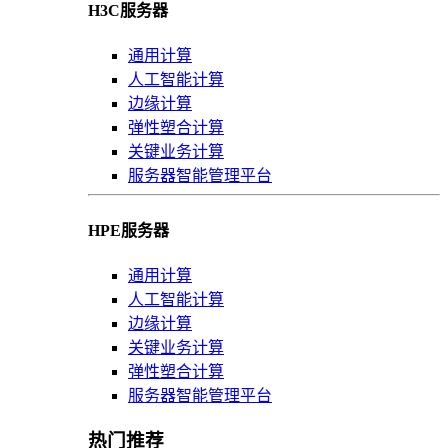
H3C服务器
通用计算
人工智能计算
边缘计算
弹性塑合计算
关键业务计算
服务器智能管理平台
HPE服务器
通用计算
人工智能计算
边缘计算
关键业务计算
弹性塑合计算
服务器智能管理平台
热门推荐