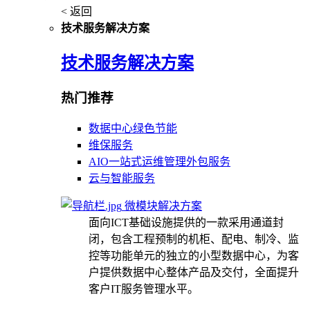
< 返回
技术服务解决方案
技术服务解决方案
热门推荐
数据中心绿色节能
维保服务
AIO一站式运维管理外包服务
云与智能服务
微模块解决方案
面向ICT基础设施提供的一款采用通道封
闭，包含工程预制的机柜、配电、制冷、监
控等功能单元的独立的小型数据中心，为客
户提供数据中心整体产品及交付，全面提升
客户IT服务管理水平。