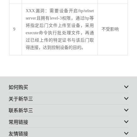
XXX漏洞：需要设备开启ftp/telnet
server且拥有level-3权限，通过ftp等
将指定后门文件上传至设备，采用
9
不受影响
execute命令执行批处理文件，再通
过已经上传的特定证书与该后门取
得连接，达到控制设备的目的。
如何购买
关于新华三
联系新华三
常用链接
友情链接