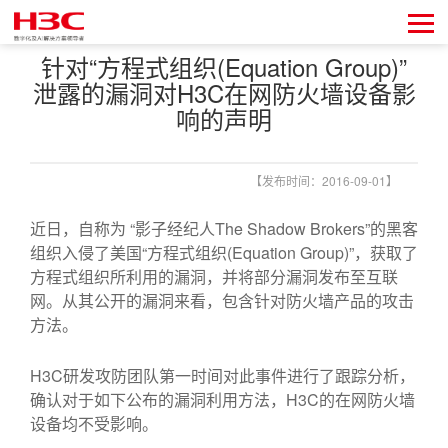
针对“方程式组织(Equation Group)”
泄露的漏洞对H3C在网防火墙设备影
响的声明
【发布时间：2016-09-01】
近日，自称为 “影子经纪人The Shadow Brokers”的黑客
组织入侵了美国“方程式组织(Equation Group)”，获取了
方程式组织所利用的漏洞，并将部分漏洞发布至互联
网。从其公开的漏洞来看，包含针对防火墙产品的攻击
方法。
H3C研发攻防团队第一时间对此事件进行了跟踪分析，
确认对于如下公布的漏洞利用方法，H3C的在网防火墙
设备均不受影响。