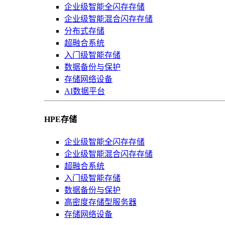
企业级智能全闪存存储
企业级智能混合闪存存储
分布式存储
超融合系统
入门级智能存储
数据备份与保护
存储网络设备
AI数据平台
HPE存储
企业级智能全闪存存储
企业级智能混合闪存存储
超融合系统
入门级智能存储
数据备份与保护
高密度存储型服务器
存储网络设备