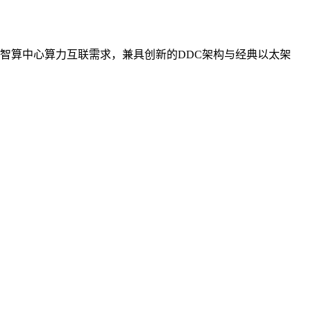
智算中心算力互联需求，兼具创新的DDC架构与经典以太架
。