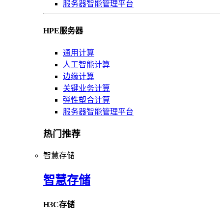
服务器智能管理平台
HPE服务器
通用计算
人工智能计算
边缘计算
关键业务计算
弹性塑合计算
服务器智能管理平台
热门推荐
智慧存储
智慧存储
H3C存储