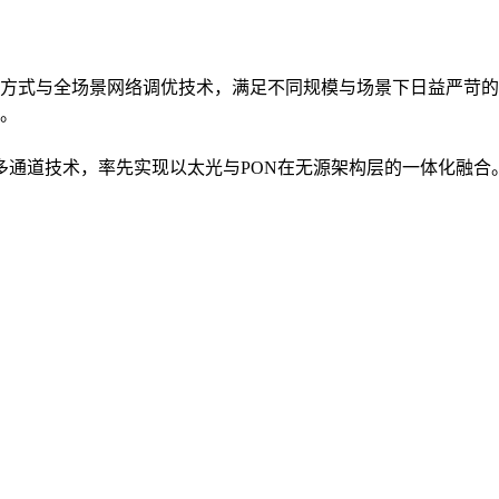
方式与全场景网络调优技术，满足不同规模与场景下日益严苛的
。
入多通道技术，率先实现以太光与PON在无源架构层的一体化融合