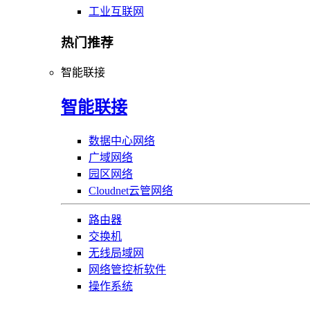
工业互联网
热门推荐
智能联接
智能联接
数据中心网络
广域网络
园区网络
Cloudnet云管网络
路由器
交换机
无线局域网
网络管控析软件
操作系统