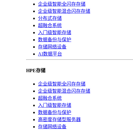
企业级智能全闪存存储
企业级智能混合闪存存储
分布式存储
超融合系统
入门级智能存储
数据备份与保护
存储网络设备
AI数据平台
HPE存储
企业级智能全闪存存储
企业级智能混合闪存存储
超融合系统
入门级智能存储
数据备份与保护
高密度存储型服务器
存储网络设备