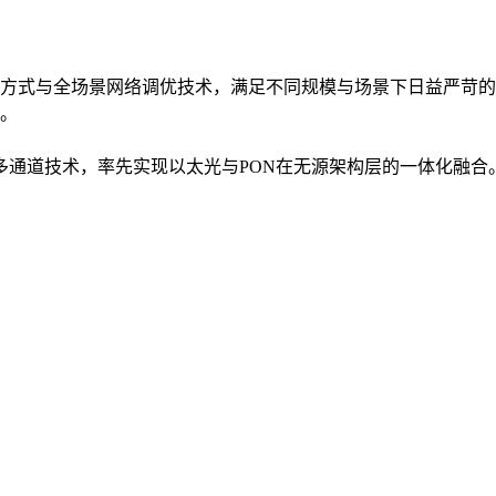
方式与全场景网络调优技术，满足不同规模与场景下日益严苛的
。
入多通道技术，率先实现以太光与PON在无源架构层的一体化融合