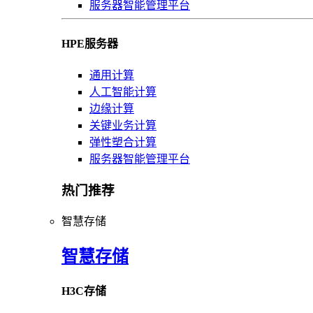
服务器智能管理平台
HPE服务器
通用计算
人工智能计算
边缘计算
关键业务计算
弹性塑合计算
服务器智能管理平台
热门推荐
智慧存储
智慧存储
H3C存储