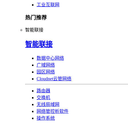
工业互联网
热门推荐
智能联接
智能联接
数据中心网络
广域网络
园区网络
Cloudnet云管网络
路由器
交换机
无线局域网
网络管控析软件
操作系统