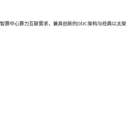
智算中心算力互联需求，兼具创新的DDC架构与经典以太架
。