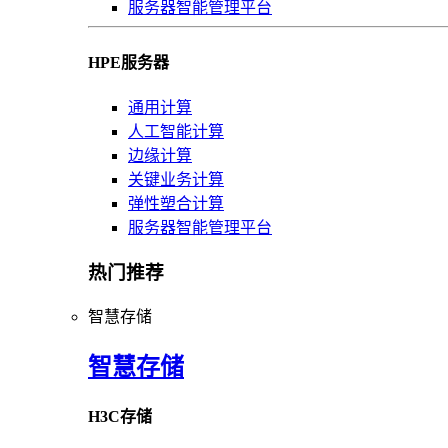
服务器智能管理平台
HPE服务器
通用计算
人工智能计算
边缘计算
关键业务计算
弹性塑合计算
服务器智能管理平台
热门推荐
智慧存储
智慧存储
H3C存储