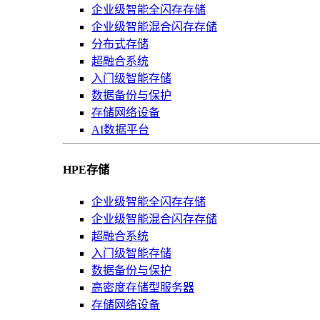
企业级智能全闪存存储
企业级智能混合闪存存储
分布式存储
超融合系统
入门级智能存储
数据备份与保护
存储网络设备
AI数据平台
HPE存储
企业级智能全闪存存储
企业级智能混合闪存存储
超融合系统
入门级智能存储
数据备份与保护
高密度存储型服务器
存储网络设备