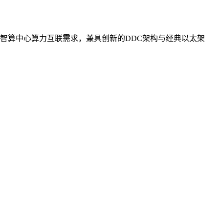
智算中心算力互联需求，兼具创新的DDC架构与经典以太架
。