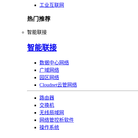
工业互联网
热门推荐
智能联接
智能联接
数据中心网络
广域网络
园区网络
Cloudnet云管网络
路由器
交换机
无线局域网
网络管控析软件
操作系统