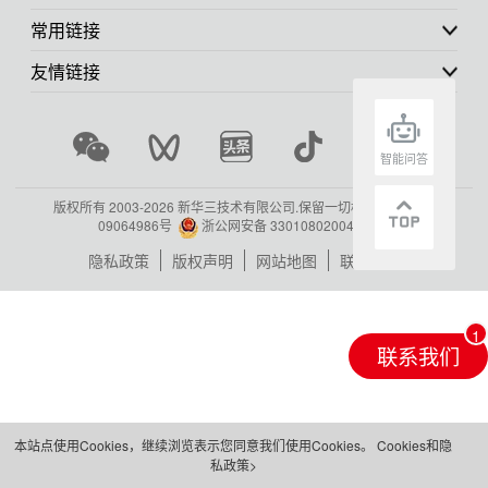
常用链接
友情链接
智能问答
版权所有 2003-
2026 新华三技术有限公司.保留一切权利.
浙ICP备
09064986号
浙公网安备 33010802004416号
隐私政策
版权声明
网站地图
联系我们
联系我们
本站点使用Cookies，继续浏览表示您同意我们使用Cookies。
Cookies和隐
私政策>