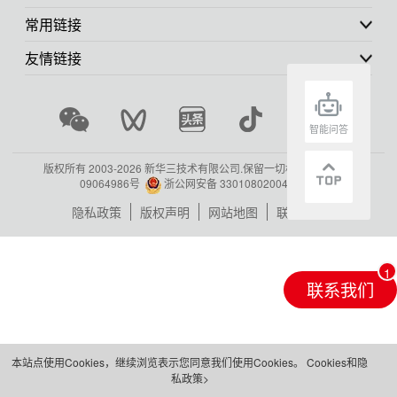
常用链接
友情链接
智能问答
版权所有 2003-
2026 新华三技术有限公司.保留一切权利.
浙ICP备
09064986号
浙公网安备 33010802004416号
隐私政策
版权声明
网站地图
联系我们
联系我们
本站点使用Cookies，继续浏览表示您同意我们使用Cookies。
Cookies和隐
私政策>