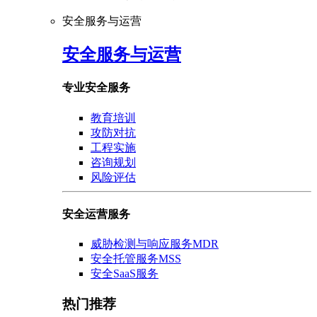
安全服务与运营
安全服务与运营
专业安全服务
教育培训
攻防对抗
工程实施
咨询规划
风险评估
安全运营服务
威胁检测与响应服务MDR
安全托管服务MSS
安全SaaS服务
热门推荐