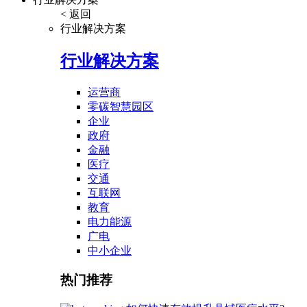
< 返回
行业解决方案
行业解决方案
运营商
零碳智慧园区
企业
政府
金融
医疗
交通
互联网
教育
电力能源
广电
中小企业
热门推荐