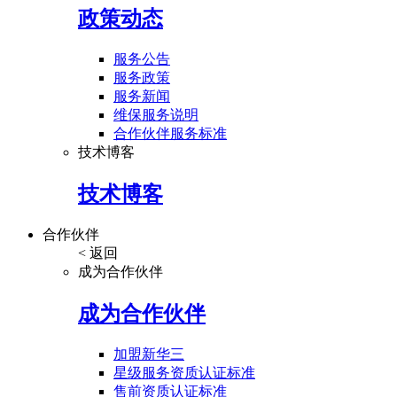
政策动态
服务公告
服务政策
服务新闻
维保服务说明
合作伙伴服务标准
技术博客
技术博客
合作伙伴
< 返回
成为合作伙伴
成为合作伙伴
加盟新华三
星级服务资质认证标准
售前资质认证标准