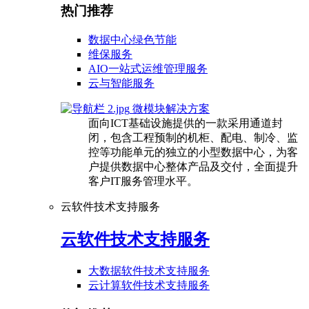
热门推荐
数据中心绿色节能
维保服务
AIO一站式运维管理服务
云与智能服务
微模块解决方案
面向ICT基础设施提供的一款采用通道封
闭，包含工程预制的机柜、配电、制冷、监
控等功能单元的独立的小型数据中心，为客
户提供数据中心整体产品及交付，全面提升
客户IT服务管理水平。
云软件技术支持服务
云软件技术支持服务
大数据软件技术支持服务
云计算软件技术支持服务