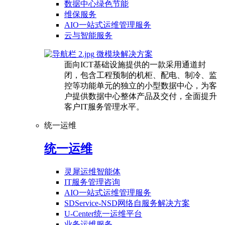
数据中心绿色节能
维保服务
AIO一站式运维管理服务
云与智能服务
微模块解决方案
面向ICT基础设施提供的一款采用通道封
闭，包含工程预制的机柜、配电、制冷、监
控等功能单元的独立的小型数据中心，为客
户提供数据中心整体产品及交付，全面提升
客户IT服务管理水平。
统一运维
统一运维
灵犀运维智能体
IT服务管理咨询
AIO一站式运维管理服务
SDService-NSD网络自服务解决方案
U-Center统一运维平台
业务运维服务