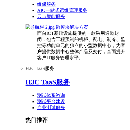
维保服务
AIO一站式运维管理服务
云与智能服务
微模块解决方案
面向ICT基础设施提供的一款采用通道封
闭，包含工程预制的机柜、配电、制冷、监
控等功能单元的独立的小型数据中心，为客
户提供数据中心整体产品及交付，全面提升
客户IT服务管理水平。
H3C TaaS服务
H3C TaaS服务
测试体系咨询
测试平台建设
专业测试服务
热门推荐