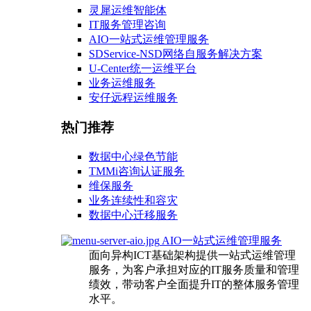
灵犀运维智能体
IT服务管理咨询
AIO一站式运维管理服务
SDService-NSD网络自服务解决方案
U-Center统一运维平台
业务运维服务
安仔远程运维服务
热门推荐
数据中心绿色节能
TMMi咨询认证服务
维保服务
业务连续性和容灾
数据中心迁移服务
AIO一站式运维管理服务
面向异构ICT基础架构提供一站式运维管理
服务，为客户承担对应的IT服务质量和管理
绩效，带动客户全面提升IT的整体服务管理
水平。