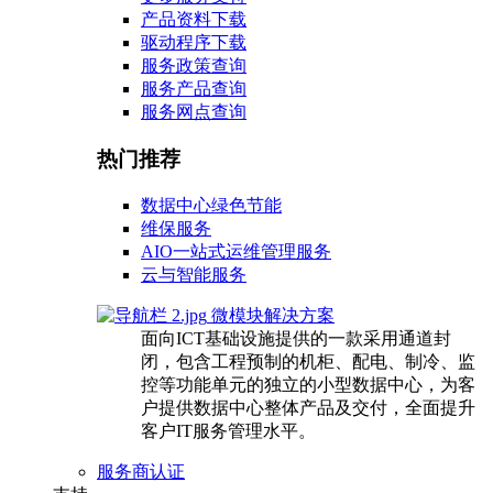
产品资料下载
驱动程序下载
服务政策查询
服务产品查询
服务网点查询
热门推荐
数据中心绿色节能
维保服务
AIO一站式运维管理服务
云与智能服务
微模块解决方案
面向ICT基础设施提供的一款采用通道封
闭，包含工程预制的机柜、配电、制冷、监
控等功能单元的独立的小型数据中心，为客
户提供数据中心整体产品及交付，全面提升
客户IT服务管理水平。
服务商认证