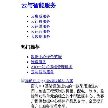
云与智能服务
云集成服务
云迁移服务
云运维服务
云运营服务
大数据服务
热门推荐
数据中心绿色节能
维保服务
AIO一站式运维管理服务
云与智能服务
微模块解决方案
面向ICT基础设施提供的一款采用通道封
闭，包含工程预制的机柜、配电、制冷、监
控等功能单元的独立的小型数据中心，为客
户提供数据中心整体产品及交付，全面提升
客户IT服务管理水平。