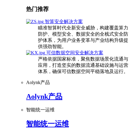
热门推荐
智算安全解决方案
瞄准智算时代全新安全威胁，构建覆盖算力
防护、模型安全、数据安全的全栈式安全防
护体系，为用户业务变革与产业结构升级提
供强劲智能。
可信数据空间安全解决方案
严格依据国家标准，聚焦数据场景化流通与
应用，打造坚实的数据流通基础设施与运营
体系，确保可信数据空间平稳落地及运行。
Aolynk产品
Aolynk产品
智能统一运维
智能统一运维