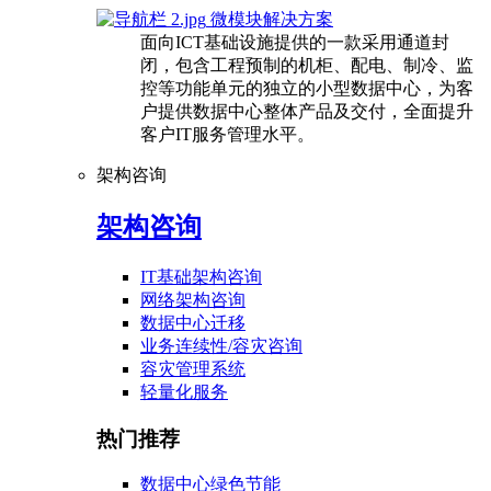
微模块解决方案
面向ICT基础设施提供的一款采用通道封
闭，包含工程预制的机柜、配电、制冷、监
控等功能单元的独立的小型数据中心，为客
户提供数据中心整体产品及交付，全面提升
客户IT服务管理水平。
架构咨询
架构咨询
IT基础架构咨询
网络架构咨询
数据中心迁移
业务连续性/容灾咨询
容灾管理系统
轻量化服务
热门推荐
数据中心绿色节能