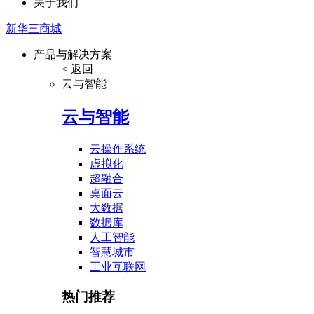
关于我们
新华三商城
产品与解决方案
< 返回
云与智能
云与智能
云操作系统
虚拟化
超融合
桌面云
大数据
数据库
人工智能
智慧城市
工业互联网
热门推荐