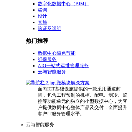
数字化数据中心（BIM）
咨询
设计
实施
验证及运维
热门推荐
数据中心绿色节能
维保服务
AIO一站式运维管理服务
云与智能服务
微模块解决方案
面向ICT基础设施提供的一款采用通道封
闭，包含工程预制的机柜、配电、制冷、监
控等功能单元的独立的小型数据中心，为客
户提供数据中心整体产品及交付，全面提升
客户IT服务管理水平。
云与智能服务