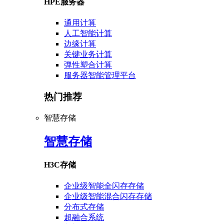
HPE服务器
通用计算
人工智能计算
边缘计算
关键业务计算
弹性塑合计算
服务器智能管理平台
热门推荐
智慧存储
智慧存储
H3C存储
企业级智能全闪存存储
企业级智能混合闪存存储
分布式存储
超融合系统