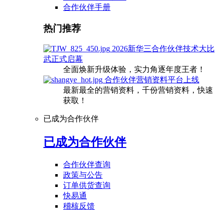
合作伙伴手册
热门推荐
2026新华三合作伙伴技术大比
武正式启幕
全面焕新升级体验，实力角逐年度王者！
合作伙伴营销资料平台上线
最新最全的营销资料，千份营销资料，快速
获取！
已成为合作伙伴
已成为合作伙伴
合作伙伴查询
政策与公告
订单供货查询
快易通
稽核反馈