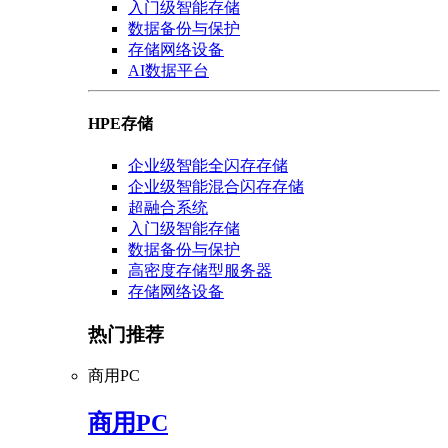
入门级智能存储
数据备份与保护
存储网络设备
AI数据平台
HPE存储
企业级智能全闪存存储
企业级智能混合闪存存储
超融合系统
入门级智能存储
数据备份与保护
高密度存储型服务器
存储网络设备
热门推荐
商用PC
商用PC