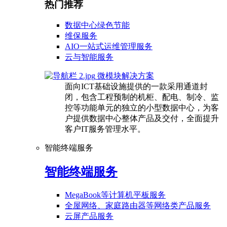
热门推荐
数据中心绿色节能
维保服务
AIO一站式运维管理服务
云与智能服务
微模块解决方案
面向ICT基础设施提供的一款采用通道封
闭，包含工程预制的机柜、配电、制冷、监
控等功能单元的独立的小型数据中心，为客
户提供数据中心整体产品及交付，全面提升
客户IT服务管理水平。
智能终端服务
智能终端服务
MegaBook等计算机平板服务
全屋网络、家庭路由器等网络类产品服务
云屏产品服务