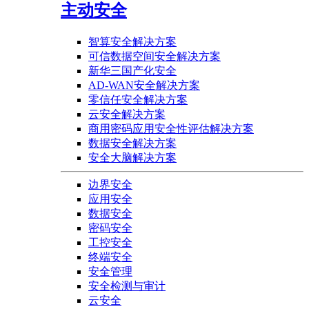
主动安全
智算安全解决方案
可信数据空间安全解决方案
新华三国产化安全
AD-WAN安全解决方案
零信任安全解决方案
云安全解决方案
商用密码应用安全性评估解决方案
数据安全解决方案
安全大脑解决方案
边界安全
应用安全
数据安全
密码安全
工控安全
终端安全
安全管理
安全检测与审计
云安全