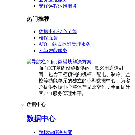
安仔远程运维服务
热门推荐
数据中心绿色节能
维保服务
AIO一站式运维管理服务
云与智能服务
微模块解决方案
面向ICT基础设施提供的一款采用通道封
闭，包含工程预制的机柜、配电、制冷、监
控等功能单元的独立的小型数据中心，为客
户提供数据中心整体产品及交付，全面提升
客户IT服务管理水平。
数据中心
数据中心
微模块解决方案