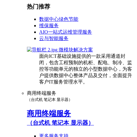
热门推荐
数据中心绿色节能
维保服务
AIO一站式运维管理服务
云与智能服务
微模块解决方案
面向ICT基础设施提供的一款采用通道封
闭，包含工程预制的机柜、配电、制冷、监
控等功能单元的独立的小型数据中心，为客
户提供数据中心整体产品及交付，全面提升
客户IT服务管理水平。
商用终端服务
（台式机 笔记本 显示器）
商用终端服务
（台式机 笔记本 显示器）
更多服务支持