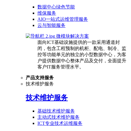
数据中心绿色节能
维保服务
AIO一站式运维管理服务
云与智能服务
微模块解决方案
面向ICT基础设施提供的一款采用通道封
闭，包含工程预制的机柜、配电、制冷、监
控等功能单元的独立的小型数据中心，为客
户提供数据中心整体产品及交付，全面提升
客户IT服务管理水平。
产品支持服务
技术维护服务
技术维护服务
基础技术维护服务
主动式技术维护服务
ICT专业技术运维服务