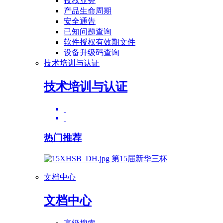
授权业务
产品生命周期
安全通告
已知问题查询
软件授权有效期文件
设备升级码查询
技术培训与认证
技术培训与认证
热门推荐
第15届新华三杯
文档中心
文档中心