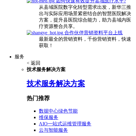
如何快速有效提升县域医疗水平?
从县域医院数字化转型需求出发，新华三推
出与实际应用场景紧密结合的智慧医院解决
方案，提升县医院综合能力，助力县域内医
疗资源整合共享。
合作伙伴营销资料平台上线
最新最全的营销资料，千份营销资料，快速
获取！
服务
< 返回
技术服务解决方案
技术服务解决方案
热门推荐
数据中心绿色节能
维保服务
AIO一站式运维管理服务
云与智能服务