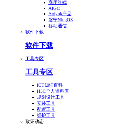
商用终端
AIGC
Aolynk产品
磐宁NingOS
移动通信
软件下载
软件下载
工具专区
工具专区
ICT知识百科
H3C个人资料库
规划设计工具
安装工具
配置工具
维护工具
政策动态