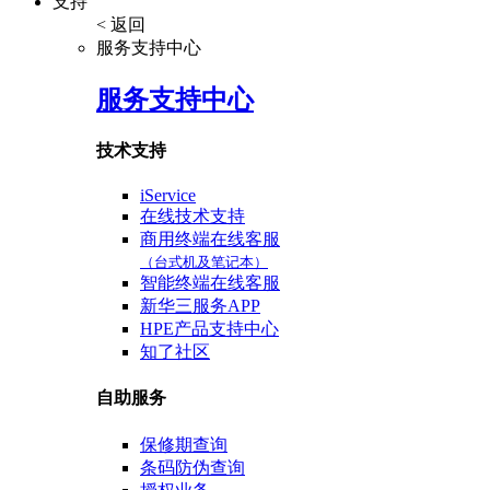
支持
< 返回
服务支持中心
服务支持中心
技术支持
iService
在线技术支持
商用终端在线客服
（台式机及笔记本）
智能终端在线客服
新华三服务APP
HPE产品支持中心
知了社区
自助服务
保修期查询
条码防伪查询