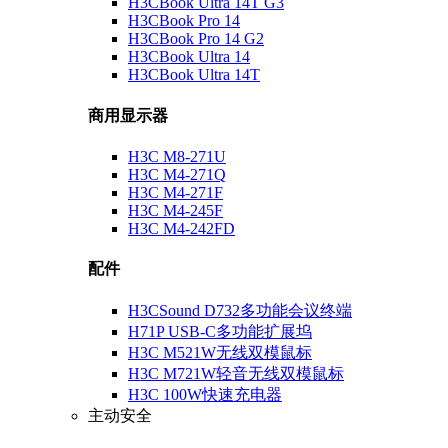
H3CBook Ultra 14T G3
H3CBook Pro 14
H3CBook Pro 14 G2
H3CBook Ultra 14
H3CBook Ultra 14T
商用显示器
H3C M8-271U
H3C M4-271Q
H3C M4-271F
H3C M4-245F
H3C M4-242FD
配件
H3CSound D732多功能会议终端
H71P USB-C多功能扩展坞
H3C M521W无线双模鼠标
H3C M721W轻音无线双模鼠标
H3C 100W快速充电器
主动安全