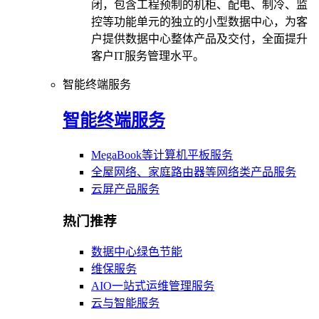
闭，包含工程预制的机柜、配电、制冷、监
控等功能单元的独立的小型数据中心，为客
户提供数据中心整体产品及交付，全面提升
客户IT服务管理水平。
智能终端服务
智能终端服务
MegaBook等计算机平板服务
全屋网络、家庭路由器等网络类产品服务
云屏产品服务
热门推荐
数据中心绿色节能
维保服务
AIO一站式运维管理服务
云与智能服务