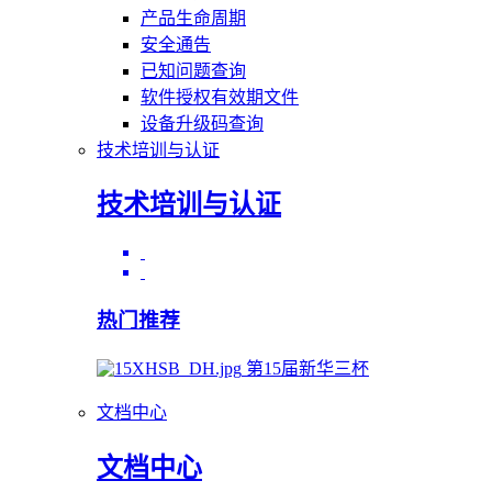
产品生命周期
安全通告
已知问题查询
软件授权有效期文件
设备升级码查询
技术培训与认证
技术培训与认证
热门推荐
第15届新华三杯
文档中心
文档中心