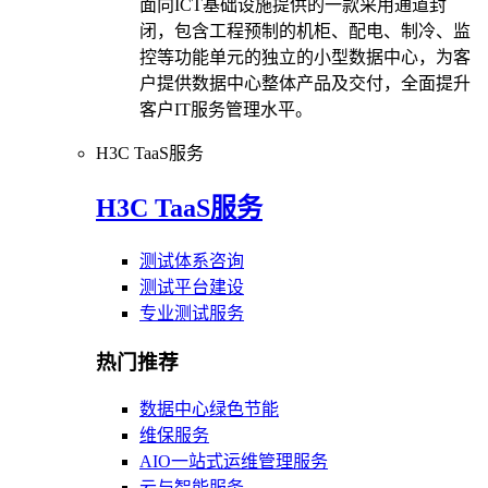
面向ICT基础设施提供的一款采用通道封
闭，包含工程预制的机柜、配电、制冷、监
控等功能单元的独立的小型数据中心，为客
户提供数据中心整体产品及交付，全面提升
客户IT服务管理水平。
H3C TaaS服务
H3C TaaS服务
测试体系咨询
测试平台建设
专业测试服务
热门推荐
数据中心绿色节能
维保服务
AIO一站式运维管理服务
云与智能服务