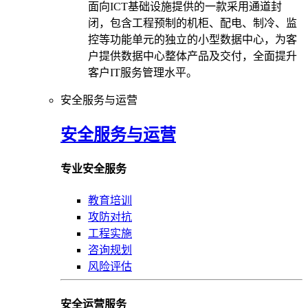
面向ICT基础设施提供的一款采用通道封
闭，包含工程预制的机柜、配电、制冷、监
控等功能单元的独立的小型数据中心，为客
户提供数据中心整体产品及交付，全面提升
客户IT服务管理水平。
安全服务与运营
安全服务与运营
专业安全服务
教育培训
攻防对抗
工程实施
咨询规划
风险评估
安全运营服务