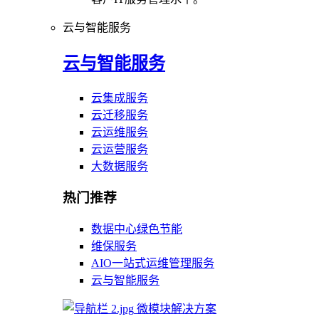
云与智能服务
云与智能服务
云集成服务
云迁移服务
云运维服务
云运营服务
大数据服务
热门推荐
数据中心绿色节能
维保服务
AIO一站式运维管理服务
云与智能服务
微模块解决方案