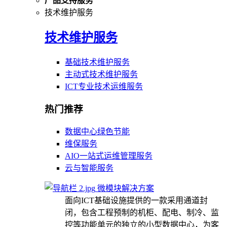
产品支持服务
技术维护服务
技术维护服务
基础技术维护服务
主动式技术维护服务
ICT专业技术运维服务
热门推荐
数据中心绿色节能
维保服务
AIO一站式运维管理服务
云与智能服务
微模块解决方案
面向ICT基础设施提供的一款采用通道封
闭，包含工程预制的机柜、配电、制冷、监
控等功能单元的独立的小型数据中心，为客