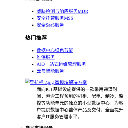
威胁检测与响应服务MDR
安全托管服务MSS
安全SaaS服务
热门推荐
数据中心绿色节能
维保服务
AIO一站式运维管理服务
云与智能服务
微模块解决方案
面向ICT基础设施提供的一款采用通道封
闭，包含工程预制的机柜、配电、制冷、监
控等功能单元的独立的小型数据中心，为客
户提供数据中心整体产品及交付，全面提升
客户IT服务管理水平。