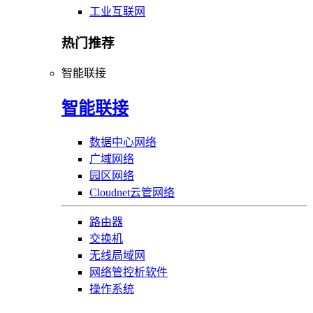
工业互联网
热门推荐
智能联接
智能联接
数据中心网络
广域网络
园区网络
Cloudnet云管网络
路由器
交换机
无线局域网
网络管控析软件
操作系统