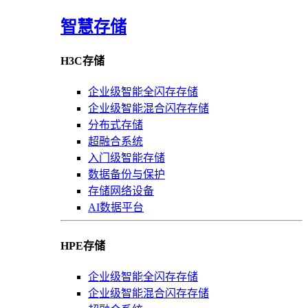
智慧存储
H3C存储
企业级智能全闪存存储
企业级智能混合闪存存储
分布式存储
超融合系统
入门级智能存储
数据备份与保护
存储网络设备
AI数据平台
HPE存储
企业级智能全闪存存储
企业级智能混合闪存存储