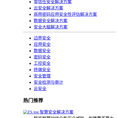
零信任安全解决方案
云安全解决方案
商用密码应用安全性评估解决方案
数据安全解决方案
安全大脑解决方案
边界安全
应用安全
数据安全
密码安全
工控安全
终端安全
安全管理
安全检测与审计
云安全
热门推荐
智算安全解决方案