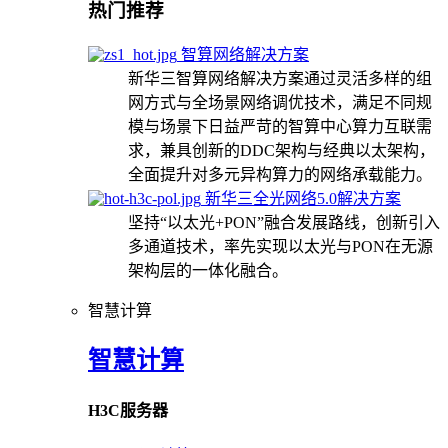
热门推荐
智算网络解决方案
新华三智算网络解决方案通过灵活多样的组
网方式与全场景网络调优技术，满足不同规
模与场景下日益严苛的智算中心算力互联需
求，兼具创新的DDC架构与经典以太架构，
全面提升对多元异构算力的网络承载能力。
新华三全光网络5.0解决方案
坚持“以太光+PON”融合发展路线，创新引入
多通道技术，率先实现以太光与PON在无源
架构层的一体化融合。
智慧计算
智慧计算
H3C服务器