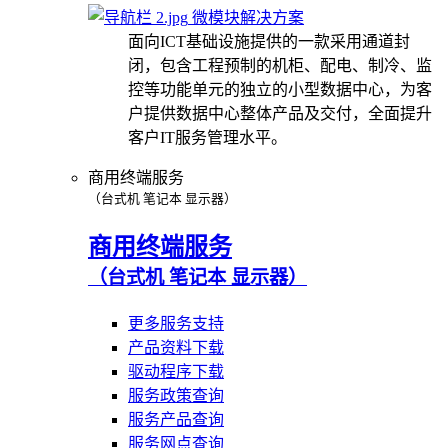
微模块解决方案
面向ICT基础设施提供的一款采用通道封
闭，包含工程预制的机柜、配电、制冷、监
控等功能单元的独立的小型数据中心，为客
户提供数据中心整体产品及交付，全面提升
客户IT服务管理水平。
商用终端服务
（台式机 笔记本 显示器）
商用终端服务
（台式机 笔记本 显示器）
更多服务支持
产品资料下载
驱动程序下载
服务政策查询
服务产品查询
服务网点查询