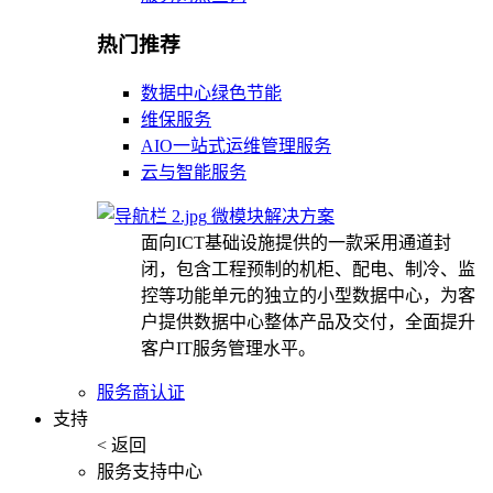
热门推荐
数据中心绿色节能
维保服务
AIO一站式运维管理服务
云与智能服务
微模块解决方案
面向ICT基础设施提供的一款采用通道封
闭，包含工程预制的机柜、配电、制冷、监
控等功能单元的独立的小型数据中心，为客
户提供数据中心整体产品及交付，全面提升
客户IT服务管理水平。
服务商认证
支持
< 返回
服务支持中心