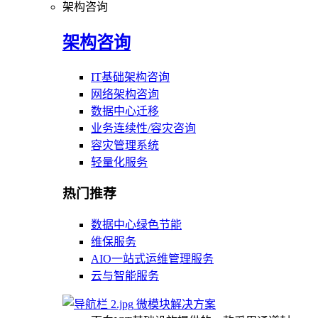
架构咨询
架构咨询
IT基础架构咨询
网络架构咨询
数据中心迁移
业务连续性/容灾咨询
容灾管理系统
轻量化服务
热门推荐
数据中心绿色节能
维保服务
AIO一站式运维管理服务
云与智能服务
微模块解决方案