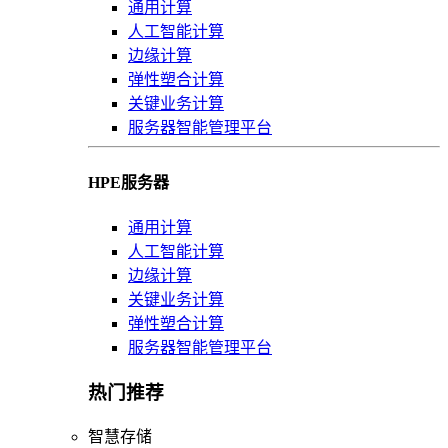
通用计算
人工智能计算
边缘计算
弹性塑合计算
关键业务计算
服务器智能管理平台
HPE服务器
通用计算
人工智能计算
边缘计算
关键业务计算
弹性塑合计算
服务器智能管理平台
热门推荐
智慧存储