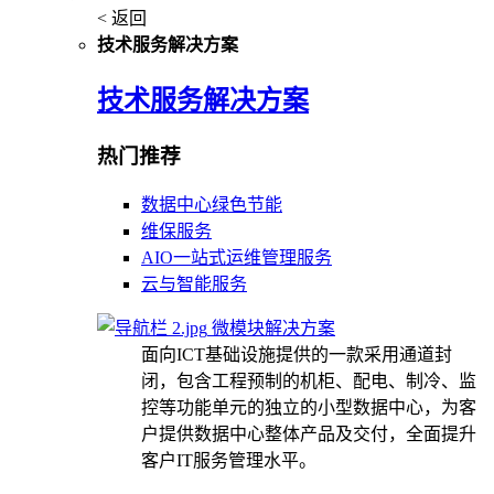
< 返回
技术服务解决方案
技术服务解决方案
热门推荐
数据中心绿色节能
维保服务
AIO一站式运维管理服务
云与智能服务
微模块解决方案
面向ICT基础设施提供的一款采用通道封
闭，包含工程预制的机柜、配电、制冷、监
控等功能单元的独立的小型数据中心，为客
户提供数据中心整体产品及交付，全面提升
客户IT服务管理水平。