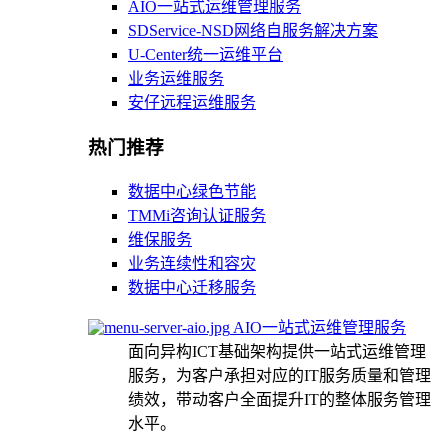
AIO一站式运维管理服务
SDService-NSD网络自服务解决方案
U-Center统一运维平台
业务运维服务
安仔远程运维服务
热门推荐
数据中心绿色节能
TMMi咨询认证服务
维保服务
业务连续性和容灾
数据中心迁移服务
AIO一站式运维管理服务
面向异构ICT基础架构提供一站式运维管理
服务，为客户承担对应的IT服务质量和管理
绩效，带动客户全面提升IT的整体服务管理
水平。