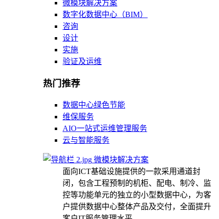
微模块解决方案
数字化数据中心（BIM）
咨询
设计
实施
验证及运维
热门推荐
数据中心绿色节能
维保服务
AIO一站式运维管理服务
云与智能服务
微模块解决方案
面向ICT基础设施提供的一款采用通道封
闭，包含工程预制的机柜、配电、制冷、监
控等功能单元的独立的小型数据中心，为客
户提供数据中心整体产品及交付，全面提升
客户IT服务管理水平。