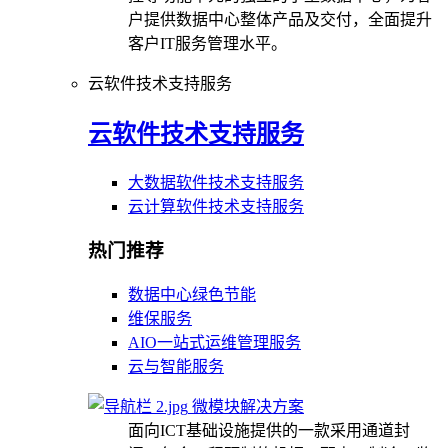
户提供数据中心整体产品及交付，全面提升
客户IT服务管理水平。
云软件技术支持服务
云软件技术支持服务
大数据软件技术支持服务
云计算软件技术支持服务
热门推荐
数据中心绿色节能
维保服务
AIO一站式运维管理服务
云与智能服务
微模块解决方案
面向ICT基础设施提供的一款采用通道封