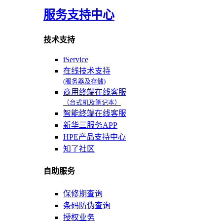
服务支持中心
技术支持
iService
在线技术支持
(服务器及存储)
商用终端在线客服
（台式机及笔记本）
智能终端在线客服
新华三服务APP
HPE产品支持中心
知了社区
自助服务
保修期查询
条码防伪查询
授权业务