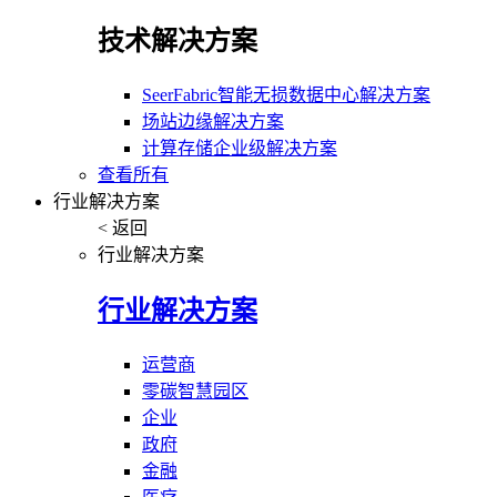
技术解决方案
SeerFabric智能无损数据中心解决方案
场站边缘解决方案
计算存储企业级解决方案
查看所有
行业解决方案
< 返回
行业解决方案
行业解决方案
运营商
零碳智慧园区
企业
政府
金融