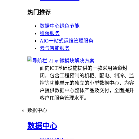
热门推荐
数据中心绿色节能
维保服务
AIO一站式运维管理服务
云与智能服务
微模块解决方案
面向ICT基础设施提供的一款采用通道封
闭，包含工程预制的机柜、配电、制冷、监
控等功能单元的独立的小型数据中心，为客
户提供数据中心整体产品及交付，全面提升
客户IT服务管理水平。
数据中心
数据中心