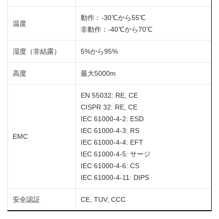
動作：-30℃から55℃
温度
非動作：-40℃から70℃
湿度（非結露）
5%から95%
高度
最大5000m
EN 55032: RE, CE
CISPR 32: RE, CE
IEC 61000-4-2: ESD
IEC 61000-4-3: RS
EMC
IEC 61000-4-4: EFT
IEC 61000-4-5: サージ
IEC 61000-4-6: CS
IEC 61000-4-11: DIPS
安全認証
CE, TUV, CCC