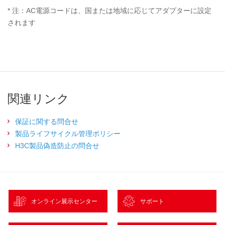
* 注：AC電源コードは、国または地域に応じてアダプターに設定
されます
関連リンク
保証に関する問合せ
製品ライフサイクル管理ポリシー
H3C製品偽造防止の問合せ
オンライン展示センター
サポート