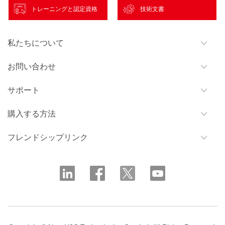
トレーニングと認定資格
技術文書
私たちについて
お問い合わせ
サポート
購入する方法
フレンドシップリンク