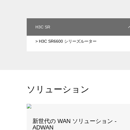
H3C SR
> H3C SR6600 シリーズルーター
ソリューション
新世代の WAN ソリューション -
ADWAN