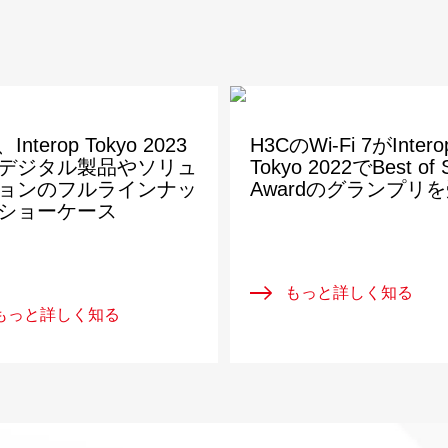
Interop Tokyo 2023
H3CのWi-Fi 7がIntero
デジタル製品やソリュ
Tokyo 2022でBest of
ョンのフルラインナッ
Awardのグランプリ
ショーケース
もっと詳しく知る
もっと詳しく知る