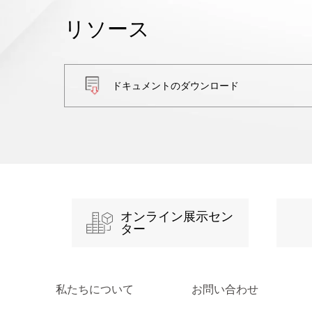
リソース
ドキュメントのダウンロード
オンライン展示セン
ター
私たちについて
お問い合わせ