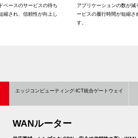
ドベースのサービスの待ち
アプリケーションの数が減
短縮され、信頼性が向上し
ービスの履行時間が短縮さ
す。
エッジコンピューティング-ICT統合ゲートウェイ
WANルーター