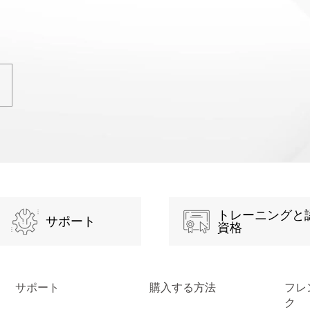
トレーニングと
サポート
資格
サポート
購入する方法
フレ
ク