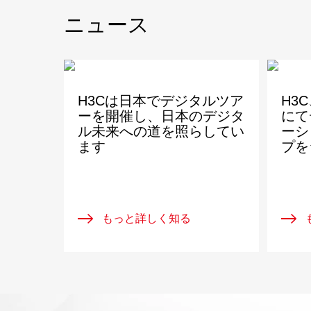
ニュース
H3Cは日本でデジタルツア
H3C、
ーを開催し、日本のデジタ
にて
ル未来への道を照らしてい
ーシ
ます
プを
もっと詳しく知る