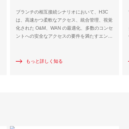
ブランチの相互接続シナリオにおいて、H3C
は、高速かつ柔軟なアクセス、統合管理、視覚
化された O&M、WAN の最適化、多数のコンセ
ントへの安全なアクセスの要件を満たすエンド
ア
ツーエンドのソリューションを提供します。
もっと詳しく知る