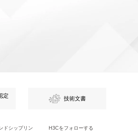
認定
技術文書
ンドシップリン
H3Cをフォローする