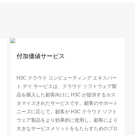
付加価値サービス
H3C クラウド コンピューティング エキスパー
ト デイ サービスは、クラウド ソフトウェア製
品を購入した顧客向けに H3C が提供するカス
タマイズされたサービスです。顧客のサポート
ニーズに応じて、顧客が H3C クラウド ソフト
ウェア製品をより効果的に使用し、顧客により
大きなサービスメリットをもたらすためのプロ