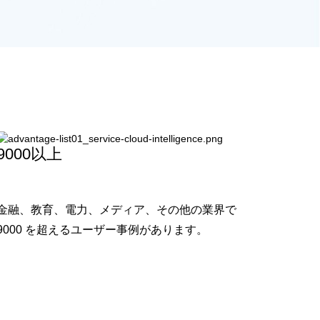
9000以上
金融、教育、電力、メディア、その他の業界で
9000 を超えるユーザー事例があります。