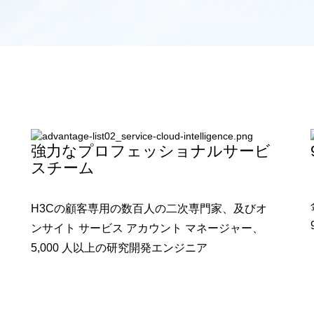
強力なプロフェッショナルサービ
スチーム
H3Cの顧客専用の数百人の二次専門家、及びオ
ンサイト サービス アカウント マネージャー、
5,000 人以上の研究開発エンジニア