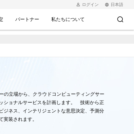
ログイン
日本語
定
パートナー
私たちについて
ザーの立場から、クラウドコンピューティングサー
ッショナルサービスを計画します。 技術から正
ビジネス、インテリジェントな意思決定、予測分
て実装されます。