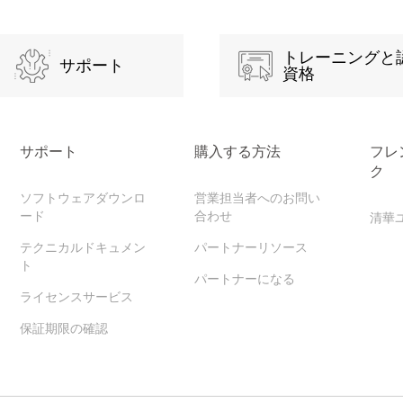
トレーニングと
サポート
資格
サポート
購入する方法
フレ
ク
ソフトウェアダウンロ
営業担当者へのお問い
ード
合わせ
清華
テクニカルドキュメン
パートナーリソース
ト
パートナーになる
ライセンスサービス
保証期限の確認