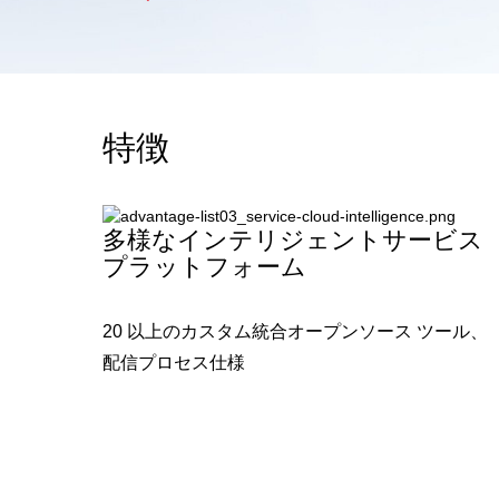
特徴
多様なインテリジェントサービス
プラットフォーム
20 以上のカスタム統合オープンソース ツール、
配信プロセス仕様