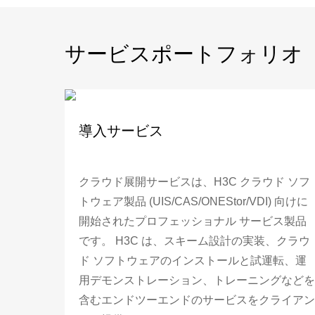
サービスポートフォリオ
導入サービス
クラウド展開サービスは、H3C クラウド ソフ
トウェア製品 (UIS/CAS/ONEStor/VDI) 向けに
開始されたプロフェッショナル サービス製品
です。 H3C は、スキーム設計の実装、クラウ
ド ソフトウェアのインストールと試運転、運
用デモンストレーション、トレーニングなどを
含むエンドツーエンドのサービスをクライアン