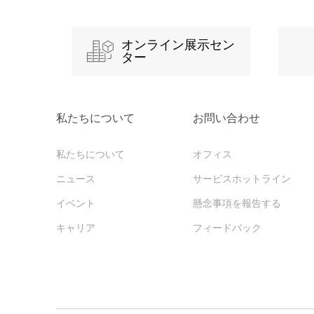
オンライン展示セン
ター
私たちについて
お問い合わせ
私たちについて
オフィス
ニュース
サービスホットライン
イベント
懸念事項を報告する
キャリア
フィードバック