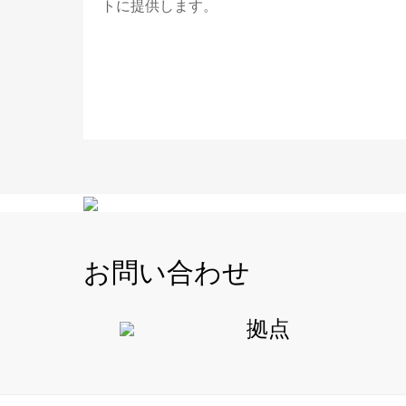
トに提供します。
お問い合わせ
拠点