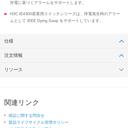
停電に基づくアラームをサポートします。
H3C IE4300産業用スイッチシリーズは、停電発生時のアラー
ムとして IEEE Dying Gasp をサポートしています。
仕様
注文情報
リソース
関連リンク
保証に関する問合せ
製品ライフサイクル管理ポリシー