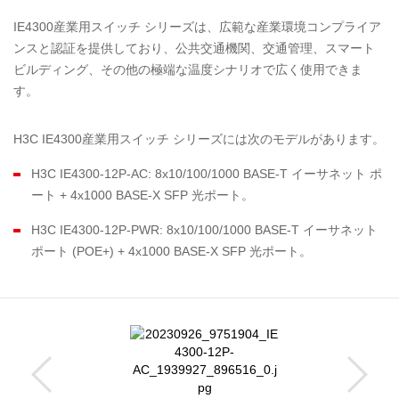
IE4300産業用スイッチ シリーズは、広範な産業環境コンプライア
ンスと認証を提供しており、公共交通機関、交通管理、スマート
ビルディング、その他の極端な温度シナリオで広く使用できま
す。
H3C IE4300産業用スイッチ シリーズには次のモデルがあります。
H3C IE4300-12P-AC: 8x10/100/1000 BASE-T イーサネット ポ
ート + 4x1000 BASE-X SFP 光ポート。
H3C IE4300-12P-PWR: 8x10/100/1000 BASE-T イーサネット
ポート (POE+) + 4x1000 BASE-X SFP 光ポート。