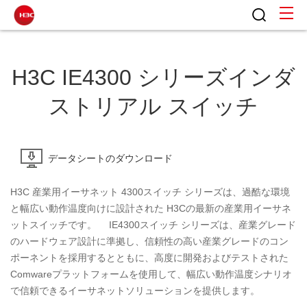
H3C IE4300 シリーズインダ
ストリアル スイッチ
データシートのダウンロード
H3C 産業用イーサネット 4300スイッチ シリーズは、過酷な環境
と幅広い動作温度向けに設計された H3Cの最新の産業用イーサネ
ットスイッチです。 IE4300スイッチ シリーズは、産業グレード
のハードウェア設計に準拠し、信頼性の高い産業グレードのコン
ポーネントを採用するとともに、高度に開発およびテストされた
Comwareプラットフォームを使用して、幅広い動作温度シナリオ
で信頼できるイーサネットソリューションを提供します。