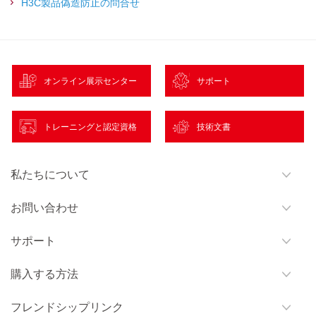
H3C製品偽造防止の問合せ
オンライン展示センター
サポート
トレーニングと認定資格
技術文書
私たちについて
お問い合わせ
サポート
購入する方法
フレンドシップリンク