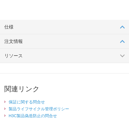
仕様
注文情報
リソース
関連リンク
保証に関する問合せ
製品ライフサイクル管理ポリシー
H3C製品偽造防止の問合せ