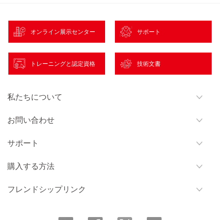
オンライン展示センター
サポート
トレーニングと認定資格
技術文書
私たちについて
お問い合わせ
サポート
購入する方法
フレンドシップリンク