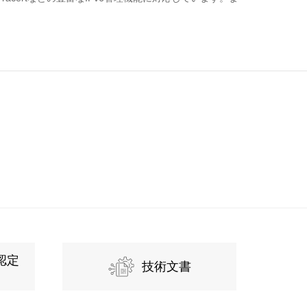
認定
技術文書