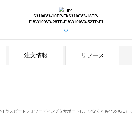
×10/100/1000BASE-Tポート、2×100/ 1000BASE-XSFPポート。
10/100 / 1000BASE-Tポート、2×100 / 1000BASE-XSFPポート。
S3100V3-10TP-EI/S3100V3-18TP-
EI/S3100V3-28TP-EI/S3100V3-52TP-EI
、8×10/100 / 1000BASE-Tポート、2×100/1000BASE-XSFPポート。
×10/100 / 1000BASE-Tポート、4×100 / 1000BASE-XSFPポート。
ト、8×10/100 / 1000BASE-Tポート、4×100 / 1000BASE-XSFPポート。
注文情報
リソース
ト、4×10/100 / 1000BASE-Tポート、2×100 / 1000BASE-XSFPポート。
ト、8×10/100 / 1000BASE-Tポート、4×100 / 1000BASE-XSFPポート。
Xポート、8×10/100 / 1000BASE-Tポート、4×100 / 1000BASE-XSFPポー
ポート、8×10/100 / 1000BASE-Tポート、4×100 / 1000BASE-X SFP
6×10/100 / 1000BASE-Tポート、4×100 / 1000BASE-XSFPポート。
トは、ワイヤスピードフォワーディングをサポートし、少なくとも4つのGEアッ