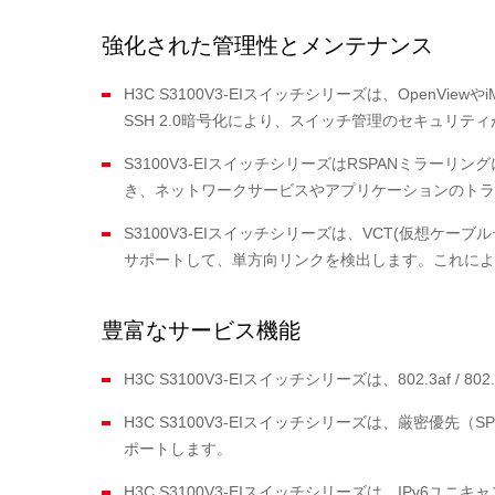
強化された管理性とメンテナンス
H3C S3100V3-EIスイッチシリーズは、OpenVi
SSH 2.0暗号化により、スイッチ管理のセキュリテ
S3100V3-EIスイッチシリーズはRSPANミ
き、ネットワークサービスやアプリケーションのトラ
S3100V3-EIスイッチシリーズは、VCT(仮想ケーブルテ
サポートして、単方向リンクを検出します。これによ
豊富なサービス機能
H3C S3100V3-EIスイッチシリーズは、802.3a
H3C S3100V3-EIスイッチシリーズは、厳密優
ポートします。
H3C S3100V3-EIスイッチシリーズは、IPv6ユニキャ