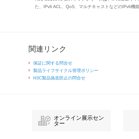
た、IPv6 ACL、QoS、マルチキャストなどのIPv
関連リンク
保証に関する問合せ
製品ライフサイクル管理ポリシー
H3C製品偽造防止の問合せ
オンライン展示セン
ター