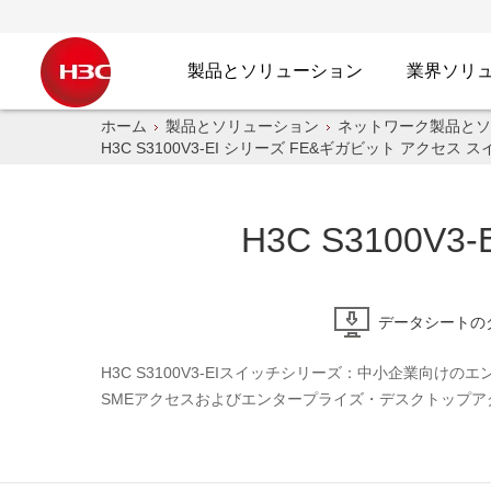
製品とソリューション
業界ソリ
ホーム
製品とソリューション
ネットワーク製品とソ
H3C S3100V3-EI シリーズ FE&ギガビット アクセス 
H3C S3100
データシートの
H3C S3100V3-EIスイッチシリーズ：中小企業
SMEアクセスおよびエンタープライズ・デスクトップ
H3C S3100V3-EIスイッチシリーズには、次のモデル