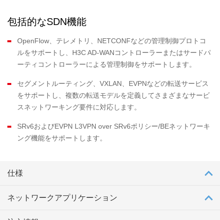
包括的なSDN機能
OpenFlow、テレメトリ、NETCONFなどの管理制御プロトコ
ルをサポートし、H3C AD-WANコントローラーまたはサードパ
ーティコントローラーによる管理制御をサポートします。
セグメントルーティング、VXLAN、EVPNなどの転送サービス
をサポートし、複数の転送モデルを定義してさまざまなサービ
スネットワーキング要件に対応します。
SRv6およびEVPN L3VPN over SRv6ポリシー/BEネットワーキ
ング機能をサポートします。
仕様
ネットワークアプリケーション