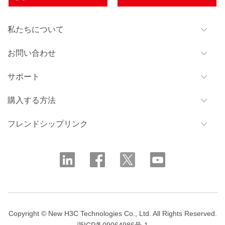
私たちについて
お問い合わせ
サポート
購入する方法
フレンドシップリンク
Copyright © New H3C Technologies Co., Ltd. All Rights Reserved.