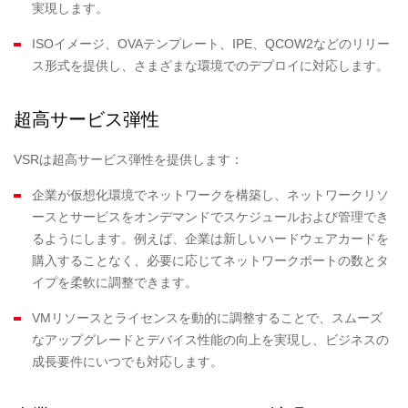
実現します。
ISOイメージ、OVAテンプレート、IPE、QCOW2などのリリー
ス形式を提供し、さまざまな環境でのデプロイに対応します。
超高サービス弾性
VSRは超高サービス弾性を提供します：
企業が仮想化環境でネットワークを構築し、ネットワークリソ
ースとサービスをオンデマンドでスケジュールおよび管理でき
るようにします。例えば、企業は新しいハードウェアカードを
購入することなく、必要に応じてネットワークポートの数とタ
イプを柔軟に調整できます。
VMリソースとライセンスを動的に調整することで、スムーズ
なアップグレードとデバイス性能の向上を実現し、ビジネスの
成長要件にいつでも対応します。