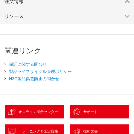
注文情報
リソース
関連リンク
保証に関する問合せ
製品ライフサイクル管理ポリシー
H3C製品偽造防止の問合せ
オンライン展示センター
サポート
トレーニングと認定資格
技術文書