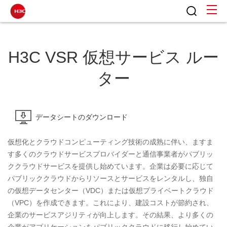
H3C VSR 仮想サービス ルー
ター
データシートのダウンロード
仮想化とクラウドコンピューティング技術の成熟に伴い、ますま
す多くのクラウドサービスプロバイダーと通信事業者がパブリッ
ククラウドサービスを提供し始めています。企業は必要に応じて
パブリッククラウドからリソースとサービスをレンタルし、独自
の仮想データセンター（VDC）または仮想プライベートクラウド
（VPC）を作成できます。これにより、建設コストが節約され、
企業のサービスアジリティが向上します。その結果、より多くの