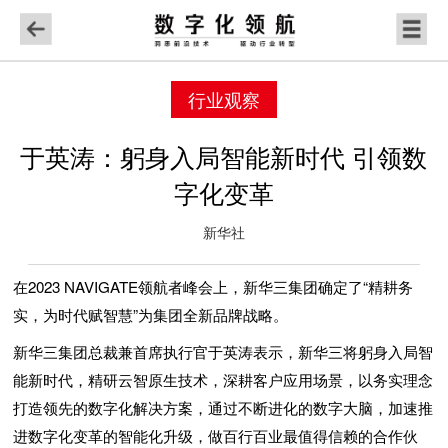
行业观察
于英涛：躬身入局智能新时代 引领数
字化变革
新华社
在2023 NAVIGATE领航者峰会上，新华三集团确定了“精耕务
实，为时代赋智慧”为集团全新品牌战略。
新华三集团总裁兼首席执行官于英涛表示，新华三将躬身入局智
能新时代，精研云智原生技术，深耕客户应用场景，以务实理念
打造领先的数字化解决方案，通过不断进化的数字大脑，加速推
进数字化变革的智能化升级，做百行百业最值得信赖的合作伙